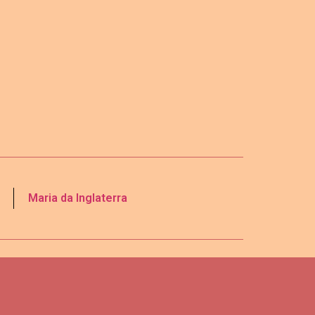
Maria da Inglaterra