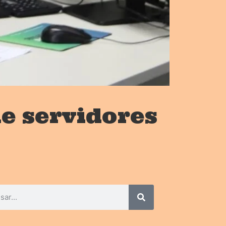
e servidores