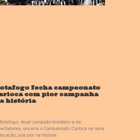
otafogo fecha campeonato
arioca com pior campanha
a história
Botafogo, atual campeão brasileiro e da
bertadores, encerra o Campeonato Carioca na nona
locação, sua pior na história.