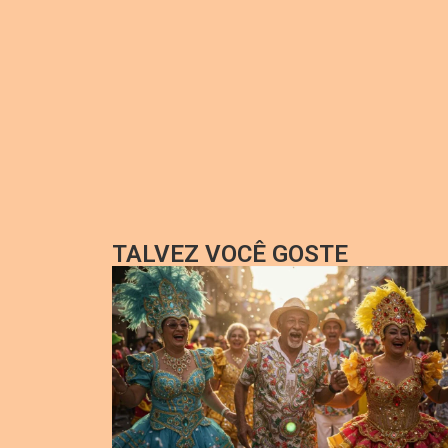
TALVEZ VOCÊ GOSTE