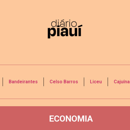
Bandeirantes
Celso Barros
Liceu
Cajuína
ECONOMIA