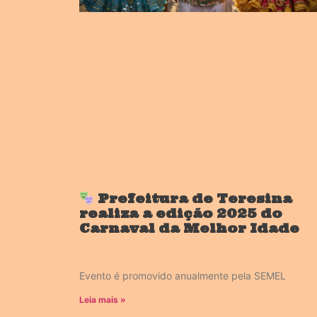
Prefeitura de Teresina
realiza a edição 2025 do
Carnaval da Melhor Idade
Evento é promovido anualmente pela SEMEL
Leia mais »