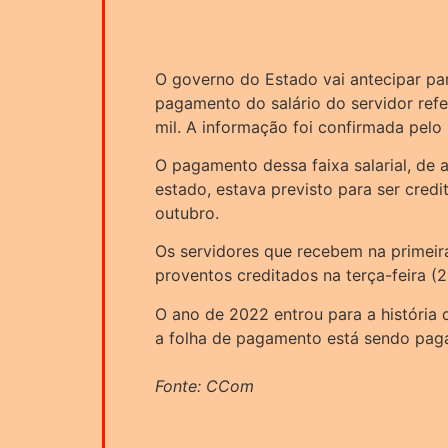
O governo do Estado vai antecipar para
pagamento do salário do servidor refer
mil. A informação foi confirmada pelo 
O pagamento dessa faixa salarial, de
estado, estava previsto para ser credi
outubro.
Os servidores que recebem na primeir
proventos creditados na terça-feira (2
O ano de 2022 entrou para a história d
a folha de pagamento está sendo pag
Fonte: CCom