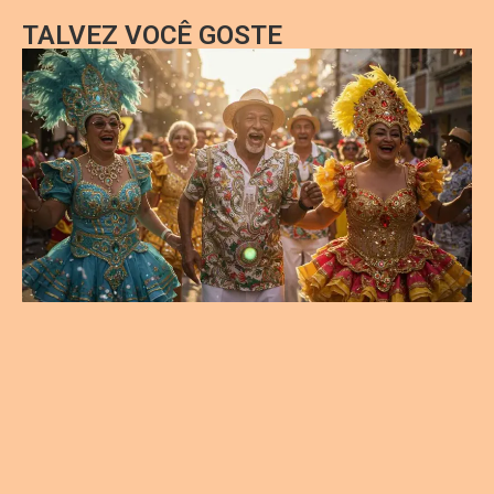
TALVEZ VOCÊ GOSTE