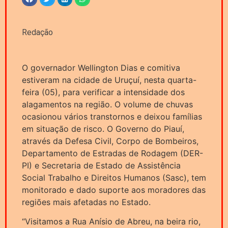
Redação
O governador Wellington Dias e comitiva
estiveram na cidade de Uruçuí, nesta quarta-
feira (05), para verificar a intensidade dos
alagamentos na região. O volume de chuvas
ocasionou vários transtornos e deixou famílias
em situação de risco. O Governo do Piauí,
através da Defesa Civil, Corpo de Bombeiros,
Departamento de Estradas de Rodagem (DER-
PI) e Secretaria de Estado de Assistência
Social Trabalho e Direitos Humanos (Sasc), tem
monitorado e dado suporte aos moradores das
regiões mais afetadas no Estado.
“Visitamos a Rua Anísio de Abreu, na beira rio,