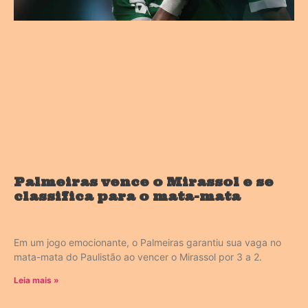
Palmeiras vence o Mirassol e se
classifica para o mata-mata
Em um jogo emocionante, o Palmeiras garantiu sua vaga no
mata-mata do Paulistão ao vencer o Mirassol por 3 a 2.
Leia mais »