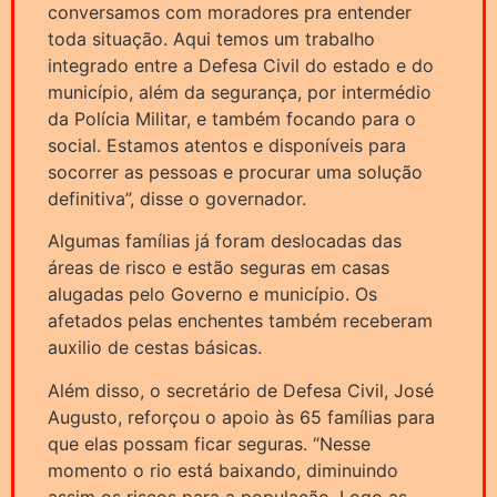
conversamos com moradores pra entender
toda situação. Aqui temos um trabalho
integrado entre a Defesa Civil do estado e do
município, além da segurança, por intermédio
da Polícia Militar, e também focando para o
social. Estamos atentos e disponíveis para
socorrer as pessoas e procurar uma solução
definitiva”, disse o governador.
Algumas famílias já foram deslocadas das
áreas de risco e estão seguras em casas
alugadas pelo Governo e município. Os
afetados pelas enchentes também receberam
auxilio de cestas básicas.
Além disso, o secretário de Defesa Civil, José
Augusto, reforçou o apoio às 65 famílias para
que elas possam ficar seguras. “Nesse
momento o rio está baixando, diminuindo
assim os riscos para a população. Logo as