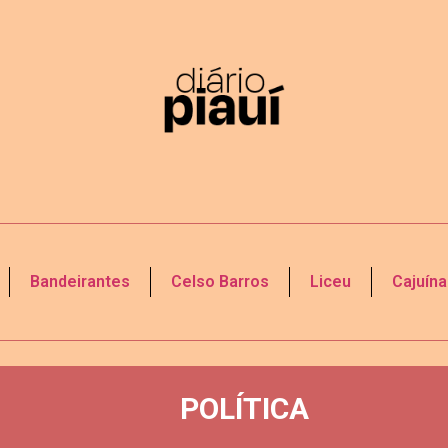
Bandeirantes
Celso Barros
Liceu
Cajuína
POLÍTICA