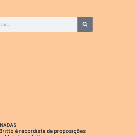
ONADAS
Britto é recordista de proposições