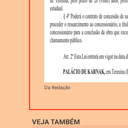
Da Redação
VEJA TAMBÉM