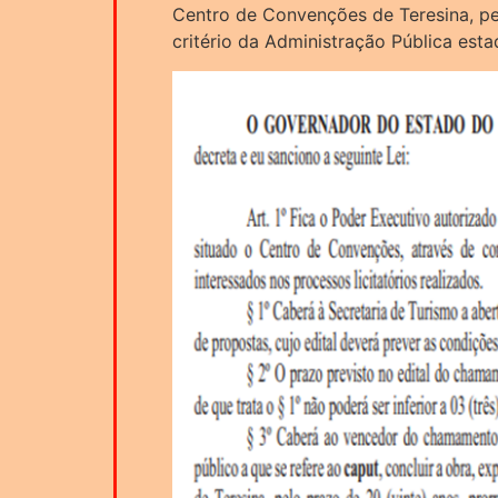
Centro de Convenções de Teresina, pe
critério da Administração Pública esta