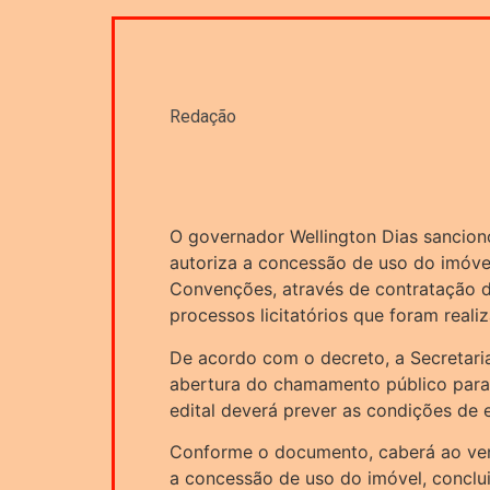
Redação
O governador Wellington Dias sanciono
autoriza a concessão de uso do imóve
Convenções, através de contratação di
processos licitatórios que foram reali
De acordo com o decreto, a Secretaria
abertura do chamamento público para
edital deverá prever as condições de 
Conforme o documento, caberá ao ve
a concessão de uso do imóvel, conclui