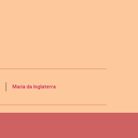
Maria da Inglaterra