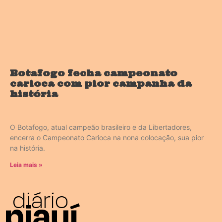
Botafogo fecha campeonato
carioca com pior campanha da
história
O Botafogo, atual campeão brasileiro e da Libertadores,
encerra o Campeonato Carioca na nona colocação, sua pior
na história.
Leia mais »