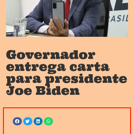
Governador
entrega carta
para presidente
Joe Biden