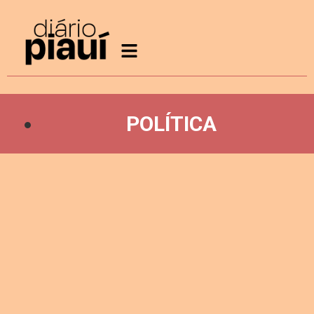
POLÍTICA