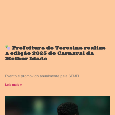
Prefeitura de Teresina realiza
a edição 2025 do Carnaval da
Melhor Idade
Evento é promovido anualmente pela SEMEL
Leia mais »