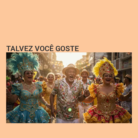
TALVEZ VOCÊ GOSTE