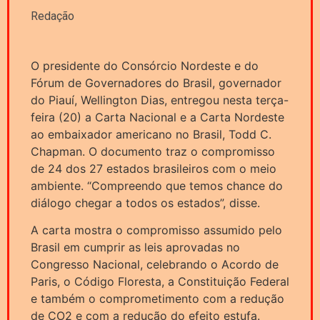
Redação
O presidente do Consórcio Nordeste e do
Fórum de Governadores do Brasil, governador
do Piauí, Wellington Dias, entregou nesta terça-
feira (20) a Carta Nacional e a Carta Nordeste
ao embaixador americano no Brasil, Todd C.
Chapman. O documento traz o compromisso
de 24 dos 27 estados brasileiros com o meio
ambiente. “Compreendo que temos chance do
diálogo chegar a todos os estados”, disse.
A carta mostra o compromisso assumido pelo
Brasil em cumprir as leis aprovadas no
Congresso Nacional, celebrando o Acordo de
Paris, o Código Floresta, a Constituição Federal
e também o comprometimento com a redução
de CO2 e com a redução do efeito estufa.