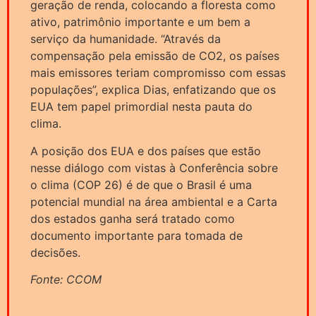
geração de renda, colocando a floresta como
ativo, patrimônio importante e um bem a
serviço da humanidade. “Através da
compensação pela emissão de CO2, os países
mais emissores teriam compromisso com essas
populações”, explica Dias, enfatizando que os
EUA tem papel primordial nesta pauta do
clima.
A posição dos EUA e dos países que estão
nesse diálogo com vistas à Conferência sobre
o clima (COP 26) é de que o Brasil é uma
potencial mundial na área ambiental e a Carta
dos estados ganha será tratado como
documento importante para tomada de
decisões.
Fonte: CCOM