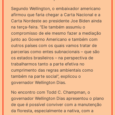
Segundo Wellington, o embaixador americano
afirmou que faria chegar a Carta Nacional e a
Carta Nordeste ao presidente Joe Biden ainda
na terça-feira. “Ele também assumiu o
compromisso de ele mesmo fazer a mediação
junto ao Governo Americano e também com
outros países com os quais vamos tratar de
parcerias como entes subnacionais – que são
os estados brasileiros – na perspectiva de
trabalharmos tanto a parte efetiva no
cumprimento das regras ambientais como
também na parte social”, explicou o
governador Wellington Dias.
No encontro com Todd C. Champman, o
governador Wellington Dias apresentou o plano
de que é possível conviver com a manutenção
da floresta, especialmente a nativa, com a