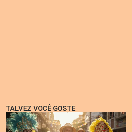
TALVEZ VOCÊ GOSTE