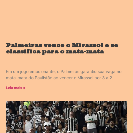
Palmeiras vence o Mirassol e se
classifica para o mata-mata
Em um jogo emocionante, o Palmeiras garantiu sua vaga no
mata-mata do Paulistão ao vencer o Mirassol por 3 a 2.
Leia mais »