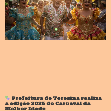
Prefeitura de Teresina realiza
a edição 2025 do Carnaval da
Melhor Idade