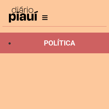
POLÍTICA