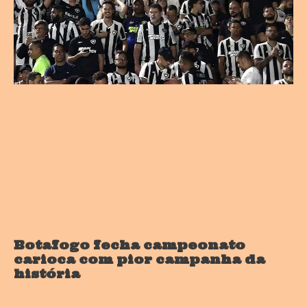
Botafogo fecha campeonato
carioca com pior campanha da
história