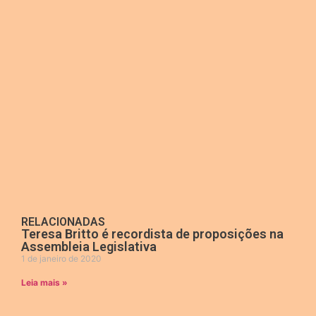
RELACIONADAS
Teresa Britto é recordista de proposições na
Assembleia Legislativa
1 de janeiro de 2020
Leia mais »