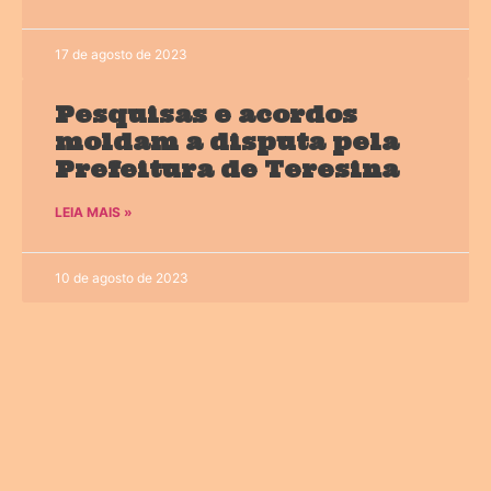
17 de agosto de 2023
Pesquisas e acordos
moldam a disputa pela
Prefeitura de Teresina
LEIA MAIS »
10 de agosto de 2023