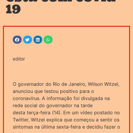
19
editor
O governador do Rio de Janeiro, Wilson Witzel,
anunciou que testou positivo para o
coronavírus. A informação foi divulgada na
rede social do governador na tarde
desta terça-feira (14). Em um vídeo postado no
Twitter, Witzel explica que começou a sentir os
sintomas na última sexta-feira e decidiu fazer o