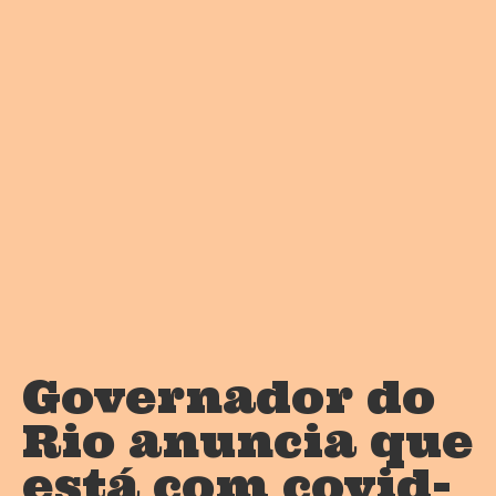
Governador do
Rio anuncia que
está com covid-