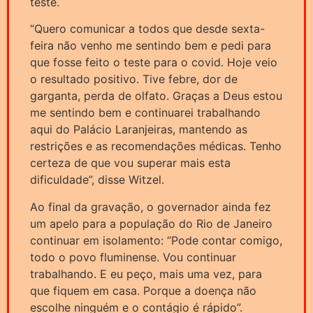
teste.
“Quero comunicar a todos que desde sexta-
feira não venho me sentindo bem e pedi para
que fosse feito o teste para o covid. Hoje veio
o resultado positivo. Tive febre, dor de
garganta, perda de olfato. Graças a Deus estou
me sentindo bem e continuarei trabalhando
aqui do Palácio Laranjeiras, mantendo as
restrições e as recomendações médicas. Tenho
certeza de que vou superar mais esta
dificuldade”, disse Witzel.
Ao final da gravação, o governador ainda fez
um apelo para a população do Rio de Janeiro
continuar em isolamento: “Pode contar comigo,
todo o povo fluminense. Vou continuar
trabalhando. E eu peço, mais uma vez, para
que fiquem em casa. Porque a doença não
escolhe ninguém e o contágio é rápido”.