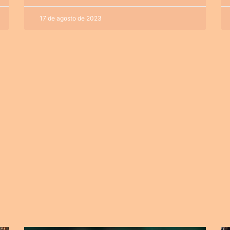
17 de agosto de 2023