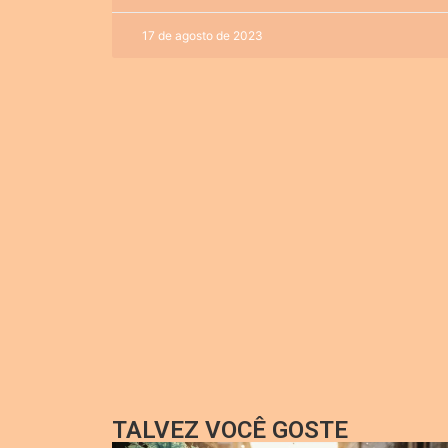
17 de agosto de 2023
TALVEZ VOCÊ GOSTE