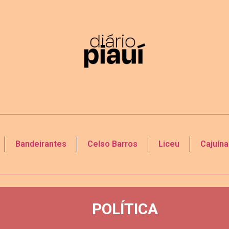
Bandeirantes
Celso Barros
Liceu
Cajuína
POLÍTICA