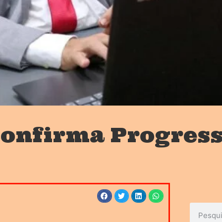
onfirma Progress