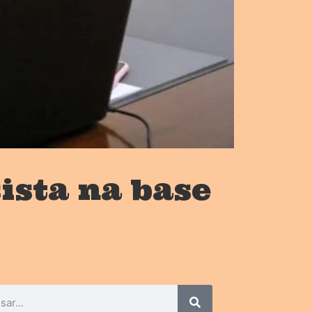
ista na base