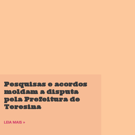
Pesquisas e acordos
moldam a disputa
pela Prefeitura de
Teresina
LEIA MAIS »