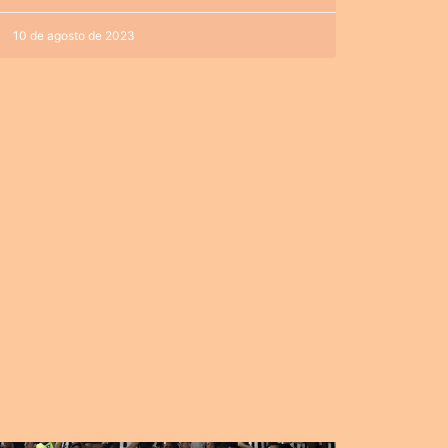
10 de agosto de 2023