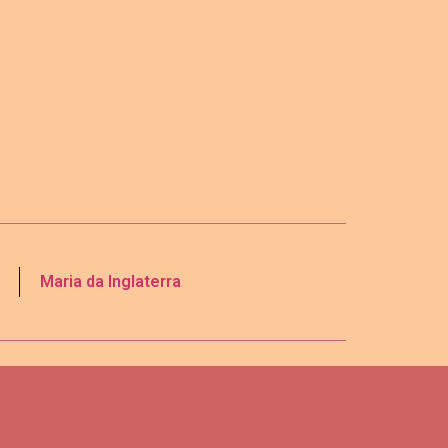
Maria da Inglaterra