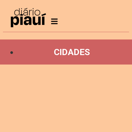
CIDADES