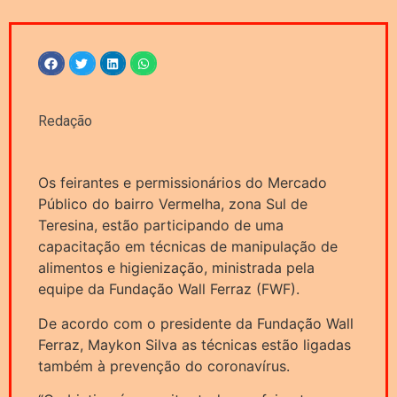
Redação
Os feirantes e permissionários do Mercado
Público do bairro Vermelha, zona Sul de
Teresina, estão participando de uma
capacitação em técnicas de manipulação de
alimentos e higienização, ministrada pela
equipe da Fundação Wall Ferraz (FWF).
De acordo com o presidente da Fundação Wall
Ferraz, Maykon Silva as técnicas estão ligadas
também à prevenção do coronavírus.