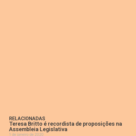
RELACIONADAS
Teresa Britto é recordista de proposições na
Assembleia Legislativa
1 de janeiro de 2020