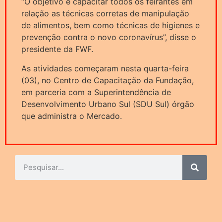
“O objetivo é capacitar todos os feirantes em
relação as técnicas corretas de manipulação
de alimentos, bem como técnicas de higienes e
prevenção contra o novo coronavírus”, disse o
presidente da FWF.
As atividades começaram nesta quarta-feira
(03), no Centro de Capacitação da Fundação,
em parceria com a Superintendência de
Desenvolvimento Urbano Sul (SDU Sul) órgão
que administra o Mercado.