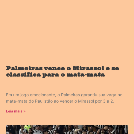
Palmeiras vence o Mirassol e se
classifica para o mata-mata
Em um jogo emocionante, o Palmeiras garantiu sua vaga no
mata-mata do Paulistão ao vencer o Mirassol por 3 a 2.
Leia mais »