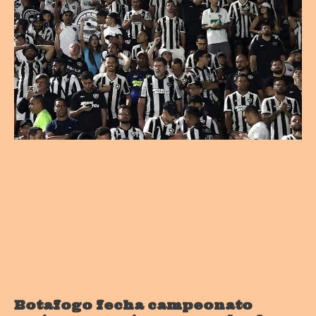
Botafogo fecha campeonato