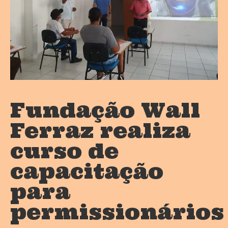
Fundação Wall
Ferraz realiza
curso de
capacitação
para
permissionários