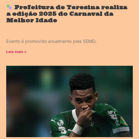
Prefeitura de Teresina realiza
a edição 2025 do Carnaval da
Melhor Idade
Evento é promovido anualmente pela SEMEL
Leia mais »