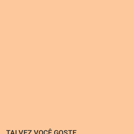
TALVEZ VOCÊ GOSTE