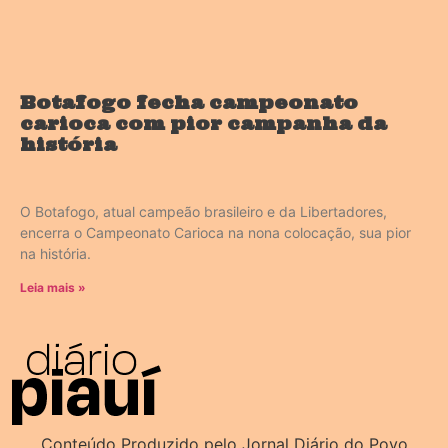
Botafogo fecha campeonato
carioca com pior campanha da
história
O Botafogo, atual campeão brasileiro e da Libertadores,
encerra o Campeonato Carioca na nona colocação, sua pior
na história.
Leia mais »
Conteúdo Produzido pelo Jornal Diário do Povo