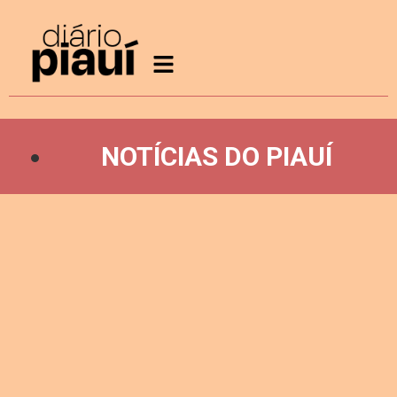
NOTÍCIAS DO PIAUÍ