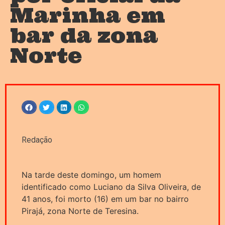
Marinha em
bar da zona
Norte
Redação
Na tarde deste domingo, um homem
identificado como Luciano da Silva Oliveira, de
41 anos, foi morto (16) em um bar no bairro
Pirajá, zona Norte de Teresina.