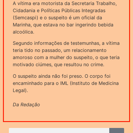
A vítima era motorista da Secretaria Trabalho,
Cidadania e Políticas Públicas Integradas
(Semcaspi) e o suspeito é um oficial da
Marinha, que estava no bar ingerindo bebida
alcoólica.
Segundo informações de testemunhas, a vítima
teria tido no passado, um relacionamento
amoroso com a mulher do suspeito, o que teria
motivado ciúmes, que resultou no crime.
O suspeito ainda não foi preso. O corpo foi
encaminhado para o IML (Instituto de Medicina
Legal).
Da Redação