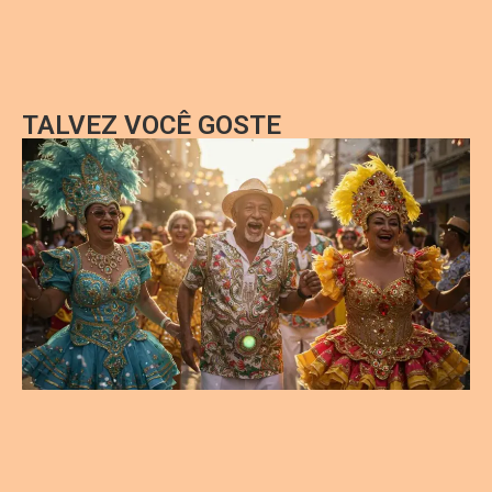
TALVEZ VOCÊ GOSTE