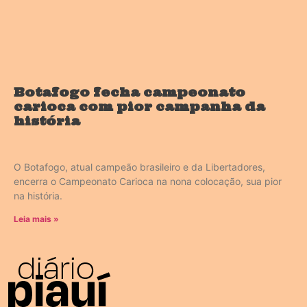
Botafogo fecha campeonato
carioca com pior campanha da
história
O Botafogo, atual campeão brasileiro e da Libertadores,
encerra o Campeonato Carioca na nona colocação, sua pior
na história.
Leia mais »