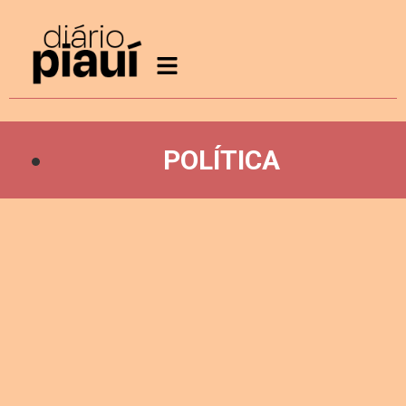
POLÍTICA