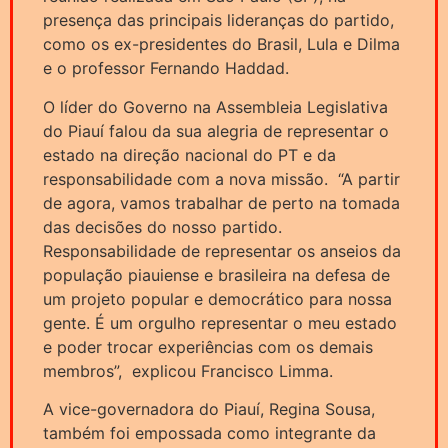
presença das principais lideranças do partido,
como os ex-presidentes do Brasil, Lula e Dilma
e o professor Fernando Haddad.
O líder do Governo na Assembleia Legislativa
do Piauí falou da sua alegria de representar o
estado na direção nacional do PT e da
responsabilidade com a nova missão. “A partir
de agora, vamos trabalhar de perto na tomada
das decisões do nosso partido.
Responsabilidade de representar os anseios da
população piauiense e brasileira na defesa de
um projeto popular e democrático para nossa
gente. É um orgulho representar o meu estado
e poder trocar experiências com os demais
membros”, explicou Francisco Limma.
A vice-governadora do Piauí, Regina Sousa,
também foi empossada como integrante da