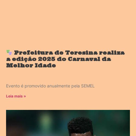
Prefeitura de Teresina realiza
a edição 2025 do Carnaval da
Melhor Idade
Evento é promovido anualmente pela SEMEL
Leia mais »