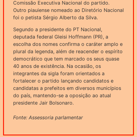
Comissão Executiva Nacional do partido.
Outro piauiense nomeado ao Diretório Nacional
foi o petista Sérgio Alberto da Silva.
Segundo a presidente do PT Nacional,
deputada federal Gleisi Hoffmann (PR), a
escolha dos nomes confirma o caráter amplo e
plural da legenda, além de reacender o espírito
democrático que tem marcado os seus quase
40 anos de existência. Na ocasião, os
integrantes da sigla foram orientados a
fortalecer o partido lançando candidatos e
candidatas a prefeitos em diversos municípios
do país, mantendo-se a oposição ao atual
presidente Jair Bolsonaro.
Fonte: Assessoria parlamentar