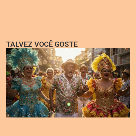
TALVEZ VOCÊ GOSTE