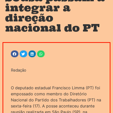
integrar a
direção
nacional do PT
Redação
O deputado estadual Francisco Limma (PT) foi
empossado como membro do Diretório
Nacional do Partido dos Trabalhadores (PT) na
sexta-feira (17). A posse aconteceu durante
reunião realizada em São Paulo (SP), na