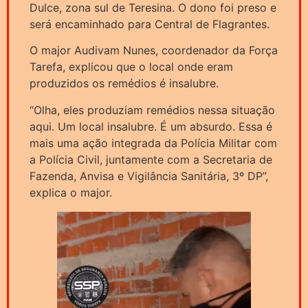
Dulce, zona sul de Teresina. O dono foi preso e
será encaminhado para Central de Flagrantes.
O major Audivam Nunes, coordenador da Força
Tarefa, explicou que o local onde eram
produzidos os remédios é insalubre.
“Olha, eles produziam remédios nessa situação
aqui. Um local insalubre. É um absurdo. Essa é
mais uma ação integrada da Polícia Militar com
a Polícia Civil, juntamente com a Secretaria de
Fazenda, Anvisa e Vigilância Sanitária, 3º DP”,
explica o major.