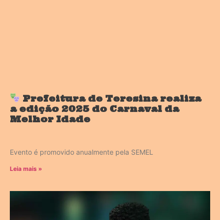
Prefeitura de Teresina realiza
a edição 2025 do Carnaval da
Melhor Idade
Evento é promovido anualmente pela SEMEL
Leia mais »