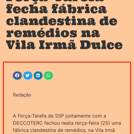
fecha fábrica
clandestina de
remédios na
Vila Irmã Dulce
Redação
A Força-Tarefa da SSP juntamente com a
DECCOTERC fechou nesta terça-feira (25) uma
fábrica clandestina de remédios, na Vila Irmã