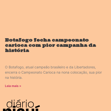
Botafogo fecha campeonato
carioca com pior campanha da
história
O Botafogo, atual campeão brasileiro e da Libertadores,
encerra o Campeonato Carioca na nona colocação, sua pior
na história.
Leia mais »