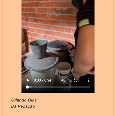
Orlando Dias
Da Redação