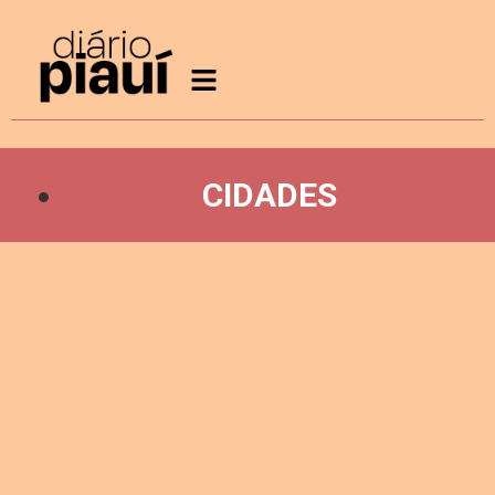
CIDADES