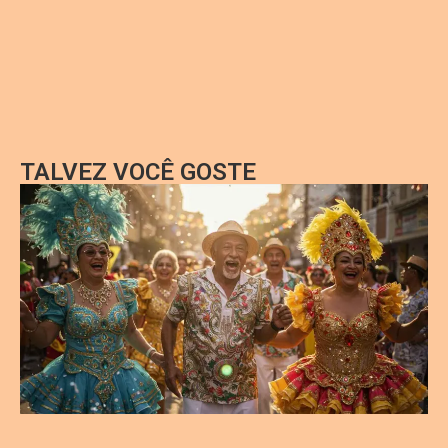
TALVEZ VOCÊ GOSTE