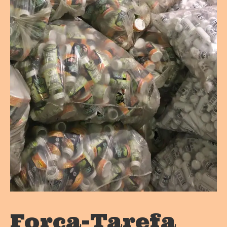
Força-Tarefa