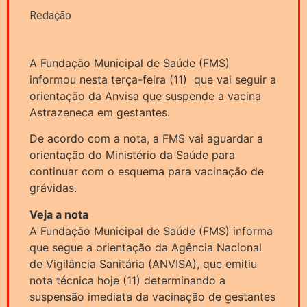
Redação
A Fundação Municipal de Saúde (FMS)
informou nesta terça-feira (11) que vai seguir a
orientação da Anvisa que suspende a vacina
Astrazeneca em gestantes.
De acordo com a nota, a FMS vai aguardar a
orientação do Ministério da Saúde para
continuar com o esquema para vacinação de
grávidas.
Veja a nota
A Fundação Municipal de Saúde (FMS) informa
que segue a orientação da Agência Nacional
de Vigilância Sanitária (ANVISA), que emitiu
nota técnica hoje (11) determinando a
suspensão imediata da vacinação de gestantes