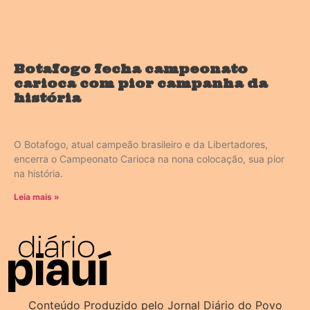
Botafogo fecha campeonato
carioca com pior campanha da
história
O Botafogo, atual campeão brasileiro e da Libertadores,
encerra o Campeonato Carioca na nona colocação, sua pior
na história.
Leia mais »
Conteúdo Produzido pelo Jornal Diário do Povo