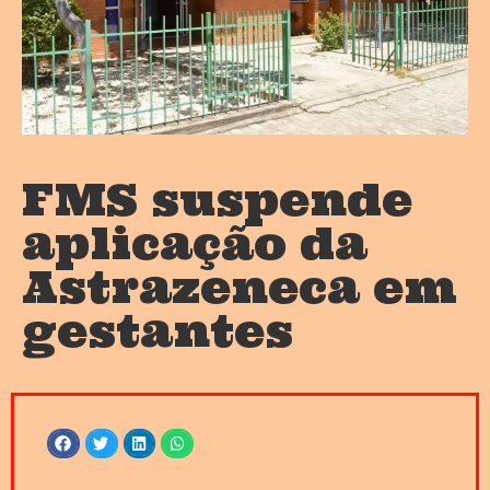
FMS suspende
aplicação da
Astrazeneca em
gestantes