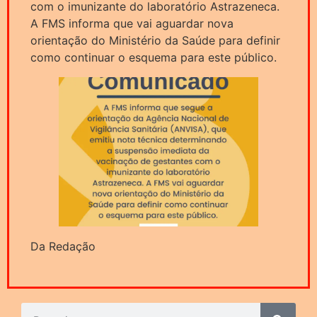
com o imunizante do laboratório Astrazeneca.
A FMS informa que vai aguardar nova
orientação do Ministério da Saúde para definir
como continuar o esquema para este público.
Da Redação