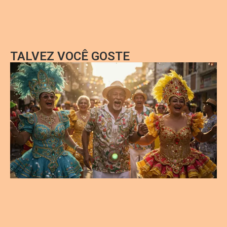
TALVEZ VOCÊ GOSTE