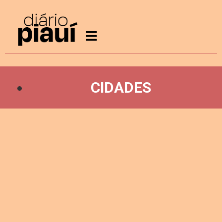
CIDADES