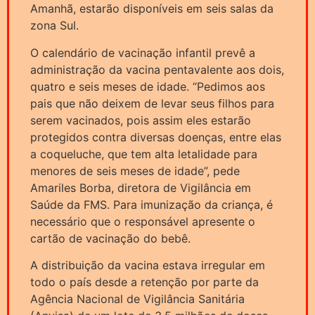
Amanhã, estarão disponíveis em seis salas da
zona Sul.
O calendário de vacinação infantil prevê a
administração da vacina pentavalente aos dois,
quatro e seis meses de idade. “Pedimos aos
pais que não deixem de levar seus filhos para
serem vacinados, pois assim eles estarão
protegidos contra diversas doenças, entre elas
a coqueluche, que tem alta letalidade para
menores de seis meses de idade”, pede
Amariles Borba, diretora de Vigilância em
Saúde da FMS. Para imunização da criança, é
necessário que o responsável apresente o
cartão de vacinação do bebê.
A distribuição da vacina estava irregular em
todo o país desde a retenção por parte da
Agência Nacional de Vigilância Sanitária