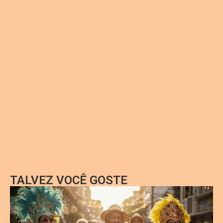
TALVEZ VOCÊ GOSTE