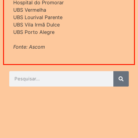
Hospital do Promorar
UBS Vermelha
UBS Lourival Parente
UBS Vila Irmã Dulce
UBS Porto Alegre
Fonte: Ascom