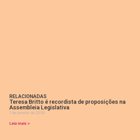
RELACIONADAS
Teresa Britto é recordista de proposições na
Assembleia Legislativa
1 de janeiro de 2020
Leia mais »