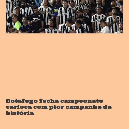
Botafogo fecha campeonato
carioca com pior campanha da
história