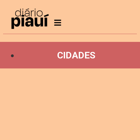
CIDADES