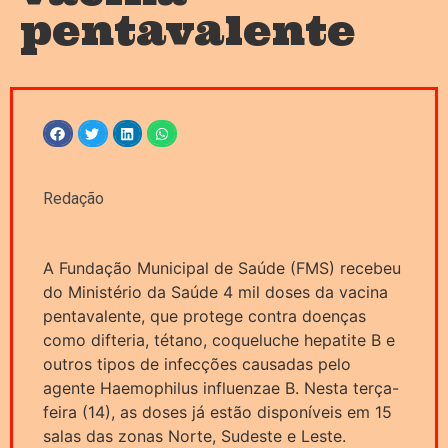
pentavalente
Redação
A Fundação Municipal de Saúde (FMS) recebeu
do Ministério da Saúde 4 mil doses da vacina
pentavalente, que protege contra doenças
como difteria, tétano, coqueluche hepatite B e
outros tipos de infecções causadas pelo
agente Haemophilus influenzae B. Nesta terça-
feira (14), as doses já estão disponíveis em 15
salas das zonas Norte, Sudeste e Leste.