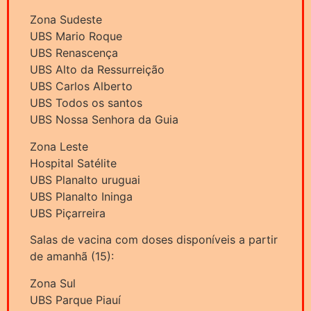
Zona Sudeste
UBS Mario Roque
UBS Renascença
UBS Alto da Ressurreição
UBS Carlos Alberto
UBS Todos os santos
UBS Nossa Senhora da Guia
Zona Leste
Hospital Satélite
UBS Planalto uruguai
UBS Planalto Ininga
UBS Piçarreira
Salas de vacina com doses disponíveis a partir
de amanhã (15):
Zona Sul
UBS Parque Piauí