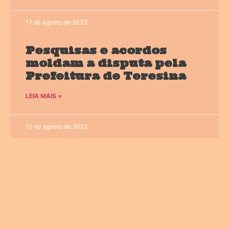
17 de agosto de 2023
Pesquisas e acordos
moldam a disputa pela
Prefeitura de Teresina
LEIA MAIS »
10 de agosto de 2023