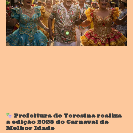
Prefeitura de Teresina realiza
a edição 2025 do Carnaval da
Melhor Idade