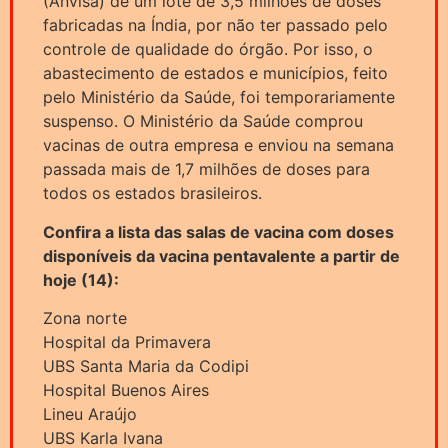
(Anvisa) de um lote de 3,5 milhões de doses
fabricadas na Índia, por não ter passado pelo
controle de qualidade do órgão. Por isso, o
abastecimento de estados e municípios, feito
pelo Ministério da Saúde, foi temporariamente
suspenso. O Ministério da Saúde comprou
vacinas de outra empresa e enviou na semana
passada mais de 1,7 milhões de doses para
todos os estados brasileiros.
Confira a lista das salas de vacina com doses
disponíveis da vacina pentavalente a partir de
hoje (14):
Zona norte
Hospital da Primavera
UBS Santa Maria da Codipi
Hospital Buenos Aires
Lineu Araújo
UBS Karla Ivana