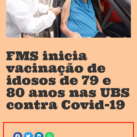
FMS inicia
vacinação de
idosos de 79 e
80 anos nas UBS
contra Covid-19