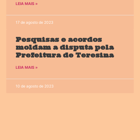
LEIA MAIS »
17 de agosto de 2023
Pesquisas e acordos
moldam a disputa pela
Prefeitura de Teresina
LEIA MAIS »
10 de agosto de 2023