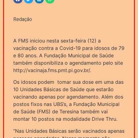
Redação
A FMS iniciou nesta sexta-feira (12) a
vacinação contra a Covid-19 para idosos de 79
e 80 anos. A Fundação Municipal de Saúde
também disponibiliza o agendamento pelo site
http://vacinaja.fms.pmt.pi.gov.br/.
Os idosos podem tomar sua dose em uma das
10 Unidades Básicas de Saúde que estarão
vacinando apenas por agendamento. Além dos
postos fixos nas UBS’s, a Fundação Municipal
de Saúde (FMS) de Teresina também vai
montar 10 postos na modalidade Drive Thru.
“Nas Unidades Básicas serão vacinados apenas