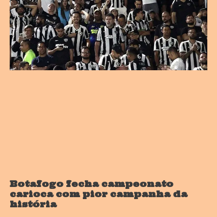
Botafogo fecha campeonato
carioca com pior campanha da
história