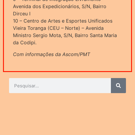
Avenida dos Expedicionários, S/N, Bairro
Dirceu I
10 – Centro de Artes e Esportes Unificados
Vieira Toranga (CEU – Norte) – Avenida
Ministro Sergio Mota, S/N, Bairro Santa Maria
da Codipi.
Com informações da Ascom/PMT