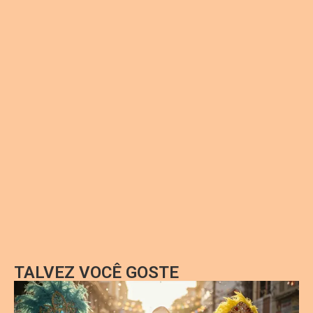
TALVEZ VOCÊ GOSTE