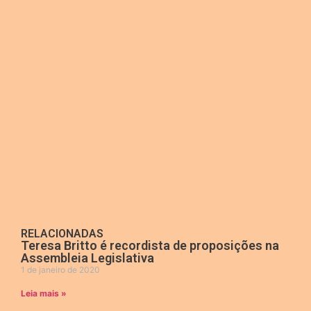
RELACIONADAS
Teresa Britto é recordista de proposições na
Assembleia Legislativa
1 de janeiro de 2020
Leia mais »