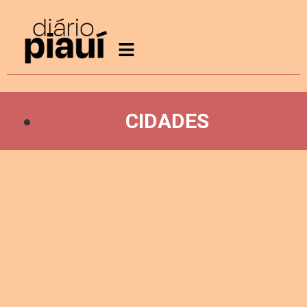
CIDADES