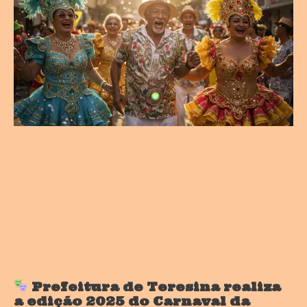
Prefeitura de Teresina realiza
a edição 2025 do Carnaval da