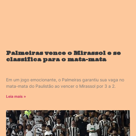
Palmeiras vence o Mirassol e se
classifica para o mata-mata
Em um jogo emocionante, o Palmeiras garantiu sua vaga no
mata-mata do Paulistão ao vencer o Mirassol por 3 a 2.
Leia mais »