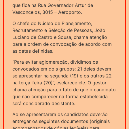
que fica na Rua Governador Artur de
Vasconcelos, 3015 – Aeroporto.
O chefe do Núcleo de Planejamento,
Recrutamento e Seleção de Pessoas, João
Luciano de Castro e Sousa, chama atenção
para a ordem de convocação de acordo com
as datas definidas.
“Para evitar aglomeração, dividimos os
convocados em dois grupos: 21 deles devem
se apresentar na segunda (19) e os outros 22
na terça-feira (20)”, esclarece ele. O gestor
chama atenção para o fato de que o candidato
que não comparecer na forma estabelecida
será considerado desistente.
Ao se apresentarem os candidatos deverão
entregar os seguintes documentos (originais
acompanhados de cópias legíveis) para