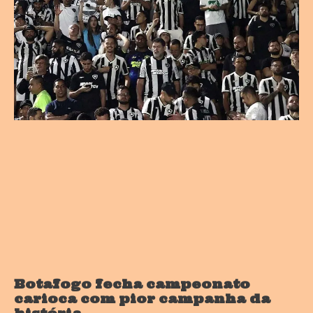
Botafogo fecha campeonato
carioca com pior campanha da