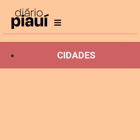
CIDADES