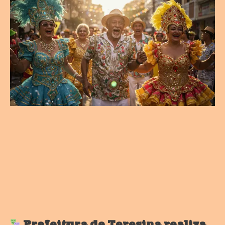
Prefeitura de Teresina realiza