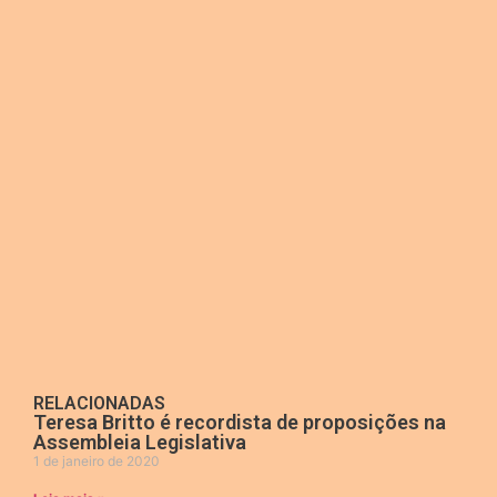
RELACIONADAS
Teresa Britto é recordista de proposições na
Assembleia Legislativa
1 de janeiro de 2020