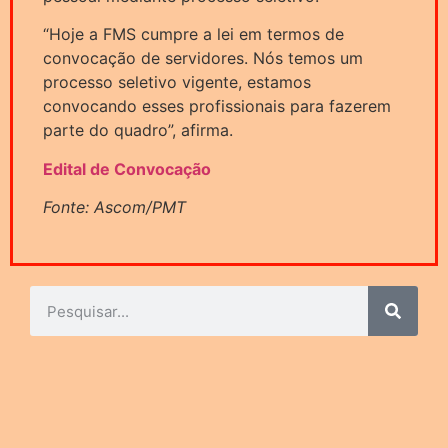
“Hoje a FMS cumpre a lei em termos de
convocação de servidores. Nós temos um
processo seletivo vigente, estamos
convocando esses profissionais para fazerem
parte do quadro”, afirma.
Edital de Convocação
Fonte: Ascom/PMT