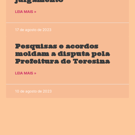
LEIA MAIS »
17 de agosto de 2023
Pesquisas e acordos
moldam a disputa pela
Prefeitura de Teresina
LEIA MAIS »
10 de agosto de 2023