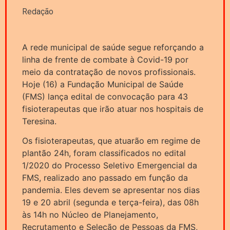
Redação
A rede municipal de saúde segue reforçando a
linha de frente de combate à Covid-19 por
meio da contratação de novos profissionais.
Hoje (16) a Fundação Municipal de Saúde
(FMS) lança edital de convocação para 43
fisioterapeutas que irão atuar nos hospitais de
Teresina.
Os fisioterapeutas, que atuarão em regime de
plantão 24h, foram classificados no edital
1/2020 do Processo Seletivo Emergencial da
FMS, realizado ano passado em função da
pandemia. Eles devem se apresentar nos dias
19 e 20 abril (segunda e terça-feira), das 08h
às 14h no Núcleo de Planejamento,
Recrutamento e Seleção de Pessoas da FMS,