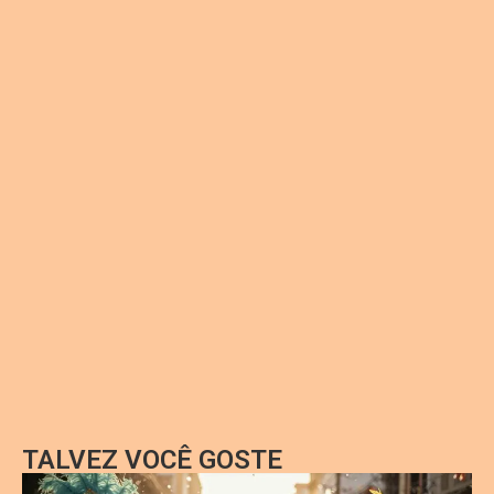
TALVEZ VOCÊ GOSTE