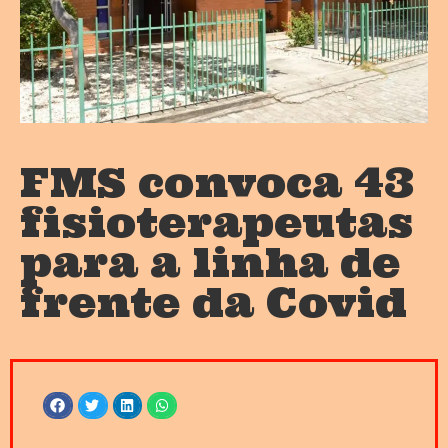
FMS convoca 43
fisioterapeutas
para a linha de
frente da Covid