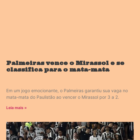
Palmeiras vence o Mirassol e se
classifica para o mata-mata
Em um jogo emocionante, o Palmeiras garantiu sua vaga no
mata-mata do Paulistão ao vencer o Mirassol por 3 a 2.
Leia mais »