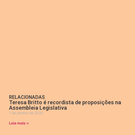
RELACIONADAS
Teresa Britto é recordista de proposições na
Assembleia Legislativa
1 de janeiro de 2020
Leia mais »