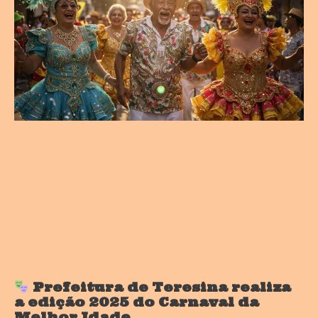
Prefeitura de Teresina realiza
a edição 2025 do Carnaval da
Melhor Idade