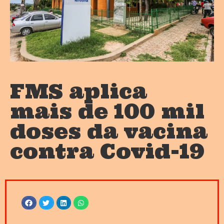
FMS aplica
mais de 100 mil
doses da vacina
contra Covid-19