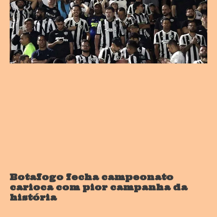
Botafogo fecha campeonato
carioca com pior campanha da
história