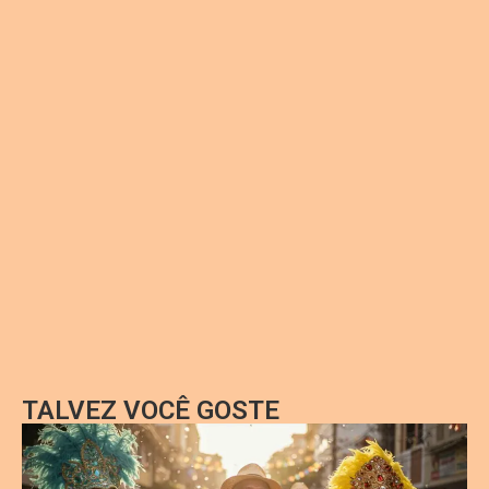
TALVEZ VOCÊ GOSTE