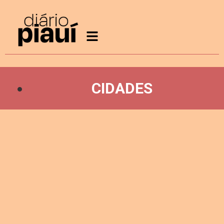
CIDADES