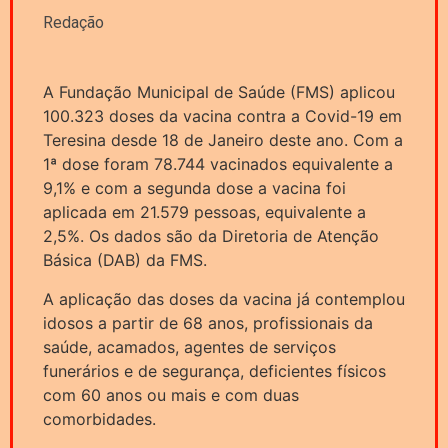
Redação
A Fundação Municipal de Saúde (FMS) aplicou
100.323 doses da vacina contra a Covid-19 em
Teresina desde 18 de Janeiro deste ano. Com a
1ª dose foram 78.744 vacinados equivalente a
9,1% e com a segunda dose a vacina foi
aplicada em 21.579 pessoas, equivalente a
2,5%. Os dados são da Diretoria de Atenção
Básica (DAB) da FMS.
A aplicação das doses da vacina já contemplou
idosos a partir de 68 anos, profissionais da
saúde, acamados, agentes de serviços
funerários e de segurança, deficientes físicos
com 60 anos ou mais e com duas
comorbidades.