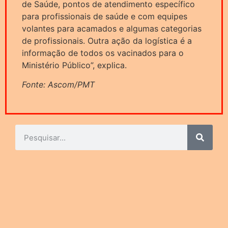
de Saúde, pontos de atendimento específico
para profissionais de saúde e com equipes
volantes para acamados e algumas categorias
de profissionais. Outra ação da logística é a
informação de todos os vacinados para o
Ministério Público”, explica.
Fonte: Ascom/PMT