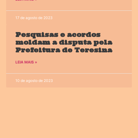
17 de agosto de 2023
Pesquisas e acordos
moldam a disputa pela
Prefeitura de Teresina
LEIA MAIS »
10 de agosto de 2023