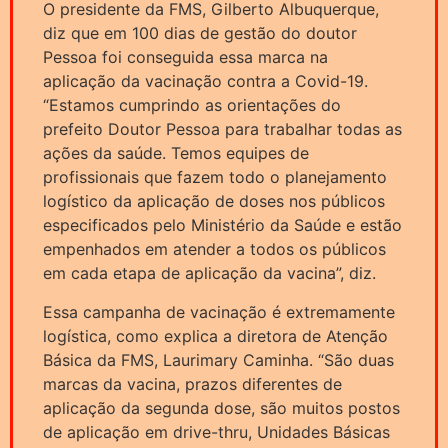
O presidente da FMS, Gilberto Albuquerque,
diz que em 100 dias de gestão do doutor
Pessoa foi conseguida essa marca na
aplicação da vacinação contra a Covid-19.
“Estamos cumprindo as orientações do
prefeito Doutor Pessoa para trabalhar todas as
ações da saúde. Temos equipes de
profissionais que fazem todo o planejamento
logístico da aplicação de doses nos públicos
especificados pelo Ministério da Saúde e estão
empenhados em atender a todos os públicos
em cada etapa de aplicação da vacina”, diz.
Essa campanha de vacinação é extremamente
logística, como explica a diretora de Atenção
Básica da FMS, Laurimary Caminha. “São duas
marcas da vacina, prazos diferentes de
aplicação da segunda dose, são muitos postos
de aplicação em drive-thru, Unidades Básicas