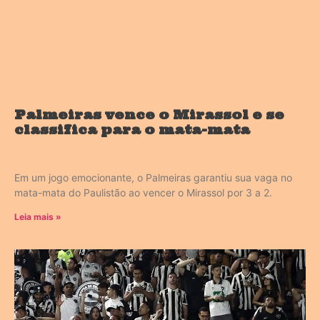
Palmeiras vence o Mirassol e se
classifica para o mata-mata
Em um jogo emocionante, o Palmeiras garantiu sua vaga no
mata-mata do Paulistão ao vencer o Mirassol por 3 a 2.
Leia mais »