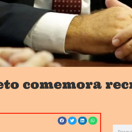
eto comemora rec