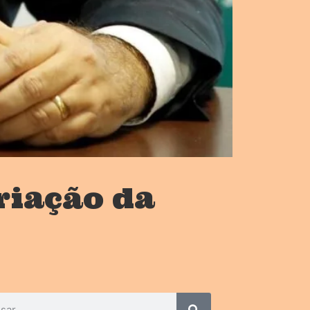
riação da