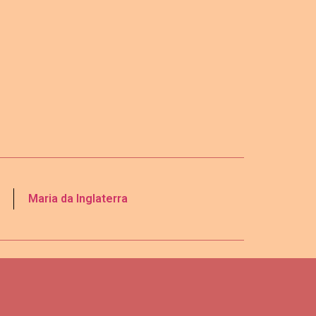
Maria da Inglaterra