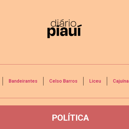
Bandeirantes
Celso Barros
Liceu
Cajuína
POLÍTICA