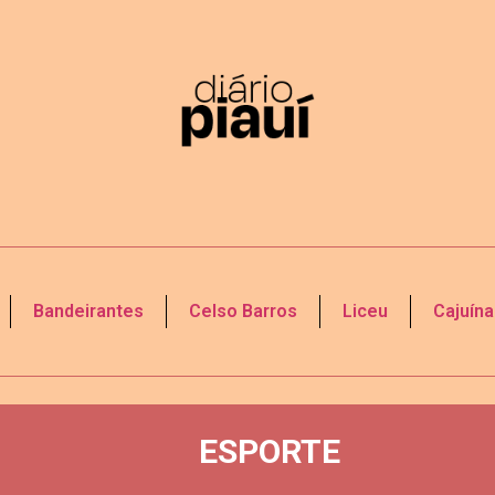
Bandeirantes
Celso Barros
Liceu
Cajuína
ESPORTE