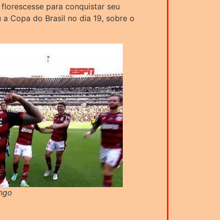
 florescesse para conquistar seu
a Copa do Brasil no dia 19, sobre o
ngo