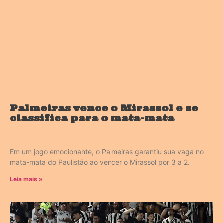
Palmeiras vence o Mirassol e se
classifica para o mata-mata
Em um jogo emocionante, o Palmeiras garantiu sua vaga no
mata-mata do Paulistão ao vencer o Mirassol por 3 a 2.
Leia mais »