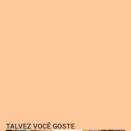
TALVEZ VOCÊ GOSTE