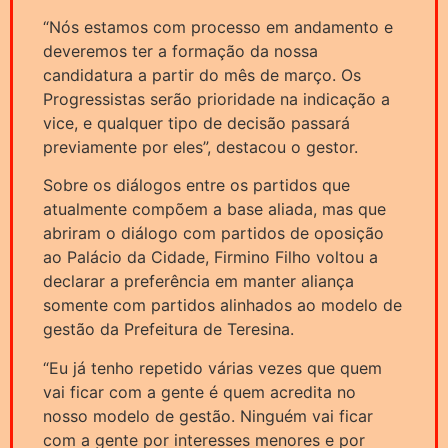
“Nós estamos com processo em andamento e
deveremos ter a formação da nossa
candidatura a partir do mês de março. Os
Progressistas serão prioridade na indicação a
vice, e qualquer tipo de decisão passará
previamente por eles”, destacou o gestor.
Sobre os diálogos entre os partidos que
atualmente compõem a base aliada, mas que
abriram o diálogo com partidos de oposição
ao Palácio da Cidade, Firmino Filho voltou a
declarar a preferência em manter aliança
somente com partidos alinhados ao modelo de
gestão da Prefeitura de Teresina.
“Eu já tenho repetido várias vezes que quem
vai ficar com a gente é quem acredita no
nosso modelo de gestão. Ninguém vai ficar
com a gente por interesses menores e por