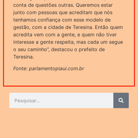
conta de questões outras. Queremos estar
junto com pessoas que acreditam que nós
tenhamos confiança com esse modelo de
gestão, com a cidade de Teresina. Então quem
acredita vem com a gente, e quem não tiver
interesse a gente respeita, mas cada um segue
o seu caminho”, destacou o prefeito de
Teresina.
Fonte: parlamentopiaui.com.br