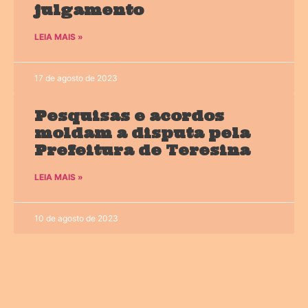
julgamento
LEIA MAIS »
17 de agosto de 2023
Pesquisas e acordos
moldam a disputa pela
Prefeitura de Teresina
LEIA MAIS »
10 de agosto de 2023