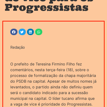
Progressistas
Redação
O prefeito de Teresina Firmino Filho fez
comentários, nesta terça-feira (18), sobre o
processo de formalização da chapa majoritária
do PSDB na capital. Apesar de muitos nomes já
levantados, o partido ainda não definiu quem
será o candidato indicado para a sucessão
municipal na capital. O líder tucano afirma que
a vaga de vice é prioridade do Progressistas.