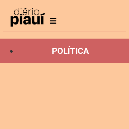
POLÍTICA