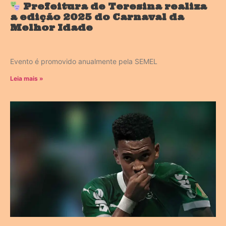
Prefeitura de Teresina realiza
a edição 2025 do Carnaval da
Melhor Idade
Evento é promovido anualmente pela SEMEL
Leia mais »