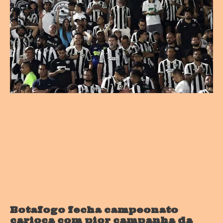
Botafogo fecha campeonato
carioca com pior campanha da