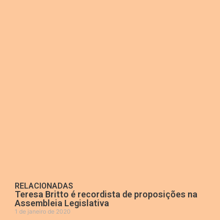
RELACIONADAS
Teresa Britto é recordista de proposições na
Assembleia Legislativa
1 de janeiro de 2020