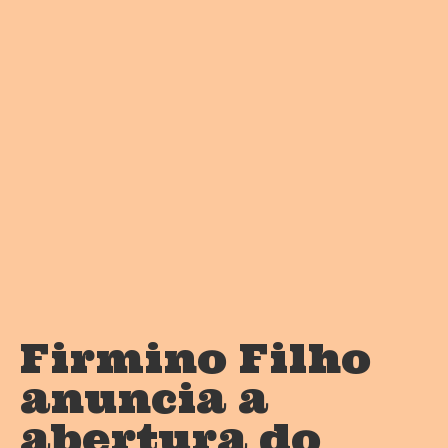
Firmino Filho
anuncia a
abertura do