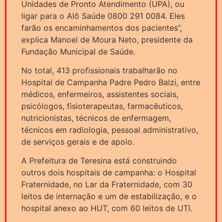
Unidades de Pronto Atendimento (UPA), ou
ligar para o Alô Saúde 0800 291 0084. Eles
farão os encaminhamentos dos pacientes”,
explica Manoel de Moura Neto, presidente da
Fundação Municipal de Saúde.
No total, 413 profissionais trabalharão no
Hospital de Campanha Padre Pedro Balzi, entre
médicos, enfermeiros, assistentes sociais,
psicólogos, fisioterapeutas, farmacêuticos,
nutricionistas, técnicos de enfermagem,
técnicos em radiologia, pessoal administrativo,
de serviços gerais e de apoio.
A Prefeitura de Teresina está construindo
outros dois hospitais de campanha: o Hospital
Fraternidade, no Lar da Fraternidade, com 30
leitos de internação e um de estabilização, e o
hospital anexo ao HUT, com 60 leitos de UTI.