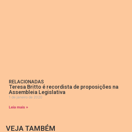
RELACIONADAS
Teresa Britto é recordista de proposições na
Assembleia Legislativa
1 de janeiro de 2020
Leia mais »
VEJA TAMBÉM