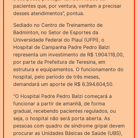
pacientes que, por ventura, venham a precisar
desses atendimentos”, pontua.
Sediado no Centro de Treinamento de
Badminton, no Setor de Esportes da
Universidade Federal do Piauí (UFPI), o
Hospital de Campanha Padre Pedro Balzi
representa um investimento de R$ 1.904.118,00,
por parte da Prefeitura de Teresina, em
estrutura e equipamentos. O funcionamento do
hospital, pelo período de três meses,
demandará um aporte de R$ 6.394.604,50.
“O Hospital Padre Pedro Balzi começará a
funcionar a partir de amanhã, de forma
gradual, recebendo pacientes regulados, ou
seja, o hospital não será porta aberta. As
pessoas com quadro de síndrome gripal devem
procurar as Unidades Básicas de Saúde (UBS),