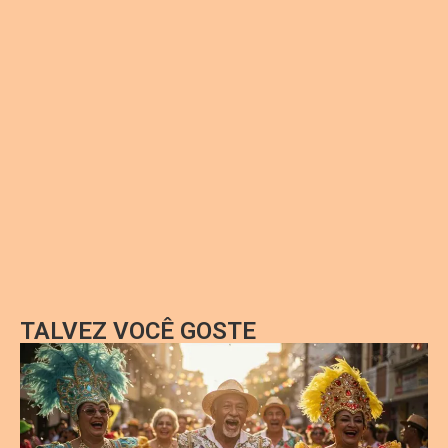
TALVEZ VOCÊ GOSTE