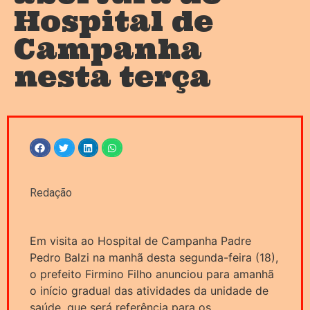
Hospital de
Campanha
nesta terça
Redação
Em visita ao Hospital de Campanha Padre
Pedro Balzi na manhã desta segunda-feira (18),
o prefeito Firmino Filho anunciou para amanhã
o início gradual das atividades da unidade de
saúde, que será referência para os