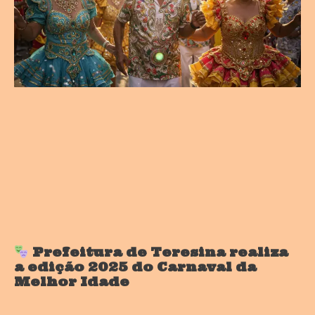
Prefeitura de Teresina realiza
a edição 2025 do Carnaval da
Melhor Idade