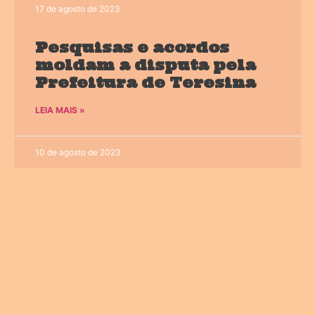
17 de agosto de 2023
Pesquisas e acordos
moldam a disputa pela
Prefeitura de Teresina
LEIA MAIS »
10 de agosto de 2023