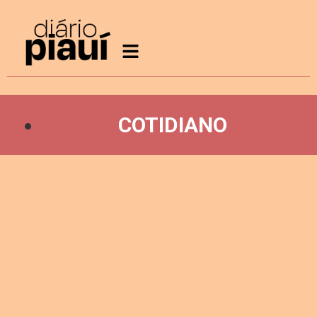
COTIDIANO