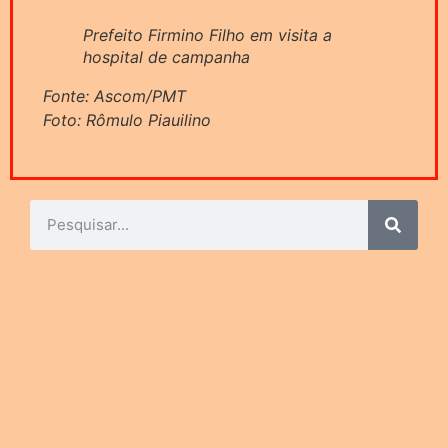
Prefeito Firmino Filho em visita a
hospital de campanha
Fonte: Ascom/PMT
Foto: Rômulo Piauilino