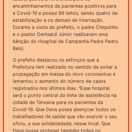
encaminhamentos de pacientes positivos para
a Covid-19 e possui 86 leitos, sendo quatro de
estabilização e os demais de internação.
Durante a visita do prefeito, o padre Chiquinho
e o pastor Denisard Júnior realizaram uma
bênção do Hospital de Campanha Padre Pedro
Balzi.
O prefeito destacou os esforços que a
Prefeitura tem realizado no sentido de evitar a
propagação em massa do novo coronavírus e
lamentou o aumento do número de casos
registrados nos últimos dias. “Esse hospital
será o ponto central da linha de assistência na
cidade de Teresina para os pacientes da
Covid-19. Que Deus possa abençoar todos os
trabalhadores de saúde que vão exercer o seu
ofício, a sua solidariedade, nesse local. Que
Deus possa proteger também todos os