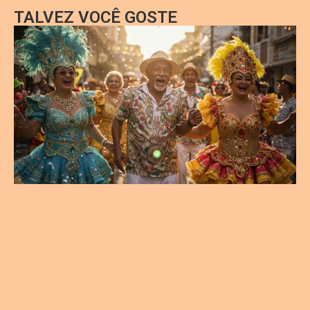
TALVEZ VOCÊ GOSTE