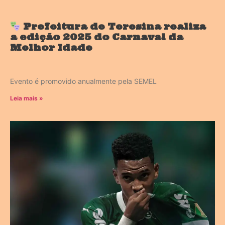
Prefeitura de Teresina realiza
a edição 2025 do Carnaval da
Melhor Idade
Evento é promovido anualmente pela SEMEL
Leia mais »