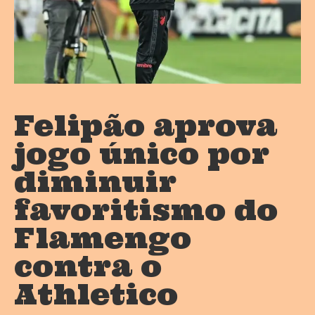
Felipão aprova
jogo único por
diminuir
favoritismo do
Flamengo
contra o
Athletico