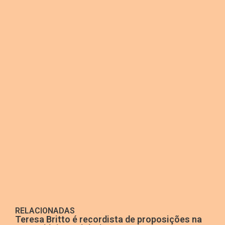
RELACIONADAS
Teresa Britto é recordista de proposições na