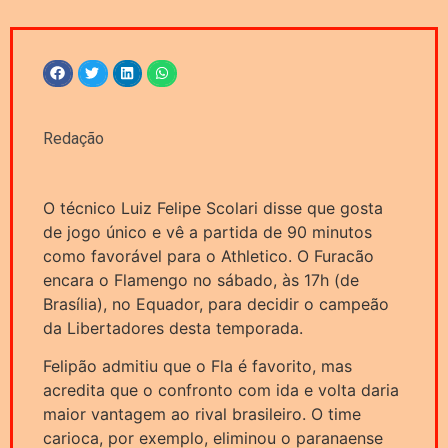
Redação
O técnico Luiz Felipe Scolari disse que gosta
de jogo único e vê a partida de 90 minutos
como favorável para o Athletico. O Furacão
encara o Flamengo no sábado, às 17h (de
Brasília), no Equador, para decidir o campeão
da Libertadores desta temporada.
Felipão admitiu que o Fla é favorito, mas
acredita que o confronto com ida e volta daria
maior vantagem ao rival brasileiro. O time
carioca, por exemplo, eliminou o paranaense