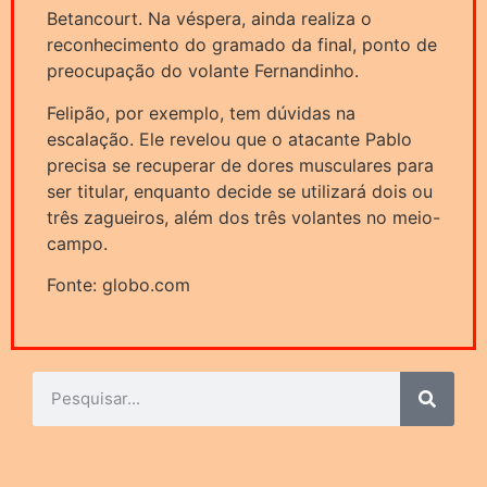
Betancourt. Na véspera, ainda realiza o
reconhecimento do gramado da final, ponto de
preocupação do volante Fernandinho.
Felipão, por exemplo, tem dúvidas na
escalação. Ele revelou que o atacante Pablo
precisa se recuperar de dores musculares para
ser titular, enquanto decide se utilizará dois ou
três zagueiros, além dos três volantes no meio-
campo.
Fonte: globo.com