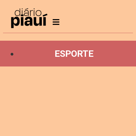
ESPORTE