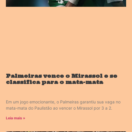
Palmeiras vence o Mirassol e se
classifica para o mata-mata
Em um jogo emocionante, o Palmeiras garantiu sua vaga no
mata-mata do Paulistão ao vencer o Mirassol por 3 a 2.
Leia mais »