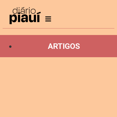
ARTIGOS