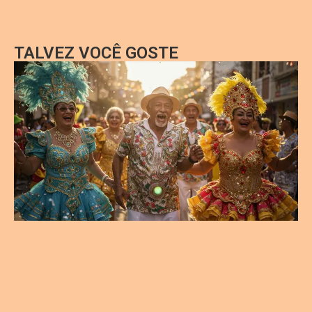
TALVEZ VOCÊ GOSTE