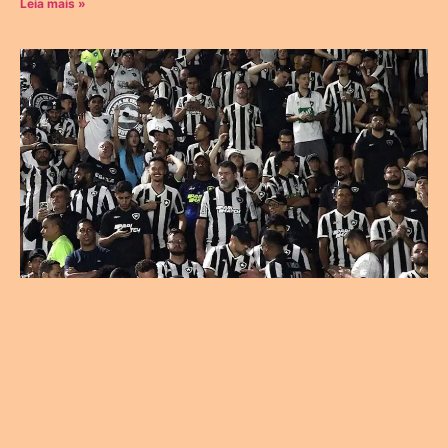
Leia mais »