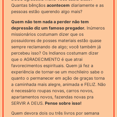
Quantas bênçãos
acontecem
diariamente e as
pessoas estão querendo algo mais?
Quem não tem nada a perder não tem
depressão diz um famoso pregador.
Inúmeros
missionários costumam dizer que os
possuidores de posses materiais estão quase
sempre reclamando de algo; você também já
percebeu isso? Os Indianos costumam dizer
que o AGRADECIMENTO é que atrai
favorecimentos espirituais. Quem já fez a
experiência de tornar-se um mochileiro sabe o
quanto o permanecer em ação de graças torna
a caminhada mais alegre, animada e FELIZ. Não
é necessário roupas novas, carros novos,
apartamentos novos, fazendas novas pra
SERVIR A DEUS.
Pense sobre isso!
Quem devora dois ou três livros por semana