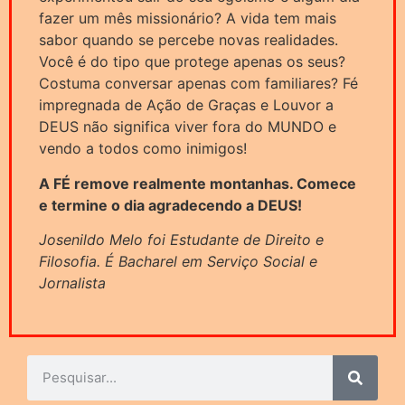
fazer um mês missionário? A vida tem mais
sabor quando se percebe novas realidades.
Você é do tipo que protege apenas os seus?
Costuma conversar apenas com familiares? Fé
impregnada de Ação de Graças e Louvor a
DEUS não significa viver fora do MUNDO e
vendo a todos como inimigos!
A FÉ remove realmente montanhas. Comece
e termine o dia agradecendo a DEUS!
Josenildo Melo foi Estudante de Direito e
Filosofia. É Bacharel em Serviço Social e
Jornalista