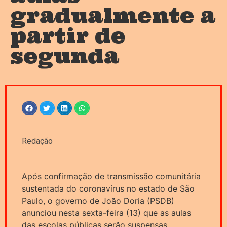
gradualmente a
partir de
segunda
Redação
Após confirmação de transmissão comunitária
sustentada do coronavírus no estado de São
Paulo, o governo de João Doria (PSDB)
anunciou nesta sexta-feira (13) que as aulas
das escolas públicas serão suspensas