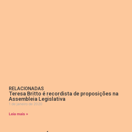
RELACIONADAS
Teresa Britto é recordista de proposições na
Assembleia Legislativa
1 de janeiro de 2020
Leia mais »