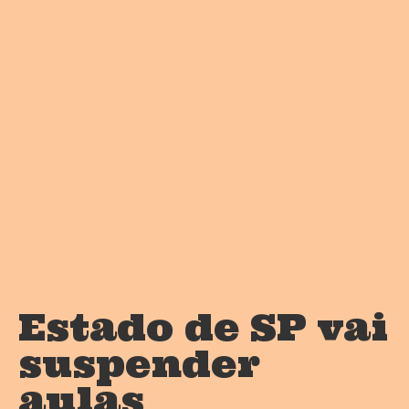
Estado de SP vai
suspender
aulas