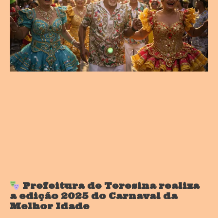
Prefeitura de Teresina realiza
a edição 2025 do Carnaval da
Melhor Idade