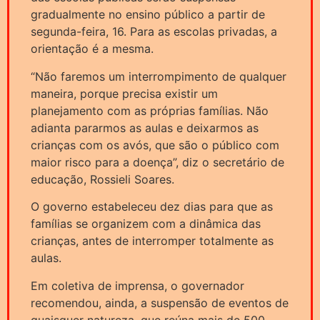
gradualmente no ensino público a partir de
segunda-feira, 16. Para as escolas privadas, a
orientação é a mesma.
“Não faremos um interrompimento de qualquer
maneira, porque precisa existir um
planejamento com as próprias famílias. Não
adianta pararmos as aulas e deixarmos as
crianças com os avós, que são o público com
maior risco para a doença”, diz o secretário de
educação, Rossieli Soares.
O governo estabeleceu dez dias para que as
famílias se organizem com a dinâmica das
crianças, antes de interromper totalmente as
aulas.
Em coletiva de imprensa, o governador
recomendou, ainda, a suspensão de eventos de
quaisquer natureza, que reúna mais de 500