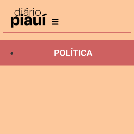
POLÍTICA