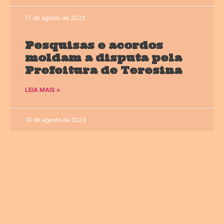
17 de agosto de 2023
Pesquisas e acordos
moldam a disputa pela
Prefeitura de Teresina
LEIA MAIS »
10 de agosto de 2023