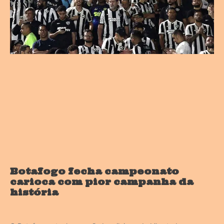
Botafogo fecha campeonato
carioca com pior campanha da
história