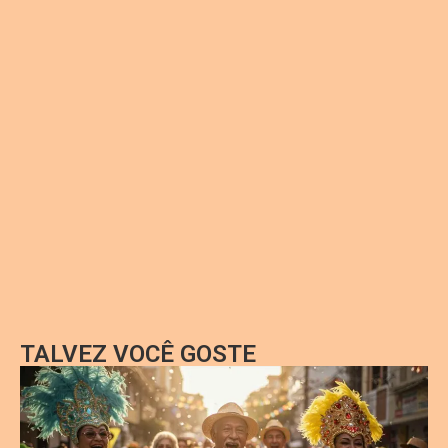
TALVEZ VOCÊ GOSTE