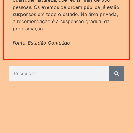
pessoas. Os eventos de ordem pública já estão
suspensos em todo o estado. Na área privada,
a recomendação é a suspensão gradual da
programação.
Fonte: Estadão Conteúdo