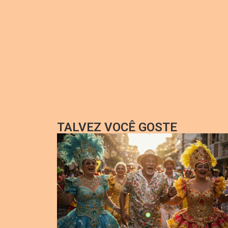
TALVEZ VOCÊ GOSTE