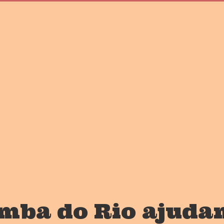
amba do Rio ajuda