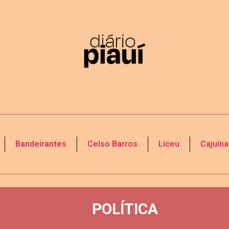
Bandeirantes
Celso Barros
Liceu
Cajuína
POLÍTICA