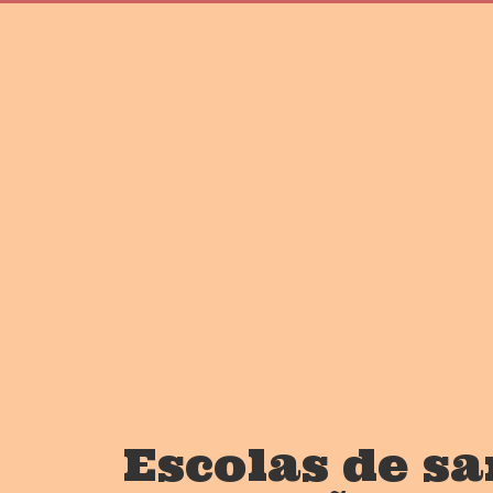
Escolas de s