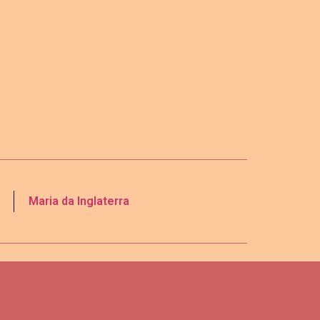
Maria da Inglaterra