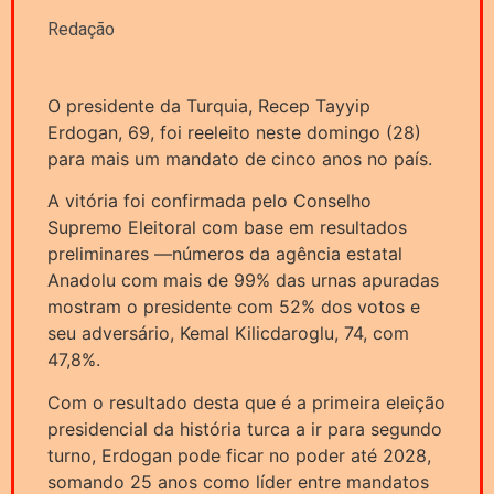
Redação
O presidente da Turquia, Recep Tayyip
Erdogan, 69, foi reeleito neste domingo (28)
para mais um mandato de cinco anos no país.
A vitória foi confirmada pelo Conselho
Supremo Eleitoral com base em resultados
preliminares —números da agência estatal
Anadolu com mais de 99% das urnas apuradas
mostram o presidente com 52% dos votos e
seu adversário, Kemal Kilicdaroglu, 74, com
47,8%.
Com o resultado desta que é a primeira eleição
presidencial da história turca a ir para segundo
turno, Erdogan pode ficar no poder até 2028,
somando 25 anos como líder entre mandatos