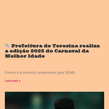
Prefeitura de Teresina realiza
a edição 2025 do Carnaval da
Melhor Idade
Evento é promovido anualmente pela SEMEL
Leia mais »