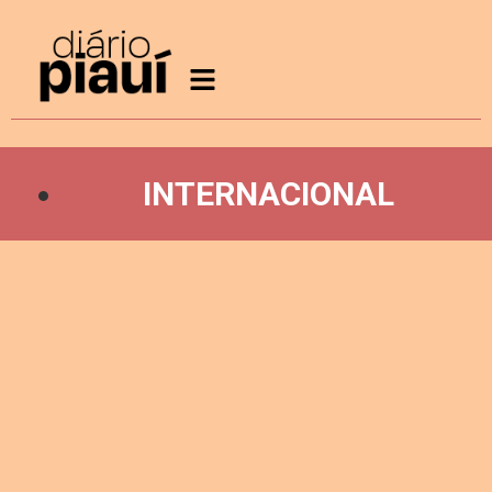
INTERNACIONAL