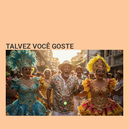
TALVEZ VOCÊ GOSTE