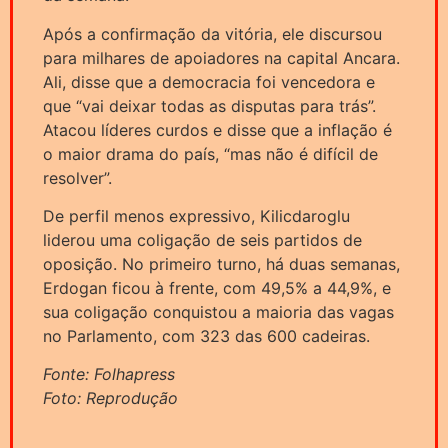
Após a confirmação da vitória, ele discursou
para milhares de apoiadores na capital Ancara.
Ali, disse que a democracia foi vencedora e
que “vai deixar todas as disputas para trás”.
Atacou líderes curdos e disse que a inflação é
o maior drama do país, “mas não é difícil de
resolver”.
De perfil menos expressivo, Kilicdaroglu
liderou uma coligação de seis partidos de
oposição. No primeiro turno, há duas semanas,
Erdogan ficou à frente, com 49,5% a 44,9%, e
sua coligação conquistou a maioria das vagas
no Parlamento, com 323 das 600 cadeiras.
Fonte: Folhapress
Foto: Reprodução