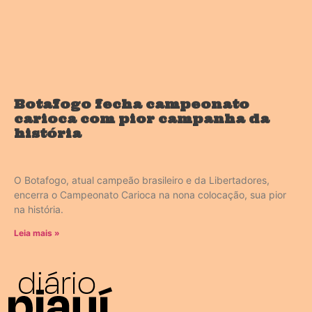
Botafogo fecha campeonato
carioca com pior campanha da
história
O Botafogo, atual campeão brasileiro e da Libertadores,
encerra o Campeonato Carioca na nona colocação, sua pior
na história.
Leia mais »