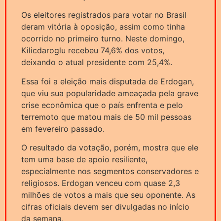
Os eleitores registrados para votar no Brasil
deram vitória à oposição, assim como tinha
ocorrido no primeiro turno. Neste domingo,
Kilicdaroglu recebeu 74,6% dos votos,
deixando o atual presidente com 25,4%.
Essa foi a eleição mais disputada de Erdogan,
que viu sua popularidade ameaçada pela grave
crise econômica que o país enfrenta e pelo
terremoto que matou mais de 50 mil pessoas
em fevereiro passado.
O resultado da votação, porém, mostra que ele
tem uma base de apoio resiliente,
especialmente nos segmentos conservadores e
religiosos. Erdogan venceu com quase 2,3
milhões de votos a mais que seu oponente. As
cifras oficiais devem ser divulgadas no início
da semana.