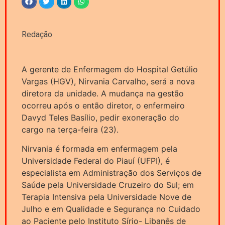
Redação
A gerente de Enfermagem do Hospital Getúlio
Vargas (HGV), Nirvania Carvalho, será a nova
diretora da unidade. A mudança na gestão
ocorreu após o então diretor, o enfermeiro
Davyd Teles Basílio, pedir exoneração do
cargo na terça-feira (23).
Nirvania é formada em enfermagem pela
Universidade Federal do Piauí (UFPI), é
especialista em Administração dos Serviços de
Saúde pela Universidade Cruzeiro do Sul; em
Terapia Intensiva pela Universidade Nove de
Julho e em Qualidade e Segurança no Cuidado
ao Paciente pelo Instituto Sírio- Libanês de