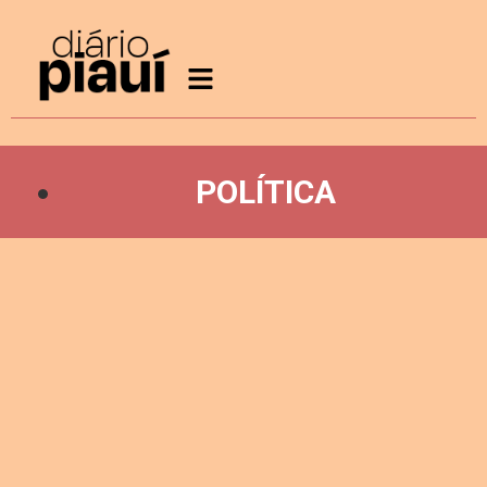
POLÍTICA