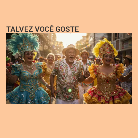
TALVEZ VOCÊ GOSTE