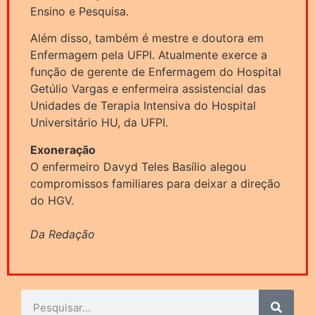
Ensino e Pesquisa.
Além disso, também é mestre e doutora em
Enfermagem pela UFPI. Atualmente exerce a
função de gerente de Enfermagem do Hospital
Getúlio Vargas e enfermeira assistencial das
Unidades de Terapia Intensiva do Hospital
Universitário HU, da UFPI.
Exoneração
O enfermeiro Davyd Teles Basílio alegou
compromissos familiares para deixar a direção
do HGV.
Da Redação