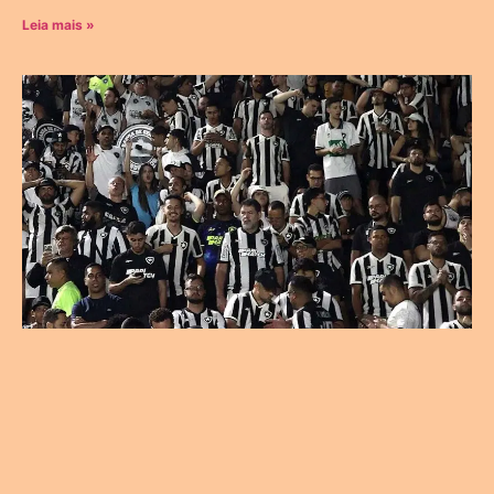
Leia mais »