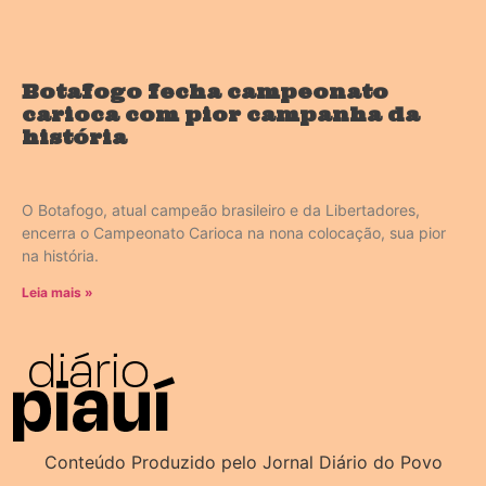
Botafogo fecha campeonato
carioca com pior campanha da
história
O Botafogo, atual campeão brasileiro e da Libertadores,
encerra o Campeonato Carioca na nona colocação, sua pior
na história.
Leia mais »
Conteúdo Produzido pelo Jornal Diário do Povo