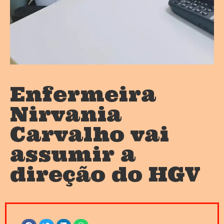
Enfermeira
Nirvania
Carvalho vai
assumir a
direção do HGV