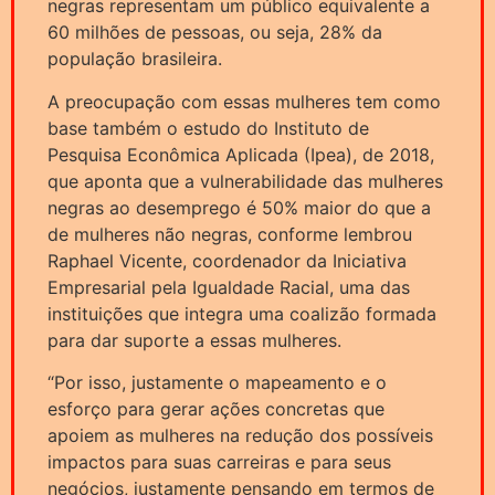
negras representam um público equivalente a
60 milhões de pessoas, ou seja, 28% da
população brasileira.
A preocupação com essas mulheres tem como
base também o estudo do Instituto de
Pesquisa Econômica Aplicada (Ipea), de 2018,
que aponta que a vulnerabilidade das mulheres
negras ao desemprego é 50% maior do que a
de mulheres não negras, conforme lembrou
Raphael Vicente, coordenador da Iniciativa
Empresarial pela Igualdade Racial, uma das
instituições que integra uma coalizão formada
para dar suporte a essas mulheres.
“Por isso, justamente o mapeamento e o
esforço para gerar ações concretas que
apoiem as mulheres na redução dos possíveis
impactos para suas carreiras e para seus
negócios, justamente pensando em termos de