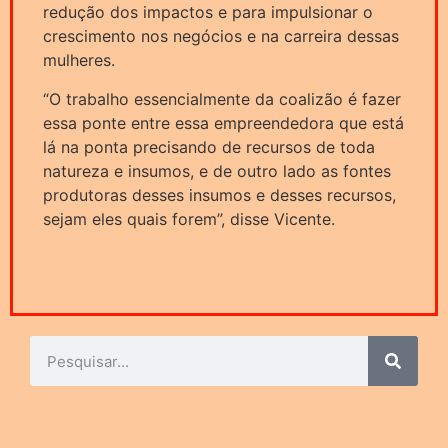
redução dos impactos e para impulsionar o
crescimento nos negócios e na carreira dessas
mulheres.
“O trabalho essencialmente da coalizão é fazer
essa ponte entre essa empreendedora que está
lá na ponta precisando de recursos de toda
natureza e insumos, e de outro lado as fontes
produtoras desses insumos e desses recursos,
sejam eles quais forem”, disse Vicente.