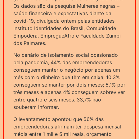
Os dados são da pesquisa Mulheres negras –
saúde financeira e expectativas diante da
covid-19, divulgada ontem pelas entidades
Instituto Identidades do Brasil, Comunidade
Empodera, EmpregueAfro e Faculdade Zumbi
dos Palmares.
No cenário de isolamento social ocasionado
pela pandemia, 44% das empreendedoras
conseguem manter o negócio por apenas um
mês com o dinheiro que têm em caixa; 10,3%
conseguem se manter por dois meses; 5,1% por
três meses e apenas 4% conseguem sobreviver
entre quatro e seis meses. 33,7% não
souberam informar.
O levantamento apontou que 56% das
empreendedoras afirmam ter despesa mensal
média entre 1 mil e 5 mil reais, orçamento