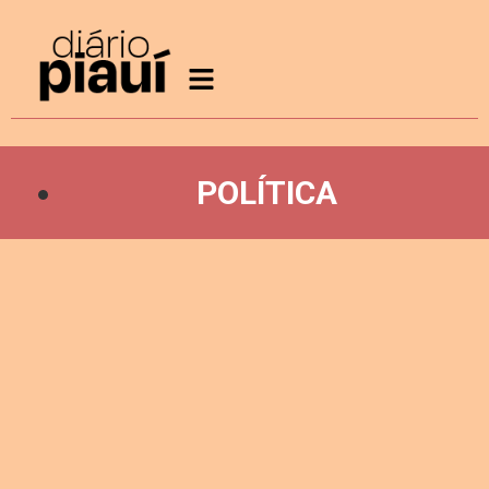
POLÍTICA