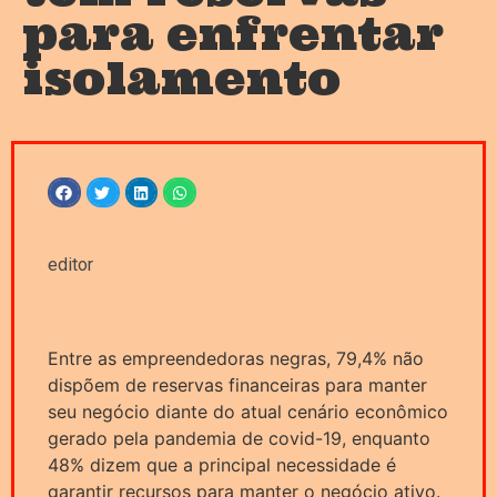
para enfrentar
isolamento
editor
Entre as empreendedoras negras, 79,4% não
dispõem de reservas financeiras para manter
seu negócio diante do atual cenário econômico
gerado pela pandemia de covid-19, enquanto
48% dizem que a principal necessidade é
garantir recursos para manter o negócio ativo.