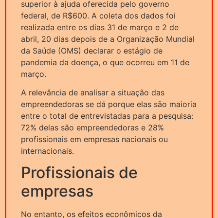
superior à ajuda oferecida pelo governo
federal, de R$600. A coleta dos dados foi
realizada entre os dias 31 de março e 2 de
abril, 20 dias depois de a Organização Mundial
da Saúde (OMS) declarar o estágio de
pandemia da doença, o que ocorreu em 11 de
março.
A relevância de analisar a situação das
empreendedoras se dá porque elas são maioria
entre o total de entrevistadas para a pesquisa:
72% delas são empreendedoras e 28%
profissionais em empresas nacionais ou
internacionais.
Profissionais de
empresas
No entanto, os efeitos econômicos da