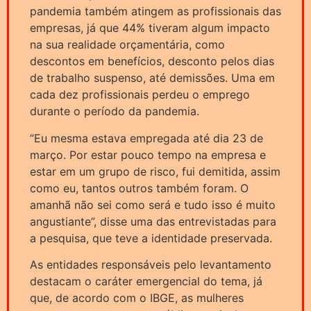
pandemia também atingem as profissionais das
empresas, já que 44% tiveram algum impacto
na sua realidade orçamentária, como
descontos em benefícios, desconto pelos dias
de trabalho suspenso, até demissões. Uma em
cada dez profissionais perdeu o emprego
durante o período da pandemia.
“Eu mesma estava empregada até dia 23 de
março. Por estar pouco tempo na empresa e
estar em um grupo de risco, fui demitida, assim
como eu, tantos outros também foram. O
amanhã não sei como será e tudo isso é muito
angustiante”, disse uma das entrevistadas para
a pesquisa, que teve a identidade preservada.
As entidades responsáveis pelo levantamento
destacam o caráter emergencial do tema, já
que, de acordo com o IBGE, as mulheres