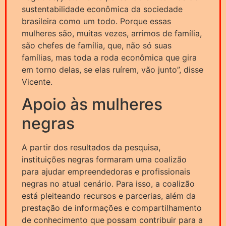
sustentabilidade econômica da sociedade
brasileira como um todo. Porque essas
mulheres são, muitas vezes, arrimos de família,
são chefes de família, que, não só suas
famílias, mas toda a roda econômica que gira
em torno delas, se elas ruírem, vão junto”, disse
Vicente.
Apoio às mulheres
negras
A partir dos resultados da pesquisa,
instituições negras formaram uma coalizão
para ajudar empreendedoras e profissionais
negras no atual cenário. Para isso, a coalizão
está pleiteando recursos e parcerias, além da
prestação de informações e compartilhamento
de conhecimento que possam contribuir para a