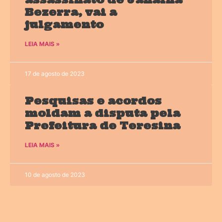
Bezerra, vai a
julgamento
LEIA MAIS »
17 de agosto de 2023
Pesquisas e acordos
moldam a disputa pela
Prefeitura de Teresina
LEIA MAIS »
10 de agosto de 2023