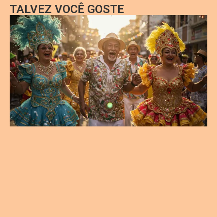
TALVEZ VOCÊ GOSTE