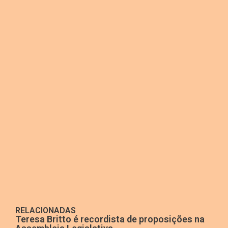
RELACIONADAS
Teresa Britto é recordista de proposições na