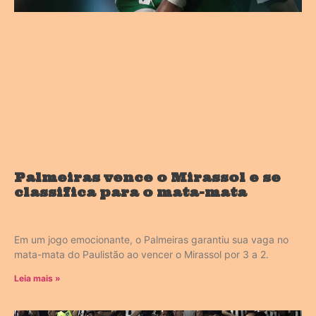
Palmeiras vence o Mirassol e se
classifica para o mata-mata
Em um jogo emocionante, o Palmeiras garantiu sua vaga no
mata-mata do Paulistão ao vencer o Mirassol por 3 a 2.
Leia mais »