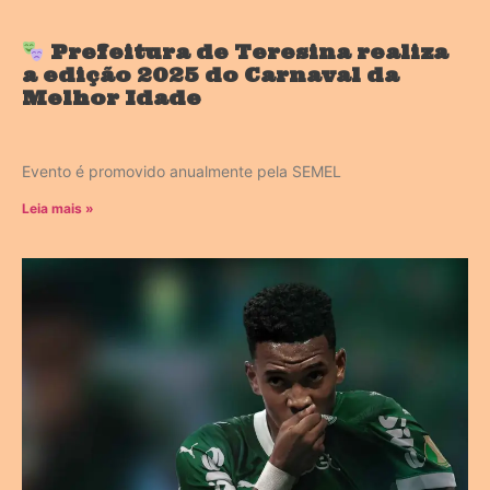
Prefeitura de Teresina realiza
a edição 2025 do Carnaval da
Melhor Idade
Evento é promovido anualmente pela SEMEL
Leia mais »