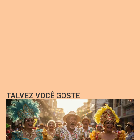
TALVEZ VOCÊ GOSTE