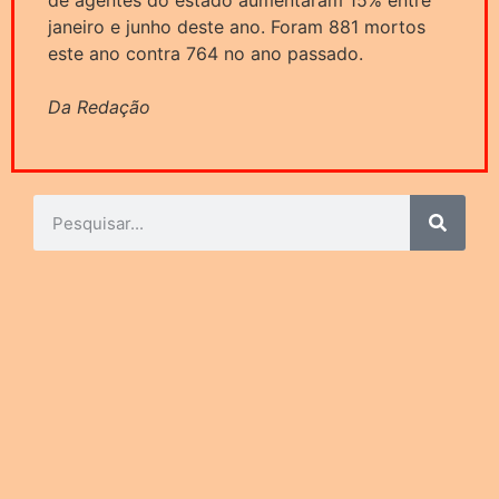
janeiro e junho deste ano. Foram 881 mortos
este ano contra 764 no ano passado.
Da Redação