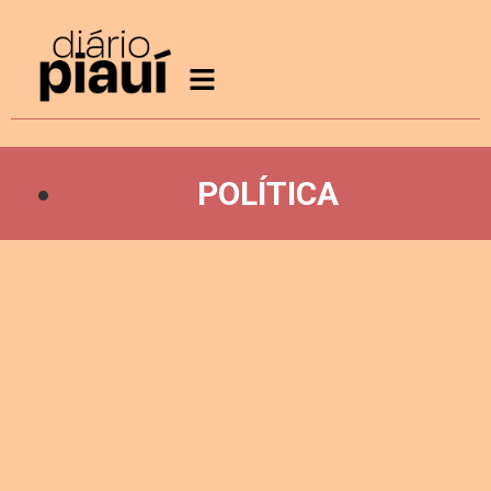
POLÍTICA