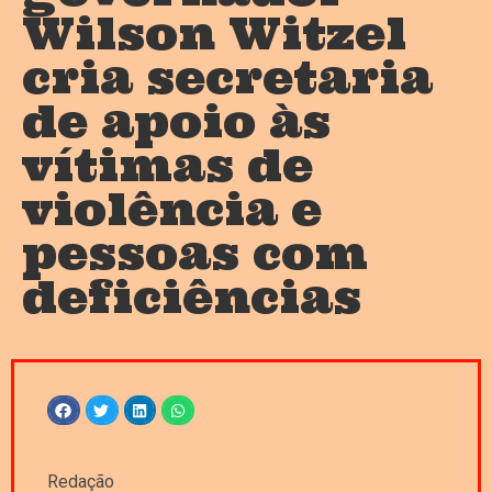
Wilson Witzel
cria secretaria
de apoio às
vítimas de
violência e
pessoas com
deficiências
Redação