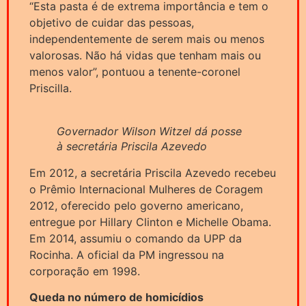
“Esta pasta é de extrema importância e tem o
objetivo de cuidar das pessoas,
independentemente de serem mais ou menos
valorosas. Não há vidas que tenham mais ou
menos valor”, pontuou a tenente-coronel
Priscilla.
Governador Wilson Witzel dá posse
à secretária Priscila Azevedo
Em 2012, a secretária Priscila Azevedo recebeu
o Prêmio Internacional Mulheres de Coragem
2012, oferecido pelo governo americano,
entregue por Hillary Clinton e Michelle Obama.
Em 2014, assumiu o comando da UPP da
Rocinha. A oficial da PM ingressou na
corporação em 1998.
Queda no número de homicídios