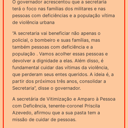
O governador acrescentou que a secretaria
terá o foco nas famílias dos militares e nas
pessoas com deficiências e a população vítima
de violência urbana
“A secretaria vai beneficiar não apenas o
policial, o bombeiro e suas famílias, mas
também pessoas com deficiência e a
população . Vamos acolher essas pessoas e
devolver a dignidade a elas. Além disso, é
fundamental cuidar das vítimas da violência,
que perderam seus entes queridos. A ideia é, a
partir dos próximos três anos, consolidar a
Secretaria”, disse o governador.
A secretária de Vitimização e Amparo à Pessoa
com Deficência, tenente-coronel Priscila
Azevedo, afirmou que a sua pasta tem a
missão de cuidar de pessoas.