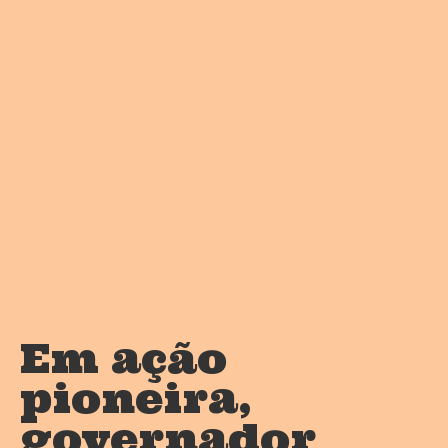
Em ação
pioneira,
governador