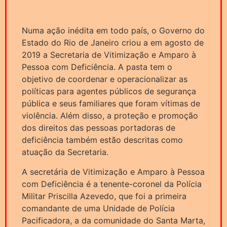
Numa ação inédita em todo país, o Governo do
Estado do Rio de Janeiro criou a em agosto de
2019 a Secretaria de Vitimização e Amparo à
Pessoa com Deficiência. A pasta tem o
objetivo de coordenar e operacionalizar as
políticas para agentes públicos de segurança
pública e seus familiares que foram vítimas de
violência. Além disso, a proteção e promoção
dos direitos das pessoas portadoras de
deficiência também estão descritas como
atuação da Secretaria.
A secretária de Vitimização e Amparo à Pessoa
com Deficiência é a tenente-coronel da Polícia
Militar Priscilla Azevedo, que foi a primeira
comandante de uma Unidade de Polícia
Pacificadora, a da comunidade do Santa Marta,