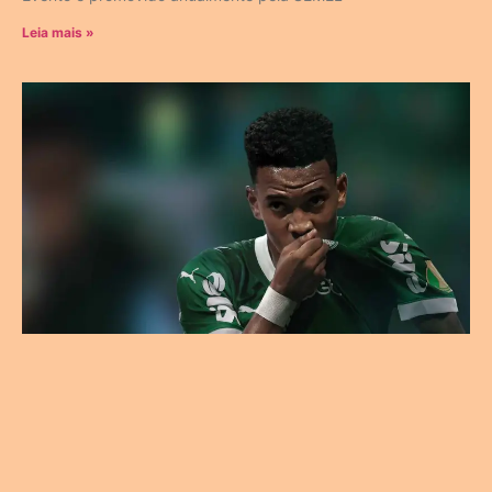
Leia mais »