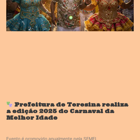
Prefeitura de Teresina realiza
a edição 2025 do Carnaval da
Melhor Idade
Evento é promovido anualmente pela SEMEL