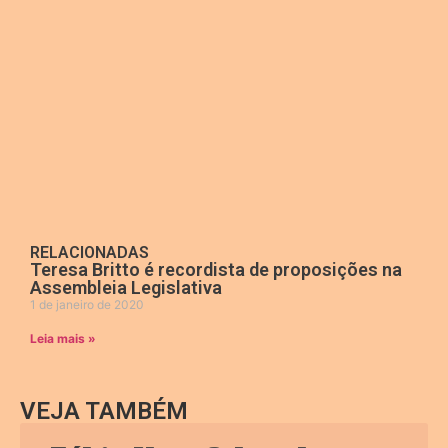
RELACIONADAS
Teresa Britto é recordista de proposições na
Assembleia Legislativa
1 de janeiro de 2020
Leia mais »
VEJA TAMBÉM