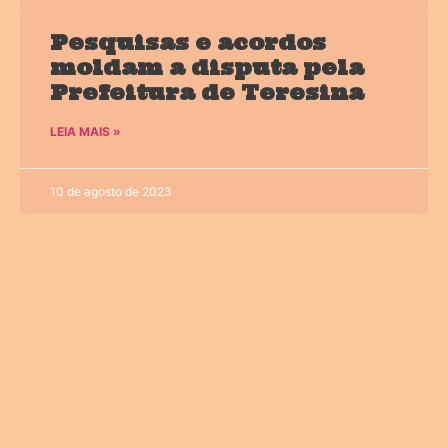
Pesquisas e acordos
moldam a disputa pela
Prefeitura de Teresina
LEIA MAIS »
10 de agosto de 2023