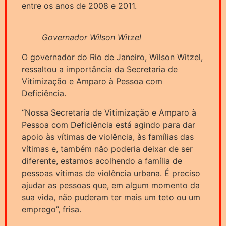
entre os anos de 2008 e 2011.
Governador Wilson Witzel
O governador do Rio de Janeiro, Wilson Witzel,
ressaltou a importância da Secretaria de
Vitimização e Amparo à Pessoa com
Deficiência.
“Nossa Secretaria de Vitimização e Amparo à
Pessoa com Deficiência está agindo para dar
apoio às vítimas de violência, às famílias das
vítimas e, também não poderia deixar de ser
diferente, estamos acolhendo a família de
pessoas vítimas de violência urbana. É preciso
ajudar as pessoas que, em algum momento da
sua vida, não puderam ter mais um teto ou um
emprego”, frisa.