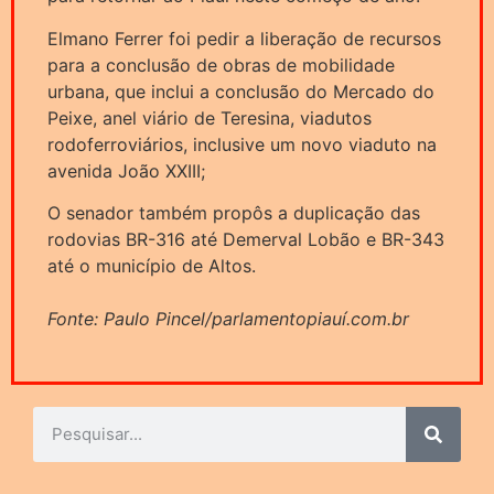
Elmano Ferrer foi pedir a liberação de recursos
para a conclusão de obras de mobilidade
urbana, que inclui a conclusão do Mercado do
Peixe, anel viário de Teresina, viadutos
rodoferroviários, inclusive um novo viaduto na
avenida João XXIII;
O senador também propôs a duplicação das
rodovias BR-316 até Demerval Lobão e BR-343
até o município de Altos.
Fonte: Paulo Pincel/parlamentopiauí.com.br