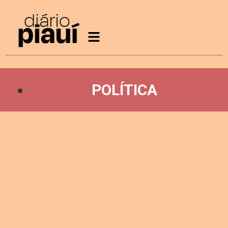
POLÍTICA