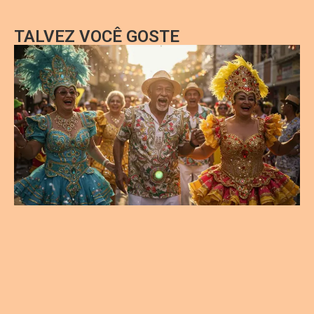
TALVEZ VOCÊ GOSTE