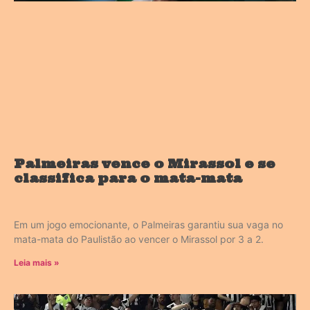
Palmeiras vence o Mirassol e se
classifica para o mata-mata
Em um jogo emocionante, o Palmeiras garantiu sua vaga no
mata-mata do Paulistão ao vencer o Mirassol por 3 a 2.
Leia mais »