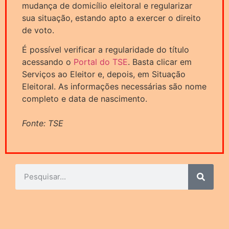
mudança de domicílio eleitoral e regularizar
sua situação, estando apto a exercer o direito
de voto.
É possível verificar a regularidade do título
acessando o
Portal do TSE
. Basta clicar em
Serviços ao Eleitor e, depois, em Situação
Eleitoral. As informações necessárias são nome
completo e data de nascimento.
Fonte: TSE