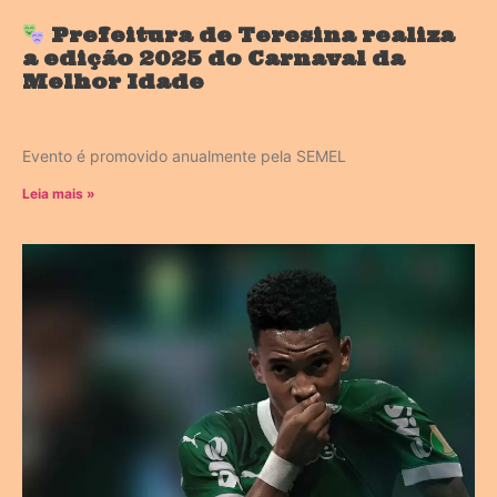
Prefeitura de Teresina realiza
a edição 2025 do Carnaval da
Melhor Idade
Evento é promovido anualmente pela SEMEL
Leia mais »