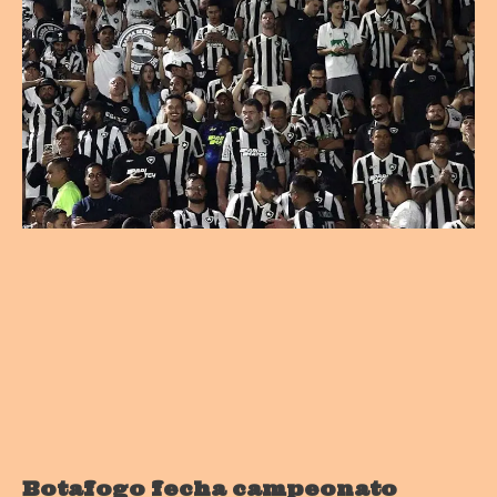
Botafogo fecha campeonato