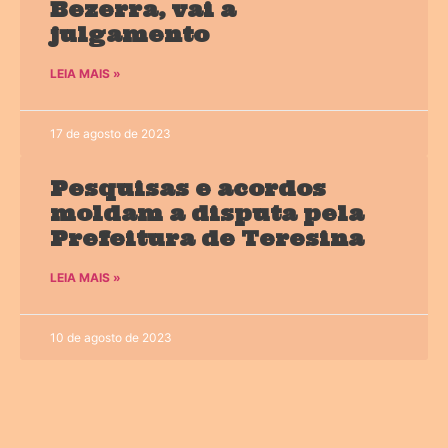
Bezerra, vai a
julgamento
LEIA MAIS »
17 de agosto de 2023
Pesquisas e acordos
moldam a disputa pela
Prefeitura de Teresina
LEIA MAIS »
10 de agosto de 2023