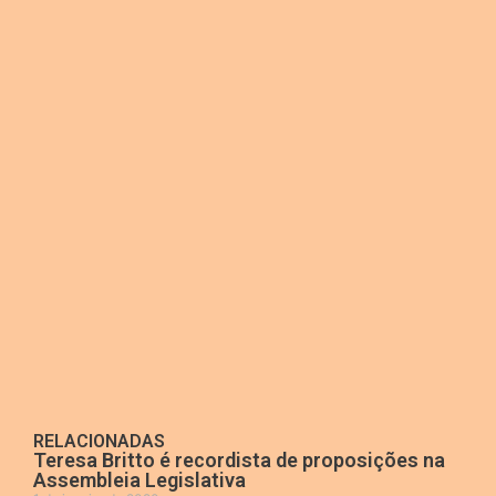
RELACIONADAS
Teresa Britto é recordista de proposições na
Assembleia Legislativa