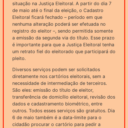
situação na Justiça Eleitoral. A partir do dia 7
de maio até o final da eleição, o Cadastro
Eleitoral ficará fechado – período em que
nenhuma alteração poderá ser efetuada no
registro do eleitor –, sendo permitida somente
a emissão da segunda via do título. Esse prazo
é importante para que a Justiça Eleitoral tenha
um retrato fiel do eleitorado que participará do
pleito.
Diversos serviços podem ser solicitados
diretamente nos cartórios eleitorais, sem a
necessidade de intermediação de terceiros.
São eles: emissão do título de eleitor,
transferência de domicílio eleitoral, revisão dos
dados e cadastramento biométrico, entre
outros. Todos esses serviços são gratuitos. Dia
6 de maio também é a data-limite para o
cidadão procurar o cartório para pedir a