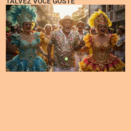
TALVEZ VOCÊ GOSTE