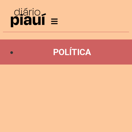
POLÍTICA