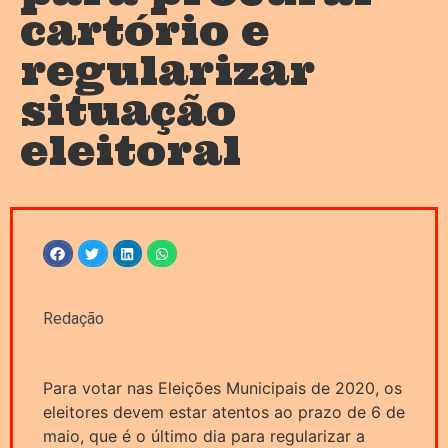
cartório e
regularizar
situação
eleitoral
Redação
Para votar nas Eleições Municipais de 2020, os
eleitores devem estar atentos ao prazo de 6 de
maio, que é o último dia para regularizar a