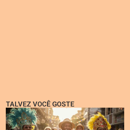
TALVEZ VOCÊ GOSTE