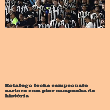
Botafogo fecha campeonato
carioca com pior campanha da
história