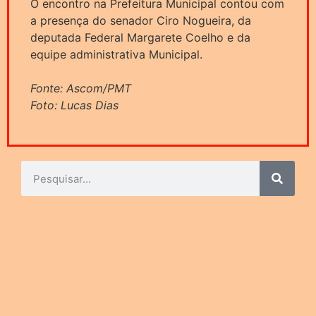
O encontro na Prefeitura Municipal contou com
a presença do senador Ciro Nogueira, da
deputada Federal Margarete Coelho e da
equipe administrativa Municipal.
Fonte: Ascom/PMT
Foto: Lucas Dias