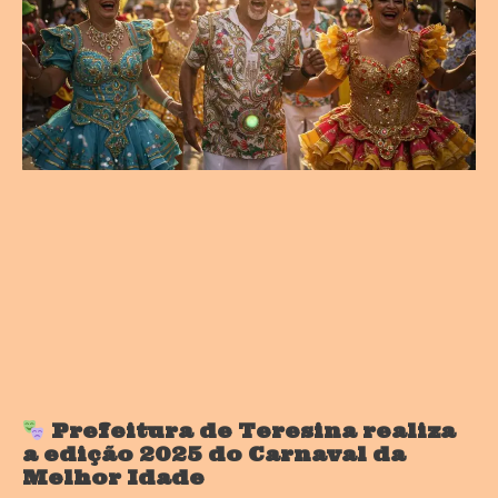
Prefeitura de Teresina realiza
a edição 2025 do Carnaval da
Melhor Idade