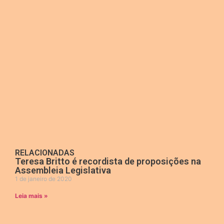
RELACIONADAS
Teresa Britto é recordista de proposições na
Assembleia Legislativa
1 de janeiro de 2020
Leia mais »