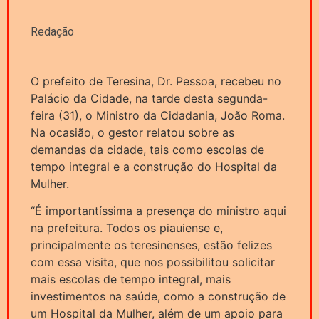
Redação
O prefeito de Teresina, Dr. Pessoa, recebeu no
Palácio da Cidade, na tarde desta segunda-
feira (31), o Ministro da Cidadania, João Roma.
Na ocasião, o gestor relatou sobre as
demandas da cidade, tais como escolas de
tempo integral e a construção do Hospital da
Mulher.
“É importantíssima a presença do ministro aqui
na prefeitura. Todos os piauiense e,
principalmente os teresinenses, estão felizes
com essa visita, que nos possibilitou solicitar
mais escolas de tempo integral, mais
investimentos na saúde, como a construção de
um Hospital da Mulher, além de um apoio para