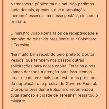
o transporte público municipal. Não pedimos
nada demais, apenas o que a população
merece é essencial na nossa gestão”, elencou o
prefeito.
O ministro João Roma falou da receptividade e
também do olhar do presidente Jair Bolsonaro
a Teresina.
“Fui muito bem recebido pelo prefeito Doutor
Pessoa, que também nos passou outras
solicitações para nossa capital Teresina e nós
vamos dar toda a atenção para isso. Iremos
atuar e cada vez mais para estarmos próximos
da população que precisa do Governo Federal.
O próprio presidente Bolsonaro recomendou
total atenção a cidade de Teresina”, ressaltou o
ministro.