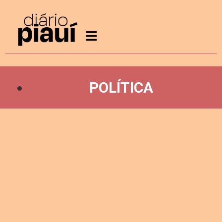
POLÍTICA