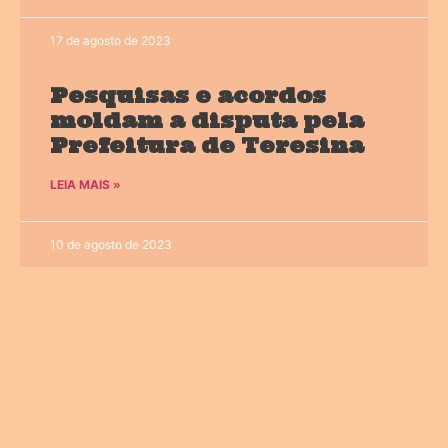
17 de agosto de 2023
Pesquisas e acordos
moldam a disputa pela
Prefeitura de Teresina
LEIA MAIS »
10 de agosto de 2023