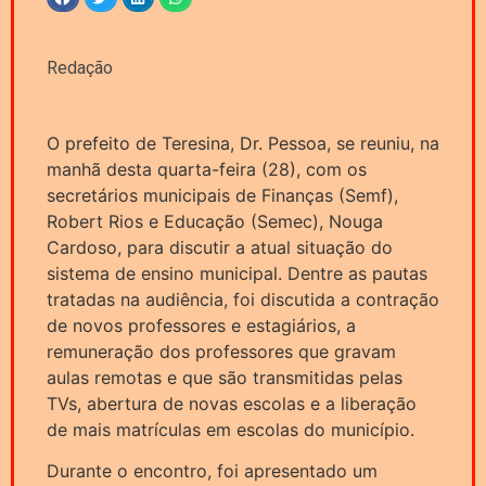
Redação
O prefeito de Teresina, Dr. Pessoa, se reuniu, na
manhã desta quarta-feira (28), com os
secretários municipais de Finanças (Semf),
Robert Rios e Educação (Semec), Nouga
Cardoso, para discutir a atual situação do
sistema de ensino municipal. Dentre as pautas
tratadas na audiência, foi discutida a contração
de novos professores e estagiários, a
remuneração dos professores que gravam
aulas remotas e que são transmitidas pelas
TVs, abertura de novas escolas e a liberação
de mais matrículas em escolas do município.
Durante o encontro, foi apresentado um