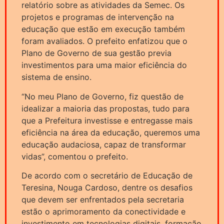
relatório sobre as atividades da Semec. Os
projetos e programas de intervenção na
educação que estão em execução também
foram avaliados. O prefeito enfatizou que o
Plano de Governo de sua gestão previa
investimentos para uma maior eficiência do
sistema de ensino.
“No meu Plano de Governo, fiz questão de
idealizar a maioria das propostas, tudo para
que a Prefeitura investisse e entregasse mais
eficiência na área da educação, queremos uma
educação audaciosa, capaz de transformar
vidas”, comentou o prefeito.
De acordo com o secretário de Educação de
Teresina, Nouga Cardoso, dentre os desafios
que devem ser enfrentados pela secretaria
estão o aprimoramento da conectividade e
investimento em tecnologias digitais, formação