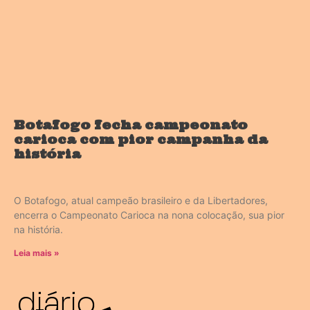
Botafogo fecha campeonato
carioca com pior campanha da
história
O Botafogo, atual campeão brasileiro e da Libertadores,
encerra o Campeonato Carioca na nona colocação, sua pior
na história.
Leia mais »