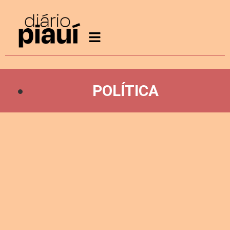
POLÍTICA