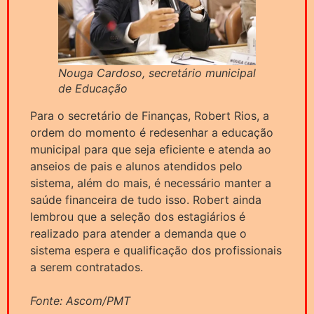
Nouga Cardoso, secretário municipal
de Educação
Para o secretário de Finanças, Robert Rios, a
ordem do momento é redesenhar a educação
municipal para que seja eficiente e atenda ao
anseios de pais e alunos atendidos pelo
sistema, além do mais, é necessário manter a
saúde financeira de tudo isso. Robert ainda
lembrou que a seleção dos estagiários é
realizado para atender a demanda que o
sistema espera e qualificação dos profissionais
a serem contratados.
Fonte: Ascom/PMT