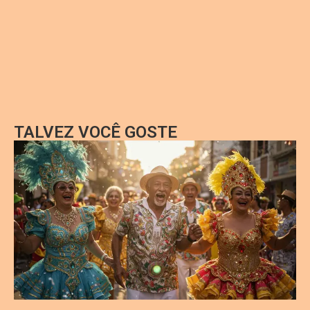
TALVEZ VOCÊ GOSTE