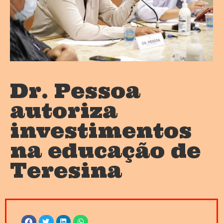
Dr. Pessoa
autoriza
investimentos
na educação de
Teresina