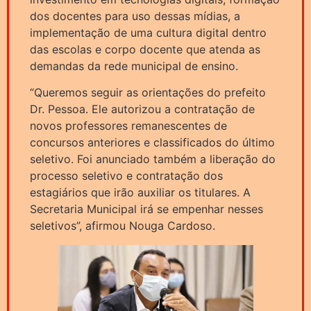
dos docentes para uso dessas mídias, a
implementação de uma cultura digital dentro
das escolas e corpo docente que atenda as
demandas da rede municipal de ensino.
“Queremos seguir as orientações do prefeito
Dr. Pessoa. Ele autorizou a contratação de
novos professores remanescentes de
concursos anteriores e classificados do último
seletivo. Foi anunciado também a liberação do
processo seletivo e contratação dos
estagiários que irão auxiliar os titulares. A
Secretaria Municipal irá se empenhar nesses
seletivos”, afirmou Nouga Cardoso.