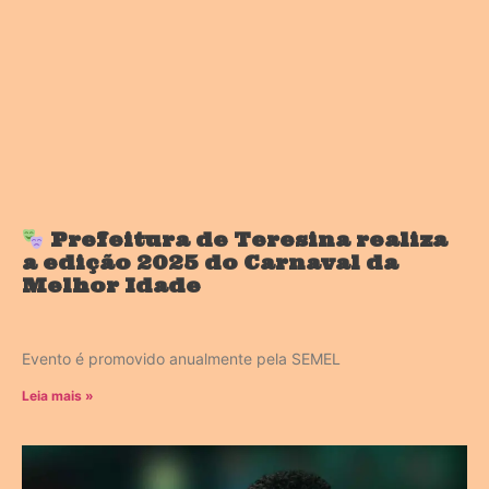
Prefeitura de Teresina realiza
a edição 2025 do Carnaval da
Melhor Idade
Evento é promovido anualmente pela SEMEL
Leia mais »