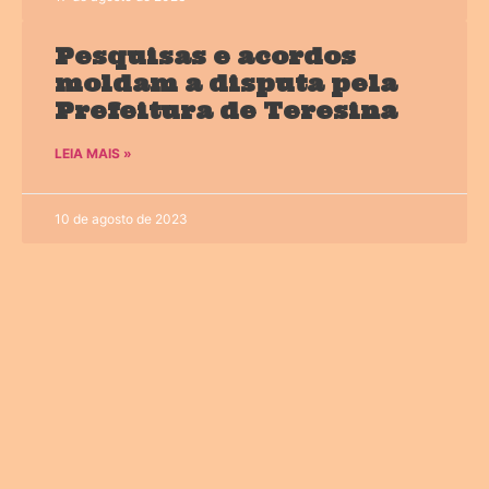
Pesquisas e acordos
moldam a disputa pela
Prefeitura de Teresina
LEIA MAIS »
10 de agosto de 2023