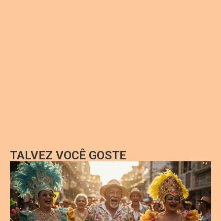
TALVEZ VOCÊ GOSTE