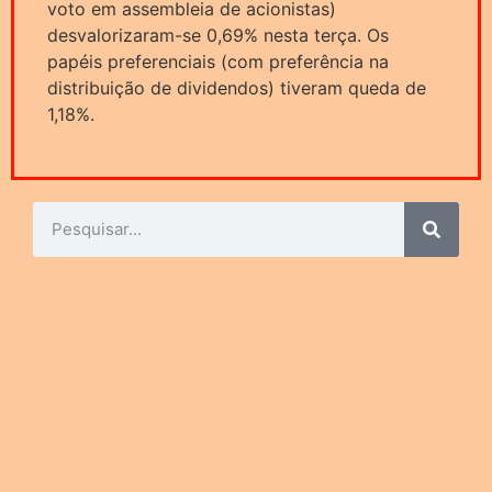
voto em assembleia de acionistas)
desvalorizaram-se 0,69% nesta terça. Os
papéis preferenciais (com preferência na
distribuição de dividendos) tiveram queda de
1,18%.