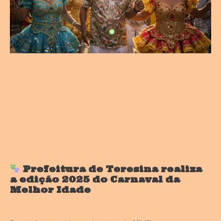
Prefeitura de Teresina realiza
a edição 2025 do Carnaval da
Melhor Idade