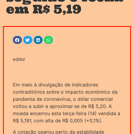
em R$ 5,19
editor
Em meio à divulgação de indicadores
contraditórios sobre o impacto econômico da
pandemia de coronavírus, o dólar comercial
voltou a subir e aproximar-se de R$ 5,20. A
moeda encerrou esta terça-feira (14) vendida a
R$ 5,191, com alta de R$ 0,005 (+0,1%).
A cotação operou perto da estabilidade