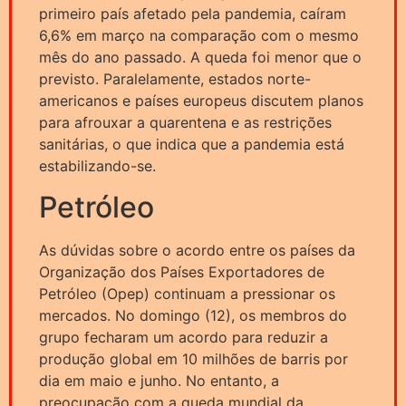
primeiro país afetado pela pandemia, caíram
6,6% em março na comparação com o mesmo
mês do ano passado. A queda foi menor que o
previsto. Paralelamente, estados norte-
americanos e países europeus discutem planos
para afrouxar a quarentena e as restrições
sanitárias, o que indica que a pandemia está
estabilizando-se.
Petróleo
As dúvidas sobre o acordo entre os países da
Organização dos Países Exportadores de
Petróleo (Opep) continuam a pressionar os
mercados. No domingo (12), os membros do
grupo fecharam um acordo para reduzir a
produção global em 10 milhões de barris por
dia em maio e junho. No entanto, a
preocupação com a queda mundial da