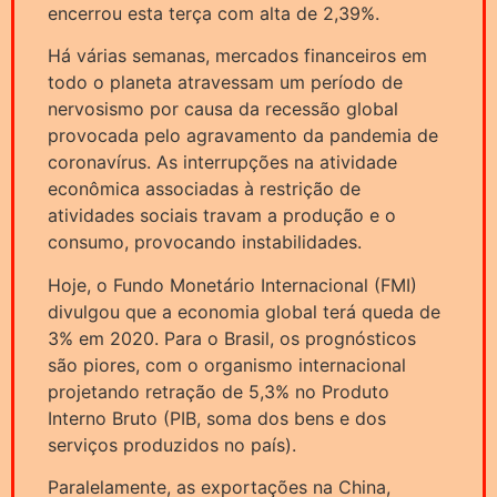
encerrou esta terça com alta de 2,39%.
Há várias semanas, mercados financeiros em
todo o planeta atravessam um período de
nervosismo por causa da recessão global
provocada pelo agravamento da pandemia de
coronavírus. As interrupções na atividade
econômica associadas à restrição de
atividades sociais travam a produção e o
consumo, provocando instabilidades.
Hoje, o Fundo Monetário Internacional (FMI)
divulgou que a economia global terá queda de
3% em 2020. Para o Brasil, os prognósticos
são piores, com o organismo internacional
projetando retração de 5,3% no Produto
Interno Bruto (PIB, soma dos bens e dos
serviços produzidos no país).
Paralelamente, as exportações na China,