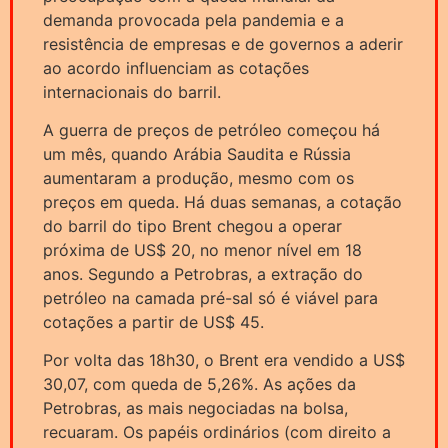
demanda provocada pela pandemia e a
resistência de empresas e de governos a aderir
ao acordo influenciam as cotações
internacionais do barril.
A guerra de preços de petróleo começou há
um mês, quando Arábia Saudita e Rússia
aumentaram a produção, mesmo com os
preços em queda. Há duas semanas, a cotação
do barril do tipo Brent chegou a operar
próxima de US$ 20, no menor nível em 18
anos. Segundo a Petrobras, a extração do
petróleo na camada pré-sal só é viável para
cotações a partir de US$ 45.
Por volta das 18h30, o Brent era vendido a US$
30,07, com queda de 5,26%. As ações da
Petrobras, as mais negociadas na bolsa,
recuaram. Os papéis ordinários (com direito a