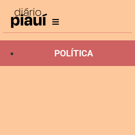
POLÍTICA