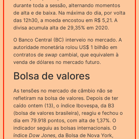
durante toda a sessão, alternando momentos
de alta e de baixa. Na máxima do dia, por volta
das 12h30, a moeda encostou em R$ 5,21. A
divisa acumula alta de 29,35% em 2020.
O Banco Central (BC) interveio no mercado. A
autoridade monetária rolou US$ 1 bilhão em
contratos de
swap
cambial, que equivalem à
venda de dólares no mercado futuro.
Bolsa de valores
As tensões no mercado de câmbio não se
refletiram na bolsa de valores. Depois de ter
caído ontem (13), o índice Ibovespa, da B3
(bolsa de valores brasileira), reagiu e fechou o
dia em 79.918 pontos, com alta de 1,37%. O
indicador seguiu as bolsas internacionais. O
índice
Dow Jones
, da Bolsa de Nova York,