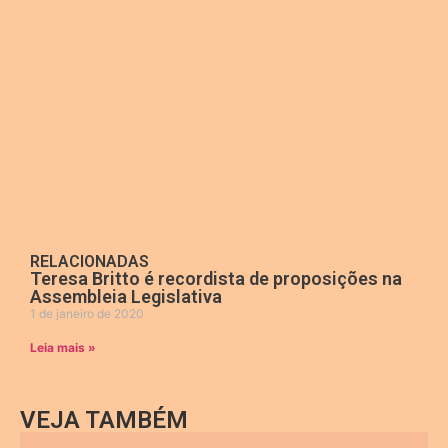
RELACIONADAS
Teresa Britto é recordista de proposições na
Assembleia Legislativa
1 de janeiro de 2020
Leia mais »
VEJA TAMBÉM