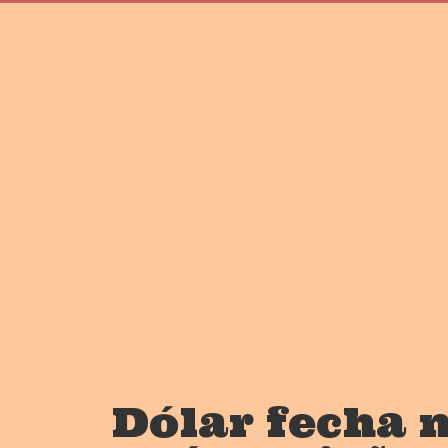
Dólar fecha 