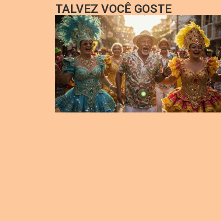
TALVEZ VOCÊ GOSTE