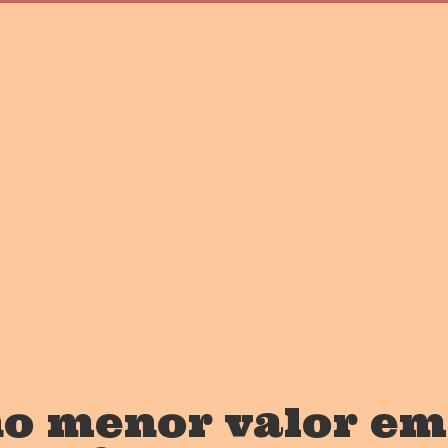
no menor valor e