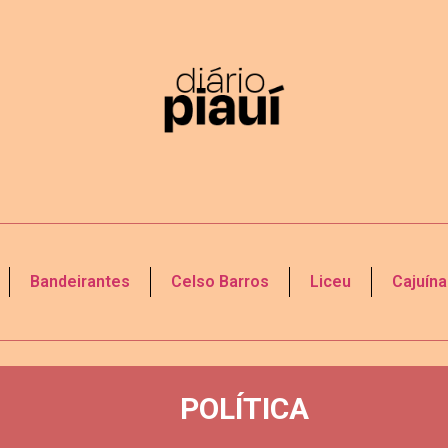
Bandeirantes
Celso Barros
Liceu
Cajuína
POLÍTICA