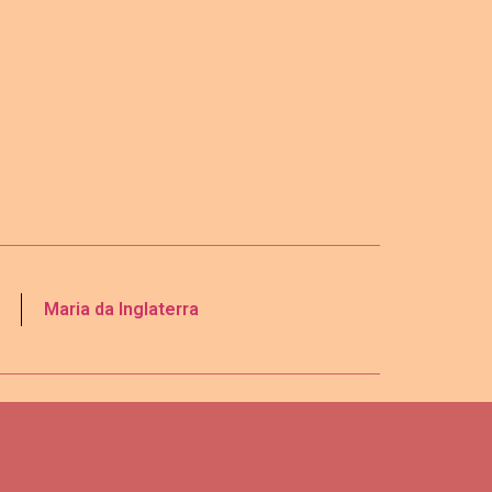
Maria da Inglaterra