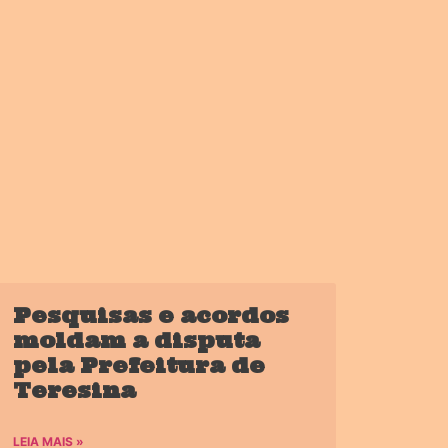
Pesquisas e acordos
moldam a disputa
pela Prefeitura de
Teresina
LEIA MAIS »