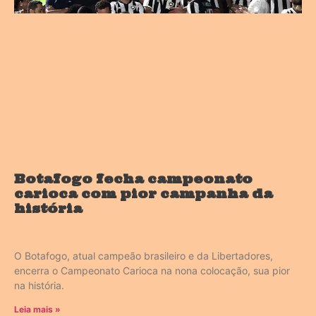
Botafogo fecha campeonato
carioca com pior campanha da
história
O Botafogo, atual campeão brasileiro e da Libertadores,
encerra o Campeonato Carioca na nona colocação, sua pior
na história.
Leia mais »