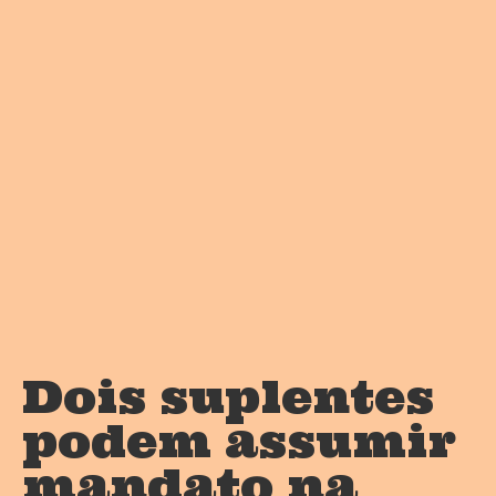
Dois suplentes
podem assumir
mandato na