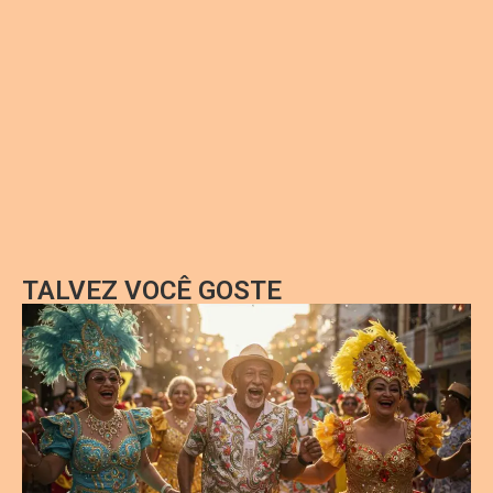
TALVEZ VOCÊ GOSTE