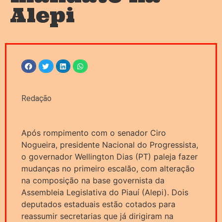
Alepi
Redação
Após rompimento com o senador Ciro
Nogueira, presidente Nacional do Progressista,
o governador Wellington Dias (PT) paleja fazer
mudanças no primeiro escalão, com alteração
na composição na base governista da
Assembleia Legislativa do Piauí (Alepi). Dois
deputados estaduais estão cotados para
reassumir secretarias que já dirigiram na