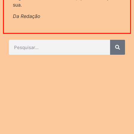
sua.
Da Redação