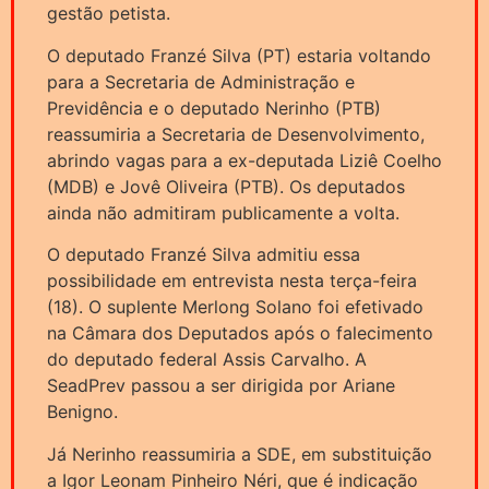
gestão petista.
O deputado Franzé Silva (PT) estaria voltando
para a Secretaria de Administração e
Previdência e o deputado Nerinho (PTB)
reassumiria a Secretaria de Desenvolvimento,
abrindo vagas para a ex-deputada Liziê Coelho
(MDB) e Jovê Oliveira (PTB). Os deputados
ainda não admitiram publicamente a volta.
O deputado Franzé Silva admitiu essa
possibilidade em entrevista nesta terça-feira
(18). O suplente Merlong Solano foi efetivado
na Câmara dos Deputados após o falecimento
do deputado federal Assis Carvalho. A
SeadPrev passou a ser dirigida por Ariane
Benigno.
Já Nerinho reassumiria a SDE, em substituição
a Igor Leonam Pinheiro Néri, que é indicação