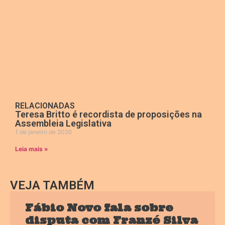
RELACIONADAS
Teresa Britto é recordista de proposições na
Assembleia Legislativa
1 de janeiro de 2020
Leia mais »
VEJA TAMBÉM
Fábio Novo fala sobre
disputa com Franzé Silva