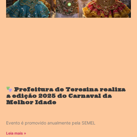
Prefeitura de Teresina realiza
a edição 2025 do Carnaval da
Melhor Idade
Evento é promovido anualmente pela SEMEL
Leia mais »