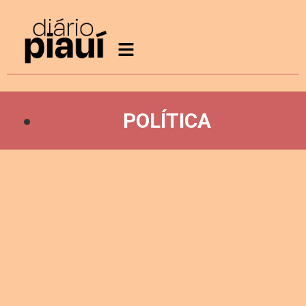
POLÍTICA