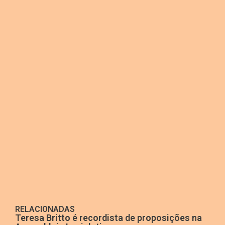
RELACIONADAS
Teresa Britto é recordista de proposições na