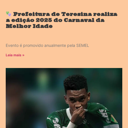
Prefeitura de Teresina realiza
a edição 2025 do Carnaval da
Melhor Idade
Evento é promovido anualmente pela SEMEL
Leia mais »