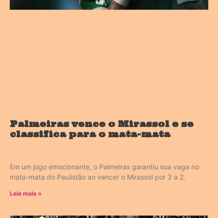
Palmeiras vence o Mirassol e se
classifica para o mata-mata
Em um jogo emocionante, o Palmeiras garantiu sua vaga no
mata-mata do Paulistão ao vencer o Mirassol por 3 a 2.
Leia mais »