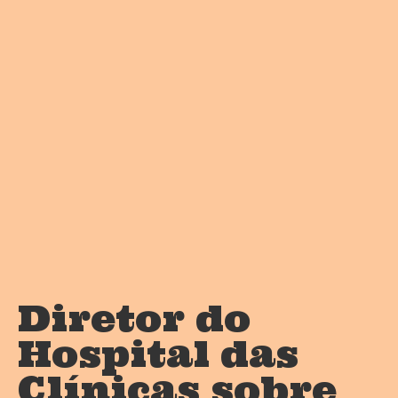
Diretor do
Hospital das
Clínicas sobre