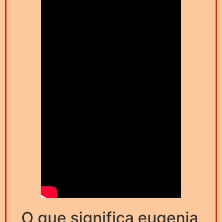
O que significa eugenia