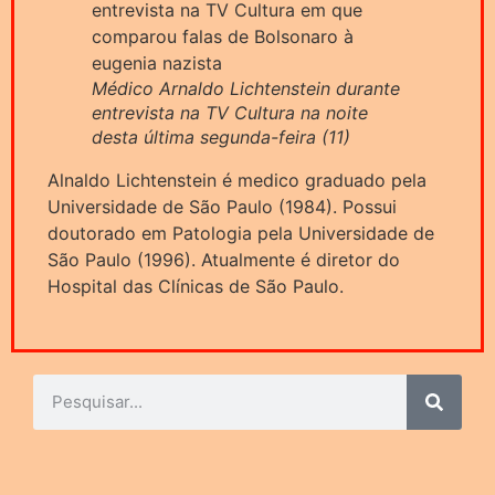
Médico Arnaldo Lichtenstein durante
entrevista na TV Cultura na noite
desta última segunda-feira (11)
Alnaldo Lichtenstein é medico graduado pela
Universidade de São Paulo (1984). Possui
doutorado em Patologia pela Universidade de
São Paulo (1996). Atualmente é diretor do
Hospital das Clínicas de São Paulo.