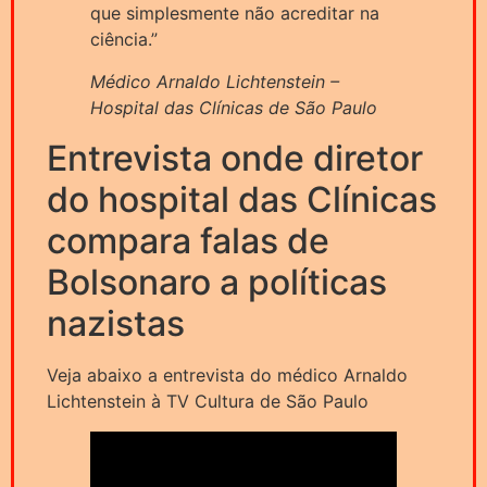
que simplesmente não acreditar na
ciência.”
Médico Arnaldo Lichtenstein –
Hospital das Clínicas de São Paulo
Entrevista onde diretor
do hospital das Clínicas
compara falas de
Bolsonaro a políticas
nazistas
Veja abaixo a entrevista do médico Arnaldo
Lichtenstein à TV Cultura de São Paulo