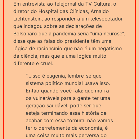
Em entrevista ao telejornal da TV Cultura, o
diretor do Hospital das Clínicas, Arnaldo
Lichtenstein, ao responder a um telespectador
que indagou sobre as declarações de
Bolsonaro que a pandemia seria “uma neurose”,
disse que as falas do presidente têm uma
lógica de racioncínio que não é um negatismo
da ciência, mas que é uma lógica muito
diferente e cruel.
“…isso é eugenia, lembre-se que
sistema político mundial usava isso.
Então quando você fala: que morra
os vulneráveis para a gente ter uma
geração saudável, pode ser que
esteja terminando essa história de
acabar com essa tornura, não vamos
ter o derretemente da economia, é
uma coisa muito mais perversa do