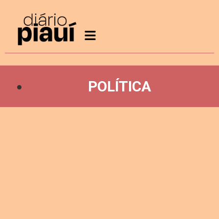
POLÍTICA