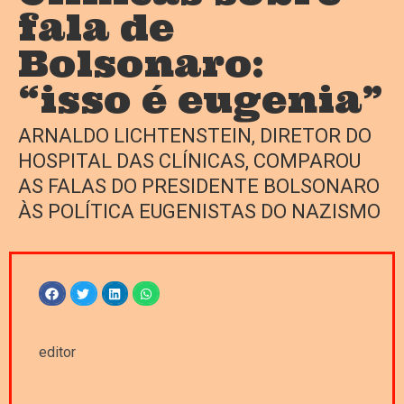
fala de
Bolsonaro:
“isso é eugenia”
ARNALDO LICHTENSTEIN, DIRETOR DO
HOSPITAL DAS CLÍNICAS, COMPAROU
AS FALAS DO PRESIDENTE BOLSONARO
ÀS POLÍTICA EUGENISTAS DO NAZISMO
editor