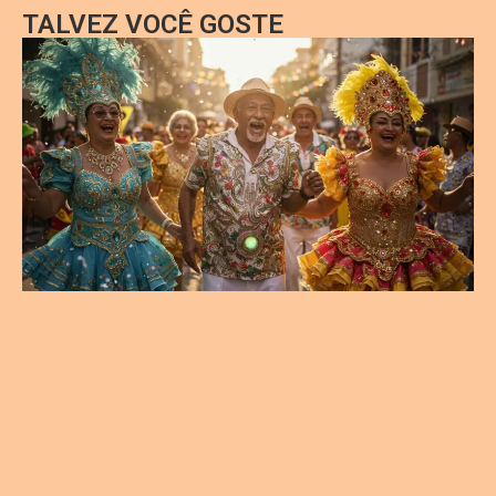
TALVEZ VOCÊ GOSTE