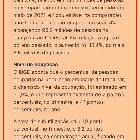
na comparação com o trimestre terminado em
maio de 2021, e ficou estável na comparação
anual. Já a população ocupada cresceu 4%,
alcançando 90,2 milhões de pessoas na
comparação trimestral. Em relação a agosto
do ano passado, o aumento foi 10,4%, ou mais
8,5 milhões de pessoas.
Nível de ocupação
O IBGE aponta que o percentual de pessoas
ocupadas na população em idade de trabalhar,
o chamado nível da ocupação, foi estimado em
50,9%, o que representa aumento de 2 pontos
percentuais, no trimestre, e 4,1 pontos
percentuais, no ano.
A taxa de subutilização caiu 1,9 ponto
percentual, no trimestre, e 3,2 pontos
percentuais, na comparação anual, ficando em