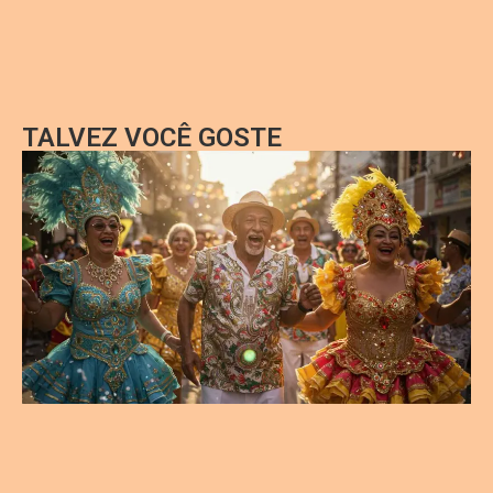
TALVEZ VOCÊ GOSTE