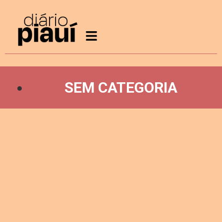
SEM CATEGORIA