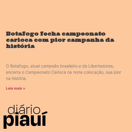
Botafogo fecha campeonato
carioca com pior campanha da
história
O Botafogo, atual campeão brasileiro e da Libertadores,
encerra o Campeonato Carioca na nona colocação, sua pior
na história.
Leia mais »