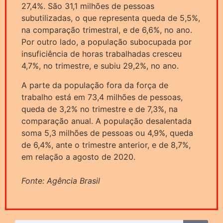
27,4%. São 31,1 milhões de pessoas
subutilizadas, o que representa queda de 5,5%,
na comparação trimestral, e de 6,6%, no ano.
Por outro lado, a população subocupada por
insuficiência de horas trabalhadas cresceu
4,7%, no trimestre, e subiu 29,2%, no ano.
A parte da população fora da força de
trabalho está em 73,4 milhões de pessoas,
queda de 3,2% no trimestre e de 7,3%, na
comparação anual. A população desalentada
soma 5,3 milhões de pessoas ou 4,9%, queda
de 6,4%, ante o trimestre anterior, e de 8,7%,
em relação a agosto de 2020.
Fonte: Agência Brasil