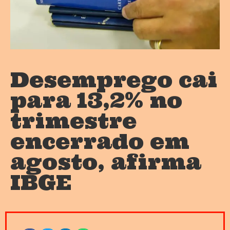
Desemprego cai
para 13,2% no
trimestre
encerrado em
agosto, afirma
IBGE