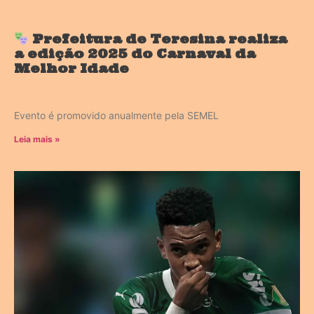
Prefeitura de Teresina realiza
a edição 2025 do Carnaval da
Melhor Idade
Evento é promovido anualmente pela SEMEL
Leia mais »