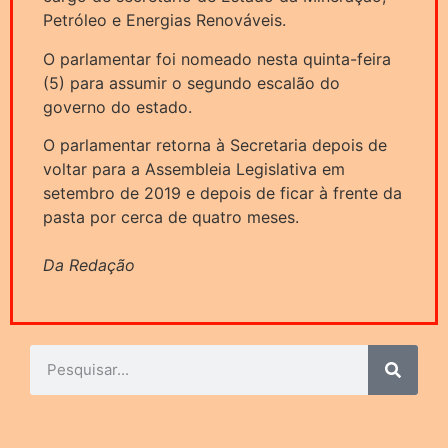
Petróleo e Energias Renováveis.
O parlamentar foi nomeado nesta quinta-feira
(5) para assumir o segundo escalão do
governo do estado.
O parlamentar retorna à Secretaria depois de
voltar para a Assembleia Legislativa em
setembro de 2019 e depois de ficar à frente da
pasta por cerca de quatro meses.
Da Redação