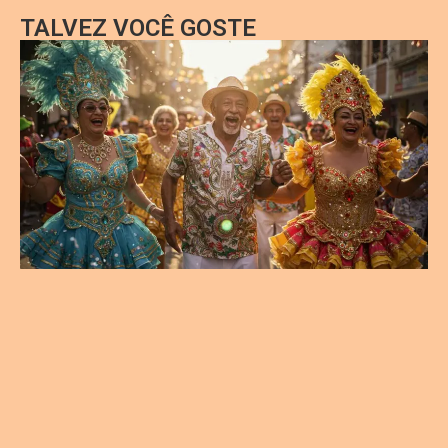
TALVEZ VOCÊ GOSTE