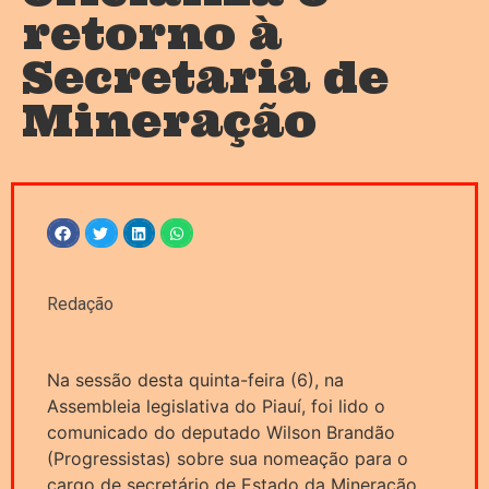
retorno à
Secretaria de
Mineração
Redação
Na sessão desta quinta-feira (6), na
Assembleia legislativa do Piauí, foi lido o
comunicado do deputado Wilson Brandão
(Progressistas) sobre sua nomeação para o
cargo de secretário de Estado da Mineração,