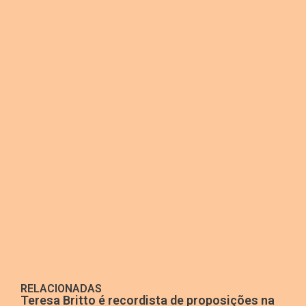
RELACIONADAS
Teresa Britto é recordista de proposições na