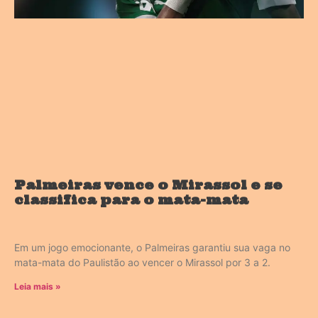
Palmeiras vence o Mirassol e se
classifica para o mata-mata
Em um jogo emocionante, o Palmeiras garantiu sua vaga no
mata-mata do Paulistão ao vencer o Mirassol por 3 a 2.
Leia mais »