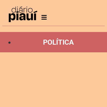
POLÍTICA