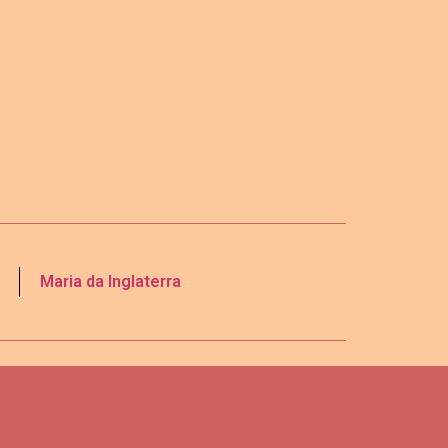
Maria da Inglaterra