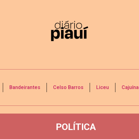
Bandeirantes
Celso Barros
Liceu
Cajuína
POLÍTICA