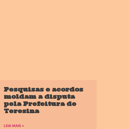
Pesquisas e acordos
moldam a disputa
pela Prefeitura de
Teresina
LEIA MAIS »