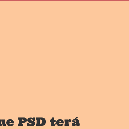
ue PSD terá