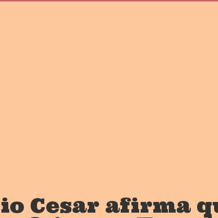
io Cesar afirma q