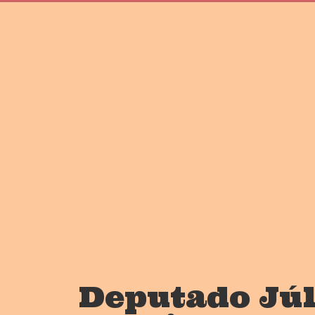
Deputado Júl