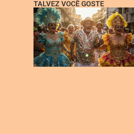
TALVEZ VOCÊ GOSTE