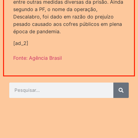
entre outras medidas diversas da prisão. Ainda
segundo a PF, o nome da operação,
Descalabro, foi dado em razão do prejuízo
pesado causado aos cofres públicos em plena
época de pandemia.
[ad_2]
Fonte: Agência Brasil