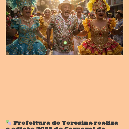
Prefeitura de Teresina realiza
a edição 2025 do Carnaval da