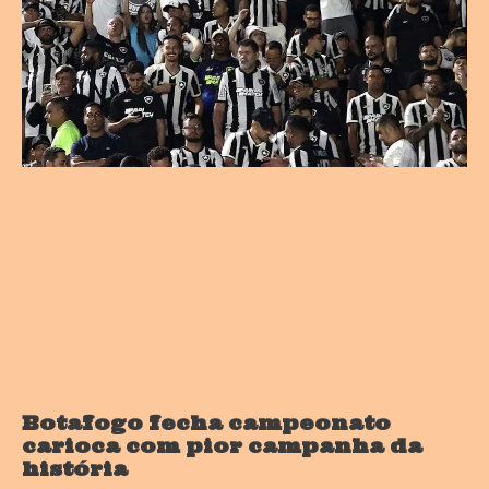
Botafogo fecha campeonato
carioca com pior campanha da
história