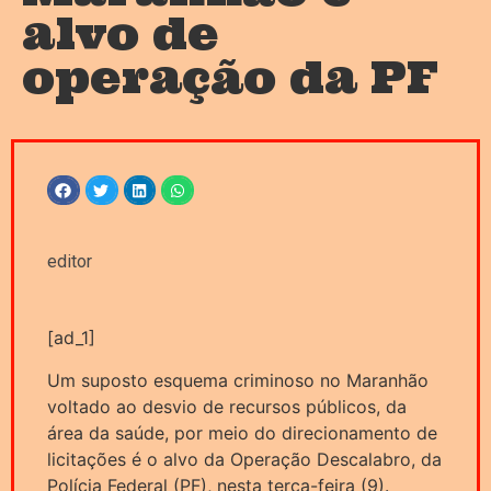
alvo de
operação da PF
editor
[ad_1]
Um suposto esquema criminoso no Maranhão
voltado ao desvio de recursos públicos, da
área da saúde, por meio do direcionamento de
licitações é o alvo da Operação Descalabro, da
Polícia Federal (PF), nesta terça-feira (9).