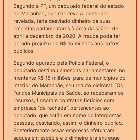
Segundo a PF, um deputado federal do estado
do Maranhão, que não teve a identidade
revelada, teria desviado dinheiro de suas
emendas parlamentares à área da saúde, de
abril a dezembro de 2020. A fraude pode ter
gerado prejuízo de R$ 15 milhões aos cofres
públicos.
Segundo apurado pela Polícia Federal, o
deputado destinou emendas parlamentares, no
montante R$ 15 milhões, para os municípios do
interior do Maranhão, seu reduto eleitoral. “Os
Fundos Municipais de Saúde, ao receberam os
recursos, firmaram contratos fictícios com
empresas “de fachada”, pertencentes ao
deputado, que estão em nome de interpostas
pessoas, desviando, assim, o dinheiro público.
Posteriormente essas empresas efetuaram
saques em espécie e o dinheiro era entregue