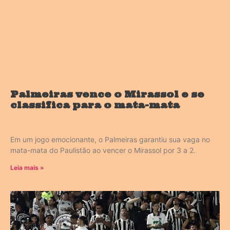
Palmeiras vence o Mirassol e se
classifica para o mata-mata
Em um jogo emocionante, o Palmeiras garantiu sua vaga no
mata-mata do Paulistão ao vencer o Mirassol por 3 a 2.
Leia mais »