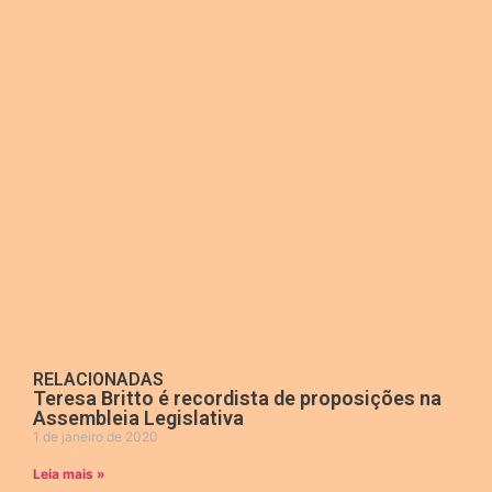
RELACIONADAS
Teresa Britto é recordista de proposições na
Assembleia Legislativa
1 de janeiro de 2020
Leia mais »