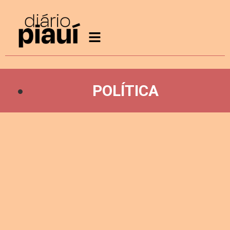
POLÍTICA