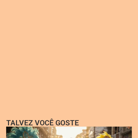
TALVEZ VOCÊ GOSTE