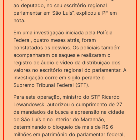
ao deputado, no seu escritório regional
parlamentar em São Luís”, explicou a PF em
nota.
Em uma investigação iniciada pela Polícia
Federal, quatro meses atrás, foram
constatados os desvios. Os policiais também
acompanharam os saques e realizaram o
registro de áudio e vídeo da distribuição dos
valores no escritório regional do parlamentar. A
investigação corre em sigilo perante o
Supremo Tribunal Federal (STF).
Para esta operação, ministro do STF Ricardo
Lewandowski autorizou o cumprimento de 27
de mandados de busca e apreensão na cidade
de São Luís e no interior do Maranhão,
determinando o bloqueio de mais de R$ 6
milhões em patrimônio do parlamentar federal,