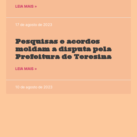
LEIA MAIS »
17 de agosto de 2023
Pesquisas e acordos
moldam a disputa pela
Prefeitura de Teresina
LEIA MAIS »
10 de agosto de 2023