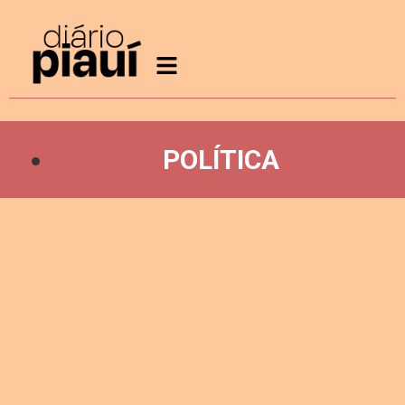
POLÍTICA