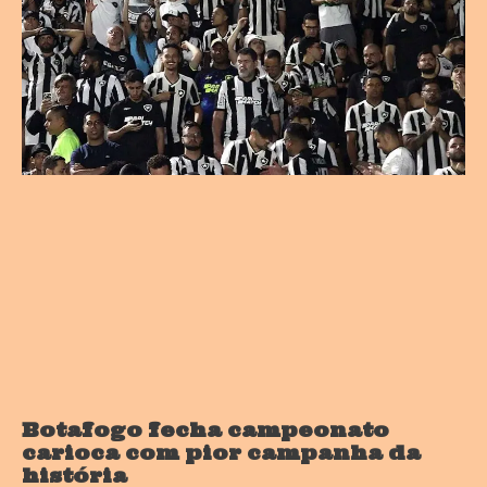
Botafogo fecha campeonato
carioca com pior campanha da
história