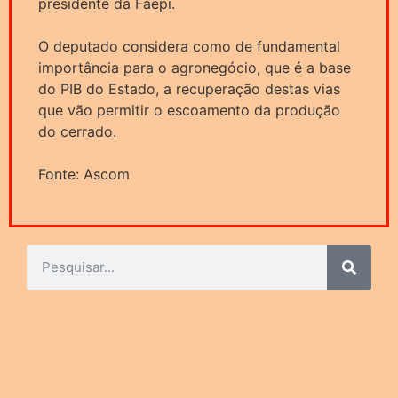
presidente da Faepi.
O deputado considera como de fundamental
importância para o agronegócio, que é a base
do PIB do Estado, a recuperação destas vias
que vão permitir o escoamento da produção
do cerrado.
Fonte: Ascom