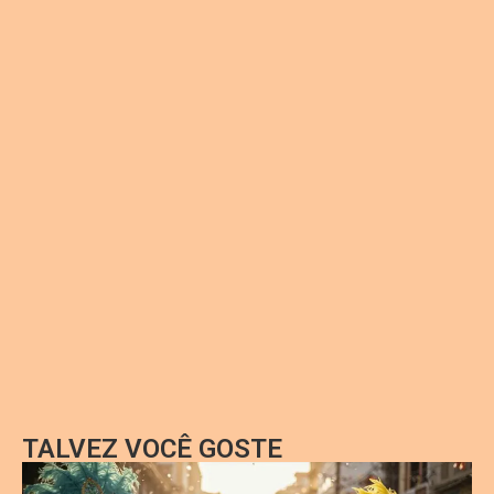
TALVEZ VOCÊ GOSTE