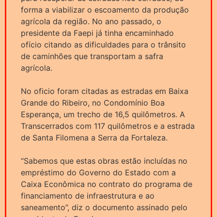
forma a viabilizar o escoamento da produção
agrícola da região. No ano passado, o
presidente da Faepi já tinha encaminhado
ofício citando as dificuldades para o trânsito
de caminhões que transportam a safra
agrícola.
No oficio foram citadas as estradas em Baixa
Grande do Ribeiro, no Condomínio Boa
Esperança, um trecho de 16,5 quilômetros. A
Transcerrados com 117 quilômetros e a estrada
de Santa Filomena a Serra da Fortaleza.
“Sabemos que estas obras estão incluídas no
empréstimo do Governo do Estado com a
Caixa Econômica no contrato do programa de
financiamento de infraestrutura e ao
saneamento”, diz o documento assinado pelo