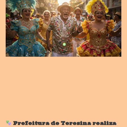
Prefeitura de Teresina realiza