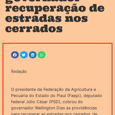
recuperação de
estradas nos
cerrados
Redação
O presidente da Federação da Agricultura e
Pecuária do Estado do Piauí (Faepi), deputado
federal Júlio César (PSD), cobrou do
governador Wellington Dias as providências
para recuperar as estradas nos cerrados, de