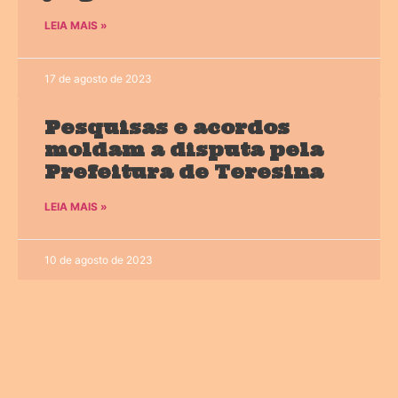
LEIA MAIS »
17 de agosto de 2023
Pesquisas e acordos
moldam a disputa pela
Prefeitura de Teresina
LEIA MAIS »
10 de agosto de 2023