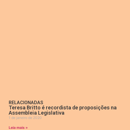
RELACIONADAS
Teresa Britto é recordista de proposições na
Assembleia Legislativa
1 de janeiro de 2020
Leia mais »