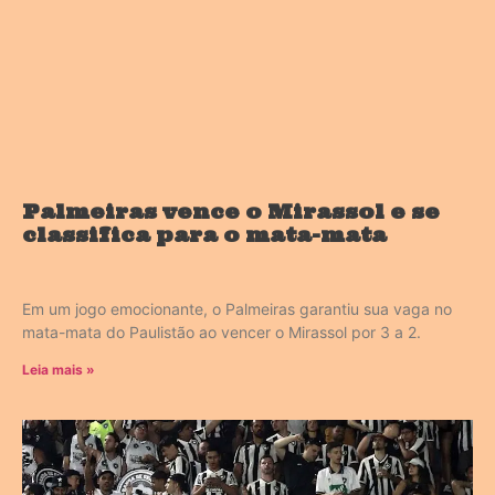
Palmeiras vence o Mirassol e se
classifica para o mata-mata
Em um jogo emocionante, o Palmeiras garantiu sua vaga no
mata-mata do Paulistão ao vencer o Mirassol por 3 a 2.
Leia mais »