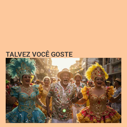
TALVEZ VOCÊ GOSTE