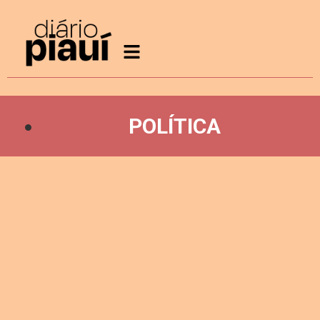
POLÍTICA