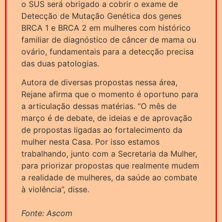
o SUS será obrigado a cobrir o exame de
Detecção de Mutação Genética dos genes
BRCA 1 e BRCA 2 em mulheres com histórico
familiar de diagnóstico de câncer de mama ou
ovário, fundamentais para a detecção precisa
das duas patologias.
Autora de diversas propostas nessa área,
Rejane afirma que o momento é oportuno para
a articulação dessas matérias. “O mês de
março é de debate, de ideias e de aprovação
de propostas ligadas ao fortalecimento da
mulher nesta Casa. Por isso estamos
trabalhando, junto com a Secretaria da Mulher,
para priorizar propostas que realmente mudem
a realidade de mulheres, da saúde ao combate
à violência”, disse.
Fonte: Ascom