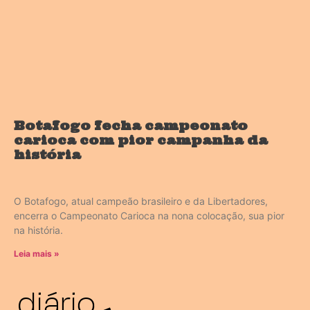
Botafogo fecha campeonato
carioca com pior campanha da
história
O Botafogo, atual campeão brasileiro e da Libertadores,
encerra o Campeonato Carioca na nona colocação, sua pior
na história.
Leia mais »