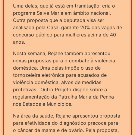
Uma delas, que já está em tramitação, cria o
programa Salve Maria em âmbito nacional.
Outra proposta que a deputada visa ser
analisada pela Casa, garante 20% das vagas de
concurso público para mulheres acima de 40
anos.
Nesta semana, Rejane também apresentou
novas propostas para o combate à violência
doméstica. Uma delas impõe o uso de
tornozeleira eletrônica para acusados de
violência doméstica, alvos de medidas
protetivas. Outro Projeto dispõe sobre a
regulamentação da Patrulha Maria da Penha
nos Estados e Municípios.
Na área da saúde, Rejane apresentou proposta
para efetividade do diagnóstico precoce para
o câncer de mama e de ovário. Pela proposta,