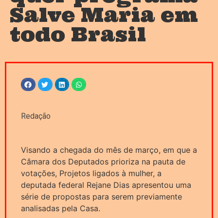
Salve Maria em
todo Brasil
Redação
Visando a chegada do mês de março, em que a
Câmara dos Deputados prioriza na pauta de
votações, Projetos ligados à mulher, a
deputada federal Rejane Dias apresentou uma
série de propostas para serem previamente
analisadas pela Casa.