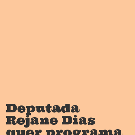
Deputada
Rejane Dias
quer programa