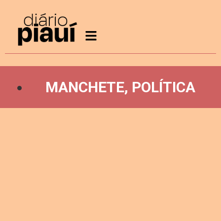
MANCHETE
,
POLÍTICA