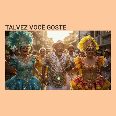
TALVEZ VOCÊ GOSTE