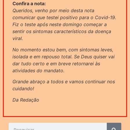
Confira a nota:
Queridos, venho por meio desta nota
comunicar que testei positivo para o Covid-19.
Fiz o teste após neste domingo começar a
sentir os sintomas característicos da doença
viral.
No momento estou bem, com sintomas leves,
isolada e em repouso total. Se Deus quiser vai
dar tudo certo e em breve retornarei às
atividades do mandato.
Grande abraço a todos e vamos continuar nos
cuidando!
Da Redação