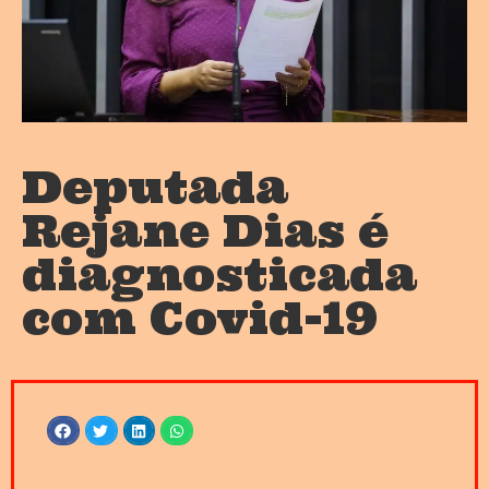
Deputada
Rejane Dias é
diagnosticada
com Covid-19