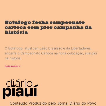
Botafogo fecha campeonato
carioca com pior campanha da
história
O Botafogo, atual campeão brasileiro e da Libertadores,
encerra o Campeonato Carioca na nona colocação, sua pior
na história.
Leia mais »
Conteúdo Produzido pelo Jornal Diário do Povo