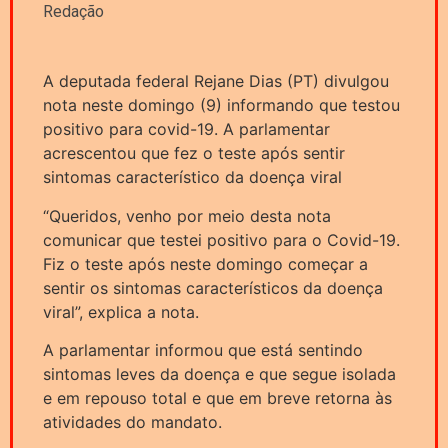
Redação
A deputada federal Rejane Dias (PT) divulgou
nota neste domingo (9) informando que testou
positivo para covid-19. A parlamentar
acrescentou que fez o teste após sentir
sintomas característico da doença viral
“Queridos, venho por meio desta nota
comunicar que testei positivo para o Covid-19.
Fiz o teste após neste domingo começar a
sentir os sintomas característicos da doença
viral”, explica a nota.
A parlamentar informou que está sentindo
sintomas leves da doença e que segue isolada
e em repouso total e que em breve retorna às
atividades do mandato.