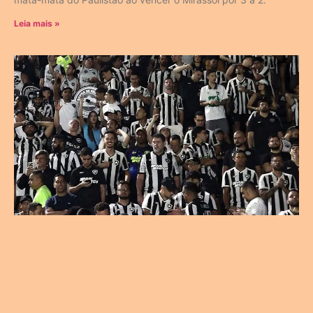
Leia mais »