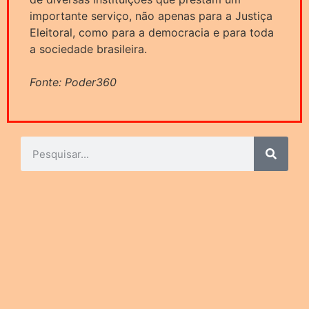
importante serviço, não apenas para a Justiça
Eleitoral, como para a democracia e para toda
a sociedade brasileira.
Fonte: Poder360