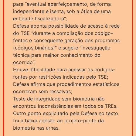
para “eventual aperfeiçoamento, de forma
independente e isenta, sob a ótica de uma
entidade fiscalizadora”;
Defesa aponta possibilidade de acesso à rede
do TSE “durante a compilação dos código-
fontes e consequente geração dos programas
(códigos binários)” e sugere “investigação
técnica para melhor conhecimento do
ocorrido”;
Houve dificuldade para acessar os códigos-
fontes por restrições indicadas pelo TSE;
Defesa afirma que procedimentos estatísticos
ocorreram sem ressalvas;
Teste de integridade sem biometria não
encontrou inconsistências em todos os TREs.
Outro ponto explicitado pela Defesa no texto
foi a baixa adesão ao projeto-piloto da
biometria nas urnas.