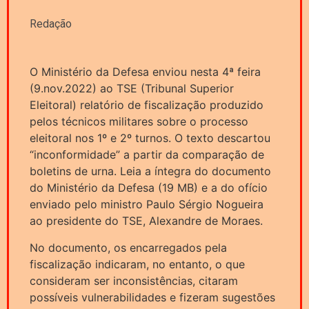
Redação
O Ministério da Defesa enviou nesta 4ª feira
(9.nov.2022) ao TSE (Tribunal Superior
Eleitoral) relatório de fiscalização produzido
pelos técnicos militares sobre o processo
eleitoral nos 1º e 2º turnos. O texto descartou
“inconformidade” a partir da comparação de
boletins de urna. Leia a íntegra do documento
do Ministério da Defesa (19 MB) e a do ofício
enviado pelo ministro Paulo Sérgio Nogueira
ao presidente do TSE, Alexandre de Moraes.
No documento, os encarregados pela
fiscalização indicaram, no entanto, o que
consideram ser inconsistências, citaram
possíveis vulnerabilidades e fizeram sugestões