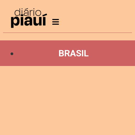
BRASIL