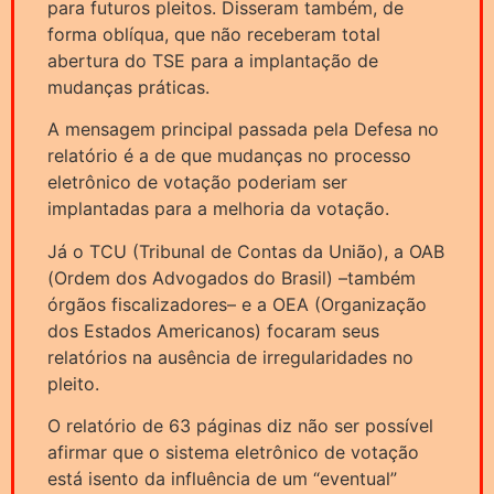
para futuros pleitos. Disseram também, de
forma oblíqua, que não receberam total
abertura do TSE para a implantação de
mudanças práticas.
A mensagem principal passada pela Defesa no
relatório é a de que mudanças no processo
eletrônico de votação poderiam ser
implantadas para a melhoria da votação.
Já o TCU (Tribunal de Contas da União), a OAB
(Ordem dos Advogados do Brasil) –também
órgãos fiscalizadores– e a OEA (Organização
dos Estados Americanos) focaram seus
relatórios na ausência de irregularidades no
pleito.
O relatório de 63 páginas diz não ser possível
afirmar que o sistema eletrônico de votação
está isento da influência de um “eventual”