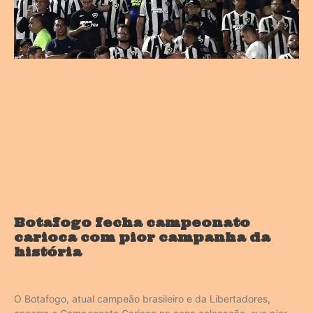
Botafogo fecha campeonato
carioca com pior campanha da
história
O Botafogo, atual campeão brasileiro e da Libertadores,