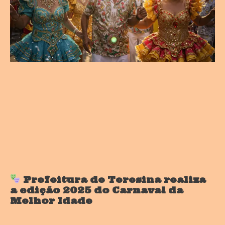
Prefeitura de Teresina realiza
a edição 2025 do Carnaval da
Melhor Idade