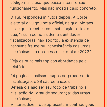
código malicioso que possa alterar o seu
funcionamento. Mas não mostra caso concreto.
O TSE respondeu minutos depois. A Corte
eleitoral divulgou nota oficial, na qual Moraes
disse que “recebeu com satisfação” o texto
que, “assim como as demais entidades
fiscalizadoras, não apontou a existência de
nenhuma fraude ou inconsistência nas urnas
eletrônicas e no processo eleitoral de 2022”.
Veja os principais tópicos abordados pelo
relatório:
24 páginas analisam etapas do processo de
fiscalização, e 39 são de anexos;
Defesa diz não ser seu foco de trabalho a
avaliação do “grau de segurança” das urnas
eletrônicas;
Militares dizem que apresentam contribuições