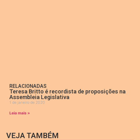
RELACIONADAS
Teresa Britto é recordista de proposições na
Assembleia Legislativa
1 de janeiro de 2020
Leia mais »
VEJA TAMBÉM