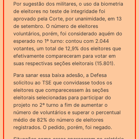
Por sugestão dos militares, o uso da biometria
de eleitores no teste de integridade foi
aprovado pela Corte, por unanimidade, em 13
de setembro. O número de eleitores
voluntários, porém, foi considerado aquém do
esperado no 1º turno: contou com 2.044
votantes, um total de 12,9% dos eleitores que
efetivamente compareceram para votar em
suas respectivas seções eleitorais (15.801).
Para sanar essa baixa adesão, a Defesa
solicitou ao TSE que convidasse todos os
eleitores que comparecessem às seções
eleitorais selecionadas para participar do
projeto no 2º turno a fim de aumentar o
número de voluntários e superar o percentual
médio de 82% do número de eleitores
registrados. O pedido, porém, foi negado.