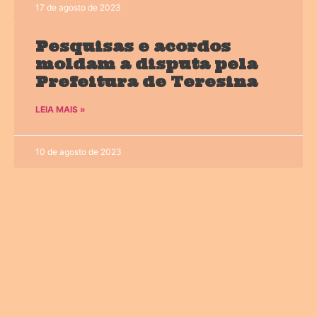
17 de agosto de 2023
Pesquisas e acordos
moldam a disputa pela
Prefeitura de Teresina
LEIA MAIS »
10 de agosto de 2023