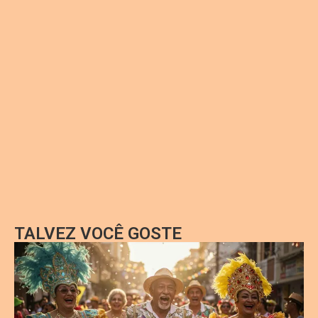
TALVEZ VOCÊ GOSTE