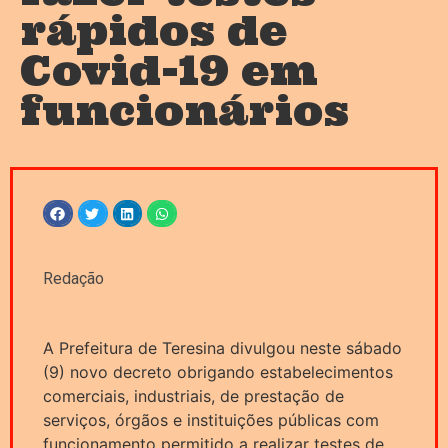
rápidos de
Covid-19 em
funcionários
Redação
A Prefeitura de Teresina divulgou neste sábado
(9) novo decreto obrigando estabelecimentos
comerciais, industriais, de prestação de
serviços, órgãos e instituições públicas com
funcionamento permitido a realizar testes de