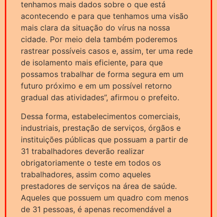
tenhamos mais dados sobre o que está
acontecendo e para que tenhamos uma visão
mais clara da situação do vírus na nossa
cidade. Por meio dela também poderemos
rastrear possíveis casos e, assim, ter uma rede
de isolamento mais eficiente, para que
possamos trabalhar de forma segura em um
futuro próximo e em um possível retorno
gradual das atividades”, afirmou o prefeito.
Dessa forma, estabelecimentos comerciais,
industriais, prestação de serviços, órgãos e
instituições públicas que possuam a partir de
31 trabalhadores deverão realizar
obrigatoriamente o teste em todos os
trabalhadores, assim como aqueles
prestadores de serviços na área de saúde.
Aqueles que possuem um quadro com menos
de 31 pessoas, é apenas recomendável a