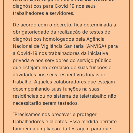
diagnósticos para Covid 19 nos seus
trabalhadores e servidores.
De acordo com o decreto, fica determinada a
obrigatoriedade da realização de testes de
diagnósticos homologados pela Agência
Nacional de Vigilância Sanitária (ANVISA) para
a Covid-19 nos trabalhadores da iniciativa
privada e nos servidores do serviço público
que estejam no exercício de suas funções e
atividades nos seus respectivos locais de
trabalho. Aqueles colaboradores que estejam
desempenhando suas funções na suas
residências ou no sistema de teletrabalho não
necessitarão serem testados.
“Precisamos nos precaver e proteger
trabalhadores e clientes. Essa medida permite
também a ampliação da testagem para que