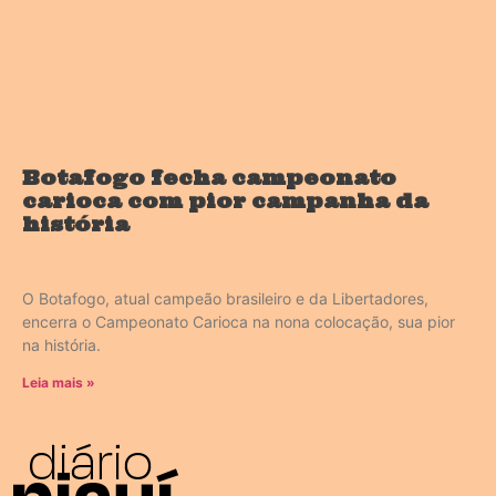
Botafogo fecha campeonato
carioca com pior campanha da
história
O Botafogo, atual campeão brasileiro e da Libertadores,
encerra o Campeonato Carioca na nona colocação, sua pior
na história.
Leia mais »