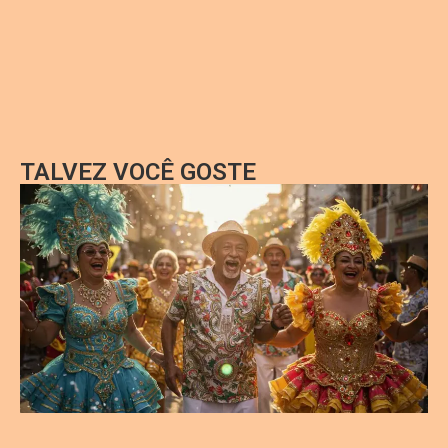
TALVEZ VOCÊ GOSTE