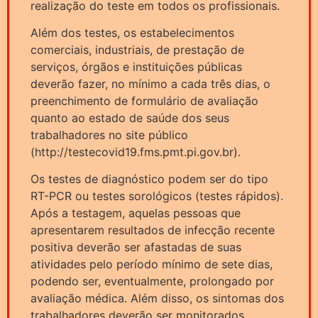
realização do teste em todos os profissionais.
Além dos testes, os estabelecimentos
comerciais, industriais, de prestação de
serviços, órgãos e instituições públicas
deverão fazer, no mínimo a cada três dias, o
preenchimento de formulário de avaliação
quanto ao estado de saúde dos seus
trabalhadores no site público
(http://testecovid19.fms.pmt.pi.gov.br).
Os testes de diagnóstico podem ser do tipo
RT-PCR ou testes sorológicos (testes rápidos).
Após a testagem, aquelas pessoas que
apresentarem resultados de infecção recente
positiva deverão ser afastadas de suas
atividades pelo período mínimo de sete dias,
podendo ser, eventualmente, prolongado por
avaliação médica. Além disso, os sintomas dos
trabalhadores deverão ser monitorados