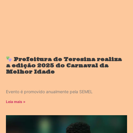
Prefeitura de Teresina realiza
a edição 2025 do Carnaval da
Melhor Idade
Evento é promovido anualmente pela SEMEL
Leia mais »