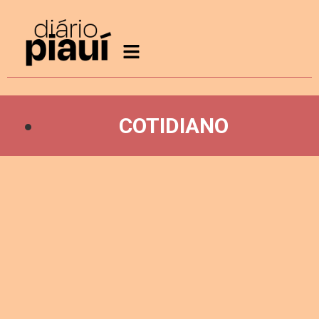
COTIDIANO