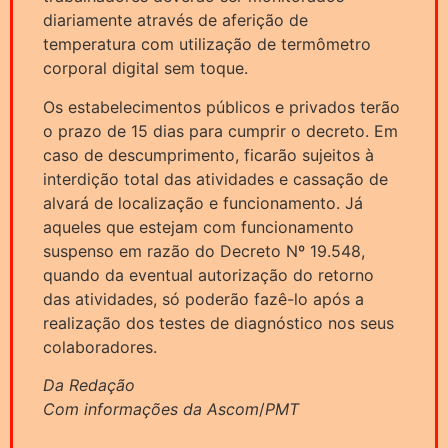
diariamente através de aferição de
temperatura com utilização de termômetro
corporal digital sem toque.
Os estabelecimentos públicos e privados terão
o prazo de 15 dias para cumprir o decreto. Em
caso de descumprimento, ficarão sujeitos à
interdição total das atividades e cassação de
alvará de localização e funcionamento. Já
aqueles que estejam com funcionamento
suspenso em razão do Decreto Nº 19.548,
quando da eventual autorização do retorno
das atividades, só poderão fazê-lo após a
realização dos testes de diagnóstico nos seus
colaboradores.
Da Redação
Com informações da Ascom
/
PMT