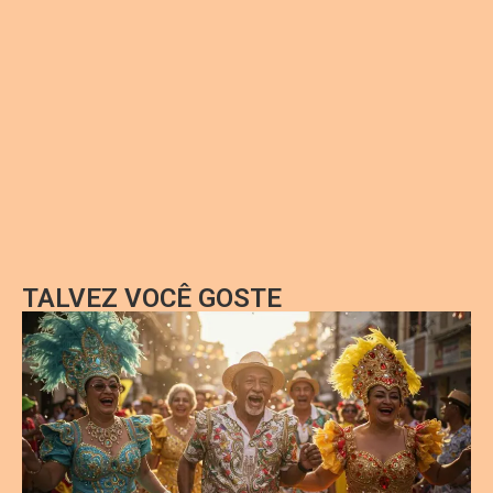
TALVEZ VOCÊ GOSTE