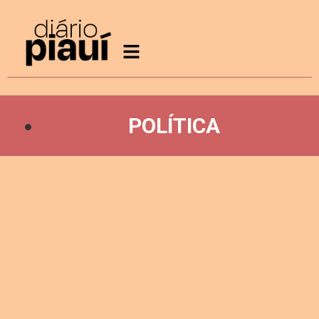
POLÍTICA