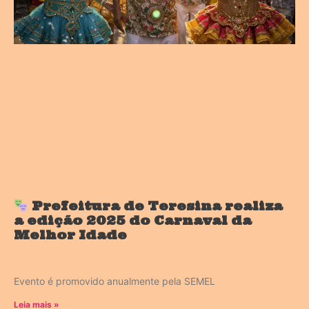
Prefeitura de Teresina realiza
a edição 2025 do Carnaval da
Melhor Idade
Evento é promovido anualmente pela SEMEL
Leia mais »