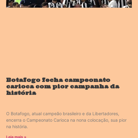
Botafogo fecha campeonato
carioca com pior campanha da
história
O Botafogo, atual campeão brasileiro e da Libertadores,
encerra o Campeonato Carioca na nona colocação, sua pior
na história.
Leia mais »