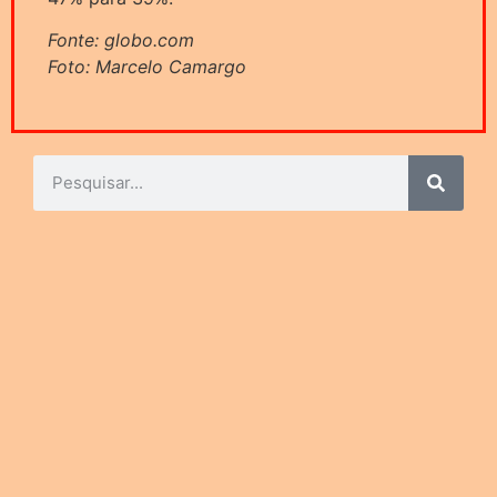
Fonte: globo.com
Foto: Marcelo Camargo