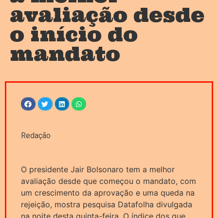
avaliação desde
o início do
mandato
Redação
O presidente Jair Bolsonaro tem a melhor
avaliação desde que começou o mandato, com
um crescimento da aprovação e uma queda na
rejeição, mostra pesquisa Datafolha divulgada
na noite desta quinta-feira. O índice dos que