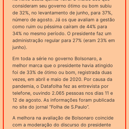
consideram seu governo ótimo ou bom subiu
de 32%, no levantamento de junho, para 37%,
número de agosto. Já os que avaliam a gestão
como ruim ou péssima caíram de 44% para
34% no mesmo período. O presidente faz um
administração regular para 27% (eram 23% em
junho).
Em toda a série no governo Bolsonaro, a
melhor marca que o presidente havia atingido
foi de 33% de ótimo ou bom, registrada duas
vezes, em abril e maio de 2020. Por causa da
pandemia, o Datafolha fez as entrevista por
telefone, ouvindo 2.065 pessoas nos dias 11 e
12 de agosto. As informações foram publicada
no site do jornal “Folha de S.Paulo”.
A melhora na avaliação de Bolsonaro coincide
com a moderação do discurso do presidente