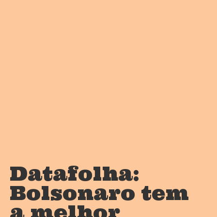
Datafolha:
Bolsonaro tem
a melhor