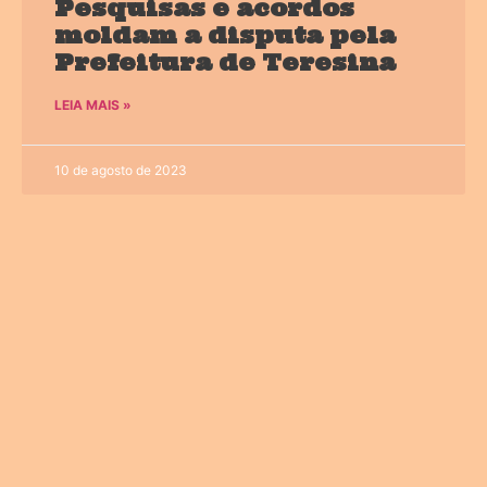
Pesquisas e acordos
moldam a disputa pela
Prefeitura de Teresina
LEIA MAIS »
10 de agosto de 2023