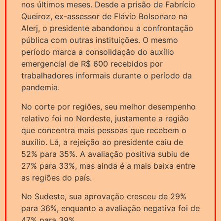
nos últimos meses. Desde a prisão de Fabrício
Queiroz, ex-assessor de Flávio Bolsonaro na
Alerj, o presidente abandonou a confrontação
pública com outras instituições. O mesmo
período marca a consolidação do auxílio
emergencial de R$ 600 recebidos por
trabalhadores informais durante o período da
pandemia.
No corte por regiões, seu melhor desempenho
relativo foi no Nordeste, justamente a região
que concentra mais pessoas que recebem o
auxílio. Lá, a rejeição ao presidente caiu de
52% para 35%. A avaliação positiva subiu de
27% para 33%, mas ainda é a mais baixa entre
as regiões do país.
No Sudeste, sua aprovação cresceu de 29%
para 36%, enquanto a avaliação negativa foi de
47% para 39%.