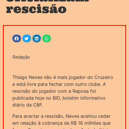
rescisão
Redação
Thiago Neves não é mais jogador do Cruzeiro
e está livre para fechar com outro clube. A
rescisão do jogador com a Raposa foi
publicada hoje no BID, boletim informativo
diário da CBF.
Para acertar a rescisão, Neves aceitou ceder
em relação à cobrança de R$ 16 milhões que