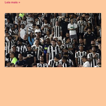
Leia mais »