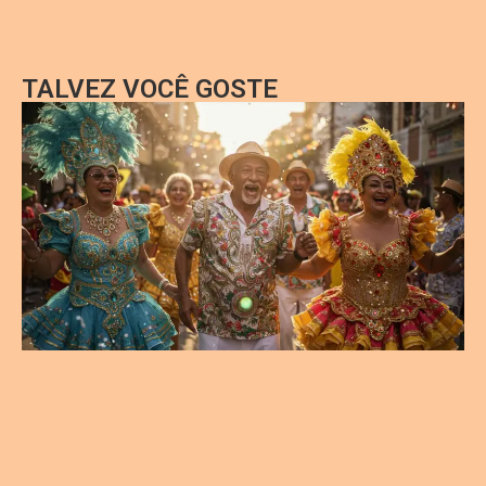
TALVEZ VOCÊ GOSTE