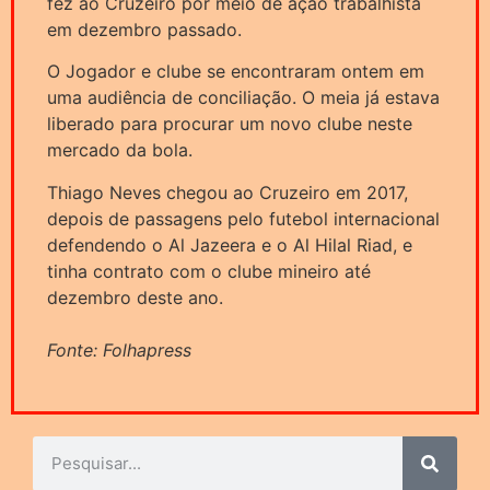
fez ao Cruzeiro por meio de ação trabalhista
em dezembro passado.
O Jogador e clube se encontraram ontem em
uma audiência de conciliação. O meia já estava
liberado para procurar um novo clube neste
mercado da bola.
Thiago Neves chegou ao Cruzeiro em 2017,
depois de passagens pelo futebol internacional
defendendo o Al Jazeera e o Al Hilal Riad, e
tinha contrato com o clube mineiro até
dezembro deste ano.
Fonte: Folhapress