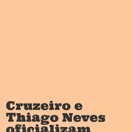
Cruzeiro e
Thiago Neves
oficializam