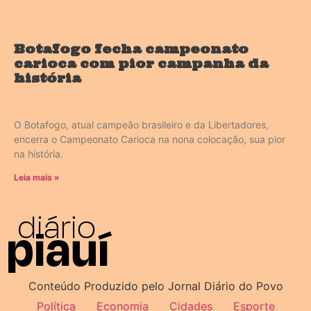
Botafogo fecha campeonato
carioca com pior campanha da
história
O Botafogo, atual campeão brasileiro e da Libertadores,
encerra o Campeonato Carioca na nona colocação, sua pior
na história.
Leia mais »
Conteúdo Produzido pelo Jornal Diário do Povo
Política
Economia
Cidades
Esporte