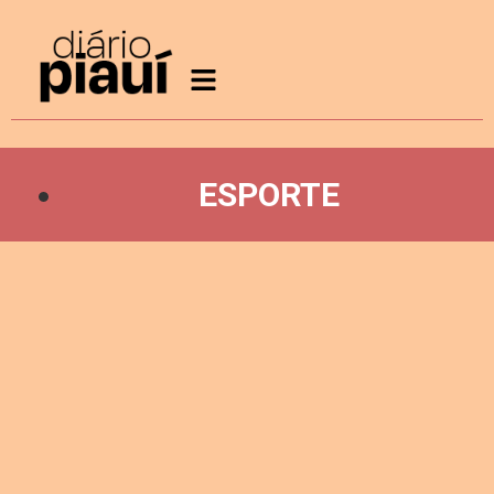
ESPORTE