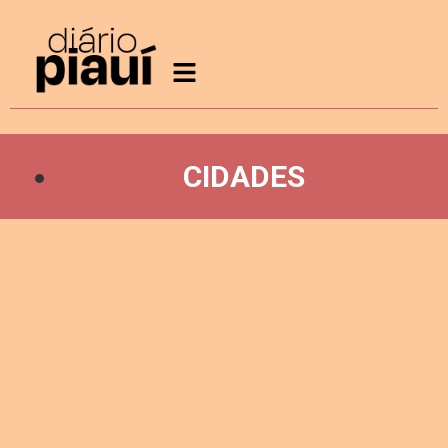
CIDADES