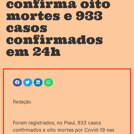
confirma oito
mortes e 933
casos
confirmados
em 24h
Redação
Foram registrados, no Piauí, 933 casos
confirmados e oito mortes por Covid-19 nas