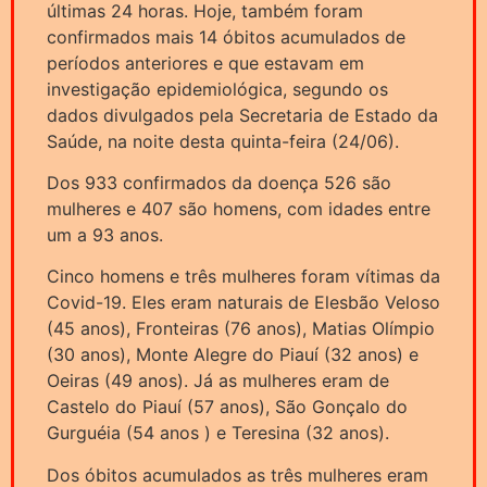
últimas 24 horas. Hoje, também foram
confirmados mais 14 óbitos acumulados de
períodos anteriores e que estavam em
investigação epidemiológica, segundo os
dados divulgados pela Secretaria de Estado da
Saúde, na noite desta quinta-feira (24/06).
Dos 933 confirmados da doença 526 são
mulheres e 407 são homens, com idades entre
um a 93 anos.
Cinco homens e três mulheres foram vítimas da
Covid-19. Eles eram naturais de Elesbão Veloso
(45 anos), Fronteiras (76 anos), Matias Olímpio
(30 anos), Monte Alegre do Piauí (32 anos) e
Oeiras (49 anos). Já as mulheres eram de
Castelo do Piauí (57 anos), São Gonçalo do
Gurguéia (54 anos ) e Teresina (32 anos).
Dos óbitos acumulados as três mulheres eram