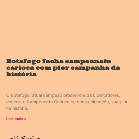
Botafogo fecha campeonato
carioca com pior campanha da
história
O Botafogo, atual campeão brasileiro e da Libertadores,
encerra o Campeonato Carioca na nona colocação, sua pior
na história.
Leia mais »