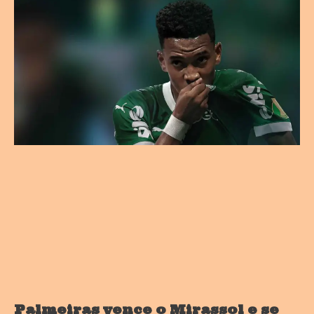
Palmeiras vence o Mirassol e se