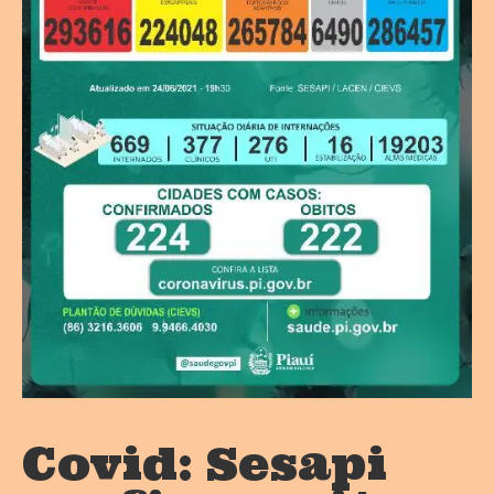
Covid: Sesapi