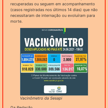
recuperadas ou seguem em acompanhamento
(casos registradas nos últimos 14 dias) que não
necessitaram de internação ou evoluíram para
morte.
Vacinômetro da Sesapi
Da Redação