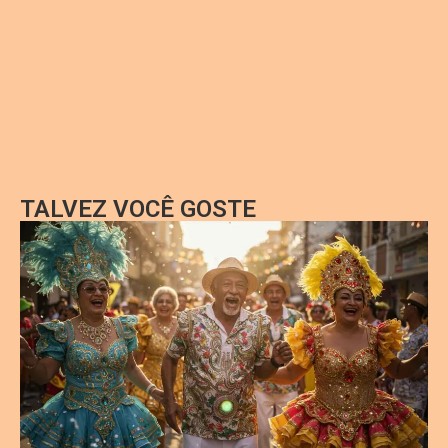
TALVEZ VOCÊ GOSTE