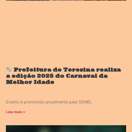
Prefeitura de Teresina realiza
a edição 2025 do Carnaval da
Melhor Idade
Evento é promovido anualmente pela SEMEL
Leia mais »