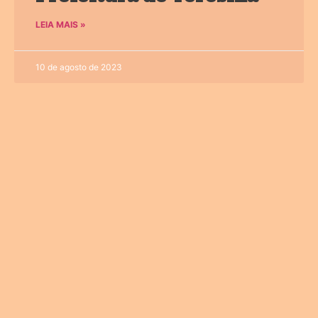
LEIA MAIS »
10 de agosto de 2023