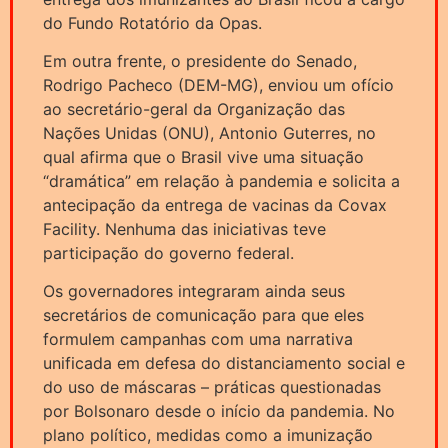
do Fundo Rotatório da Opas.
Em outra frente, o presidente do Senado,
Rodrigo Pacheco (DEM-MG), enviou um ofício
ao secretário-geral da Organização das
Nações Unidas (ONU), Antonio Guterres, no
qual afirma que o Brasil vive uma situação
“dramática” em relação à pandemia e solicita a
antecipação da entrega de vacinas da Covax
Facility. Nenhuma das iniciativas teve
participação do governo federal.
Os governadores integraram ainda seus
secretários de comunicação para que eles
formulem campanhas com uma narrativa
unificada em defesa do distanciamento social e
do uso de máscaras – práticas questionadas
por Bolsonaro desde o início da pandemia. No
plano político, medidas como a imunização