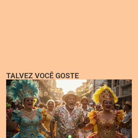
TALVEZ VOCÊ GOSTE