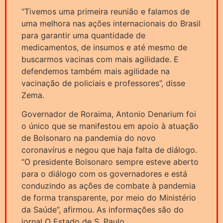
“Tivemos uma primeira reunião e falamos de
uma melhora nas ações internacionais do Brasil
para garantir uma quantidade de
medicamentos, de insumos e até mesmo de
buscarmos vacinas com mais agilidade. E
defendemos também mais agilidade na
vacinação de policiais e professores”, disse
Zema.
Governador de Roraima, Antonio Denarium foi
o único que se manifestou em apoio à atuação
de Bolsonaro na pandemia do novo
coronavírus e negou que haja falta de diálogo.
“O presidente Bolsonaro sempre esteve aberto
para o diálogo com os governadores e está
conduzindo as ações de combate à pandemia
de forma transparente, por meio do Ministério
da Saúde”, afirmou. As informações são do
jornal O Estado de S. Paulo.