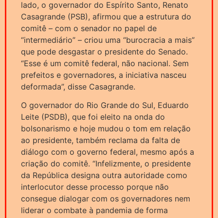
lado, o governador do Espírito Santo, Renato
Casagrande (PSB), afirmou que a estrutura do
comitê – com o senador no papel de
“intermediário” – criou uma “burocracia a mais”
que pode desgastar o presidente do Senado.
“Esse é um comitê federal, não nacional. Sem
prefeitos e governadores, a iniciativa nasceu
deformada”, disse Casagrande.
O governador do Rio Grande do Sul, Eduardo
Leite (PSDB), que foi eleito na onda do
bolsonarismo e hoje mudou o tom em relação
ao presidente, também reclama da falta de
diálogo com o governo federal, mesmo após a
criação do comitê. “Infelizmente, o presidente
da República designa outra autoridade como
interlocutor desse processo porque não
consegue dialogar com os governadores nem
liderar o combate à pandemia de forma