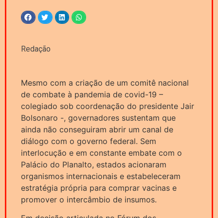
Redação
Mesmo com a criação de um comitê nacional
de combate à pandemia de covid-19 –
colegiado sob coordenação do presidente Jair
Bolsonaro -, governadores sustentam que
ainda não conseguiram abrir um canal de
diálogo com o governo federal. Sem
interlocução e em constante embate com o
Palácio do Planalto, estados acionaram
organismos internacionais e estabeleceram
estratégia própria para comprar vacinas e
promover o intercâmbio de insumos.