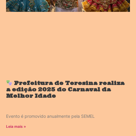
Prefeitura de Teresina realiza
a edição 2025 do Carnaval da
Melhor Idade
Evento é promovido anualmente pela SEMEL
Leia mais »