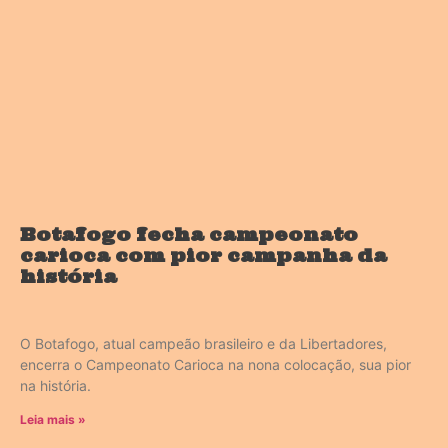
Botafogo fecha campeonato
carioca com pior campanha da
história
O Botafogo, atual campeão brasileiro e da Libertadores,
encerra o Campeonato Carioca na nona colocação, sua pior
na história.
Leia mais »