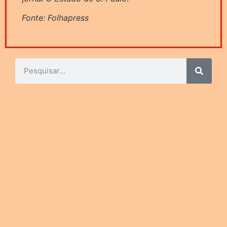
Fonte: Folhapress