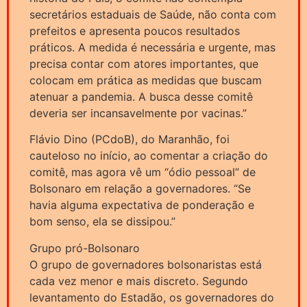
secretários estaduais de Saúde, não conta com
prefeitos e apresenta poucos resultados
práticos. A medida é necessária e urgente, mas
precisa contar com atores importantes, que
colocam em prática as medidas que buscam
atenuar a pandemia. A busca desse comitê
deveria ser incansavelmente por vacinas.”
Flávio Dino (PCdoB), do Maranhão, foi
cauteloso no início, ao comentar a criação do
comitê, mas agora vê um “ódio pessoal” de
Bolsonaro em relação a governadores. “Se
havia alguma expectativa de ponderação e
bom senso, ela se dissipou.”
Grupo pró-Bolsonaro
O grupo de governadores bolsonaristas está
cada vez menor e mais discreto. Segundo
levantamento do Estadão, os governadores do