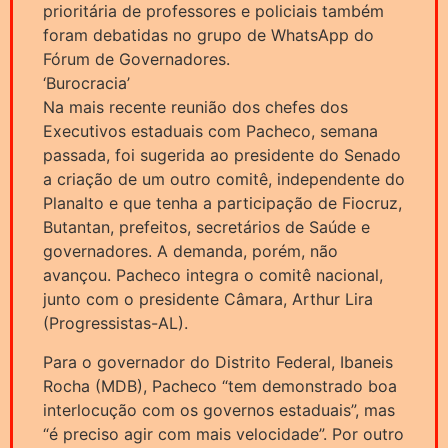
prioritária de professores e policiais também
foram debatidas no grupo de WhatsApp do
Fórum de Governadores.
‘Burocracia’
Na mais recente reunião dos chefes dos
Executivos estaduais com Pacheco, semana
passada, foi sugerida ao presidente do Senado
a criação de um outro comitê, independente do
Planalto e que tenha a participação de Fiocruz,
Butantan, prefeitos, secretários de Saúde e
governadores. A demanda, porém, não
avançou. Pacheco integra o comitê nacional,
junto com o presidente Câmara, Arthur Lira
(Progressistas-AL).
Para o governador do Distrito Federal, Ibaneis
Rocha (MDB), Pacheco “tem demonstrado boa
interlocução com os governos estaduais”, mas
“é preciso agir com mais velocidade”. Por outro