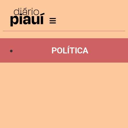
POLÍTICA