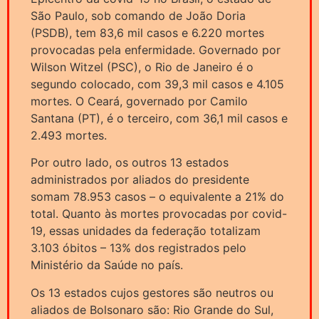
São Paulo, sob comando de João Doria
(PSDB), tem 83,6 mil casos e 6.220 mortes
provocadas pela enfermidade. Governado por
Wilson Witzel (PSC), o Rio de Janeiro é o
segundo colocado, com 39,3 mil casos e 4.105
mortes. O Ceará, governado por Camilo
Santana (PT), é o terceiro, com 36,1 mil casos e
2.493 mortes.
Por outro lado, os outros 13 estados
administrados por aliados do presidente
somam 78.953 casos – o equivalente a 21% do
total. Quanto às mortes provocadas por covid-
19, essas unidades da federação totalizam
3.103 óbitos – 13% dos registrados pelo
Ministério da Saúde no país.
Os 13 estados cujos gestores são neutros ou
aliados de Bolsonaro são: Rio Grande do Sul,