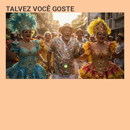
TALVEZ VOCÊ GOSTE