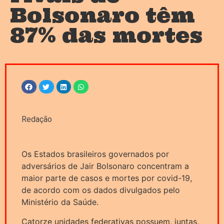
Bolsonaro têm
87% das mortes
Redação
Os Estados brasileiros governados por
adversários de Jair Bolsonaro concentram a
maior parte de casos e mortes por covid-19,
de acordo com os dados divulgados pelo
Ministério da Saúde.
Catorze unidades federativas possuem, juntas,