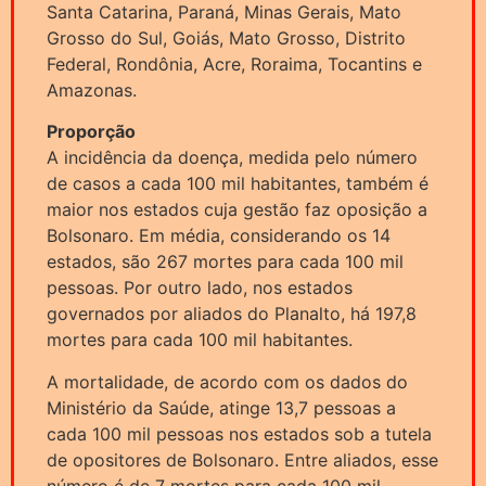
Santa Catarina, Paraná, Minas Gerais, Mato
Grosso do Sul, Goiás, Mato Grosso, Distrito
Federal, Rondônia, Acre, Roraima, Tocantins e
Amazonas.
Proporção
A incidência da doença, medida pelo número
de casos a cada 100 mil habitantes, também é
maior nos estados cuja gestão faz oposição a
Bolsonaro. Em média, considerando os 14
estados, são 267 mortes para cada 100 mil
pessoas. Por outro lado, nos estados
governados por aliados do Planalto, há 197,8
mortes para cada 100 mil habitantes.
A mortalidade, de acordo com os dados do
Ministério da Saúde, atinge 13,7 pessoas a
cada 100 mil pessoas nos estados sob a tutela
de opositores de Bolsonaro. Entre aliados, esse
número é de 7 mortes para cada 100 mil.