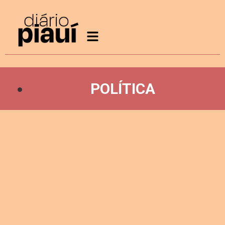
POLÍTICA