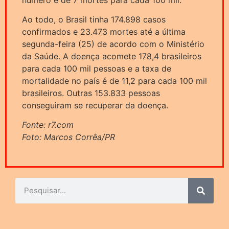
Ao todo, o Brasil tinha 174.898 casos
confirmados e 23.473 mortes até a última
segunda-feira (25) de acordo com o Ministério
da Saúde. A doença acomete 178,4 brasileiros
para cada 100 mil pessoas e a taxa de
mortalidade no país é de 11,2 para cada 100 mil
brasileiros. Outras 153.833 pessoas
conseguiram se recuperar da doença.
Fonte: r7.com
Foto: Marcos Corrêa/PR