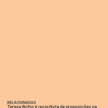
RELACIONADAS
Teresa Britto é recordista de proposições na