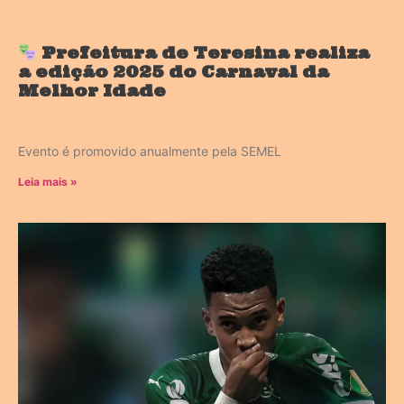
Prefeitura de Teresina realiza
a edição 2025 do Carnaval da
Melhor Idade
Evento é promovido anualmente pela SEMEL
Leia mais »