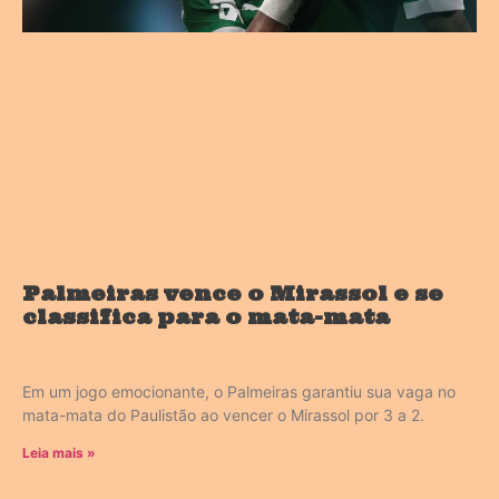
Palmeiras vence o Mirassol e se
classifica para o mata-mata
Em um jogo emocionante, o Palmeiras garantiu sua vaga no
mata-mata do Paulistão ao vencer o Mirassol por 3 a 2.
Leia mais »