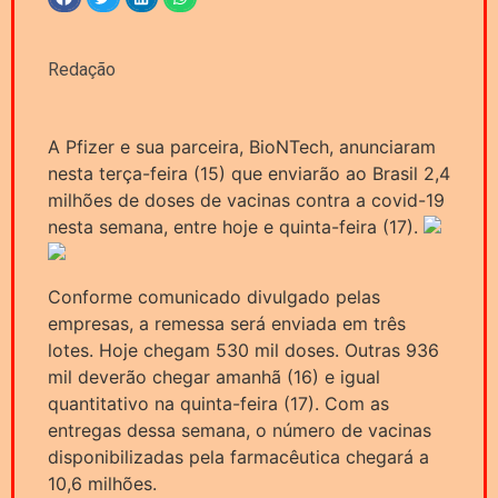
Redação
A Pfizer e sua parceira, BioNTech, anunciaram
nesta terça-feira (15) que enviarão ao Brasil 2,4
milhões de doses de vacinas contra a covid-19
nesta semana, entre hoje e quinta-feira (17).
Conforme comunicado divulgado pelas
empresas, a remessa será enviada em três
lotes. Hoje chegam 530 mil doses. Outras 936
mil deverão chegar amanhã (16) e igual
quantitativo na quinta-feira (17). Com as
entregas dessa semana, o número de vacinas
disponibilizadas pela farmacêutica chegará a
10,6 milhões.