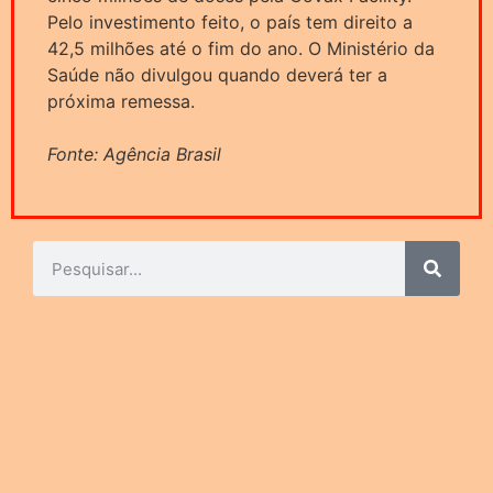
Pelo investimento feito, o país tem direito a
42,5 milhões até o fim do ano. O Ministério da
Saúde não divulgou quando deverá ter a
próxima remessa.
Fonte: Agência Brasil