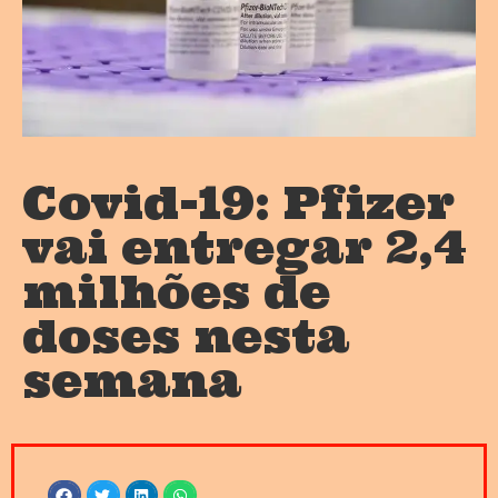
Covid-19: Pfizer
vai entregar 2,4
milhões de
doses nesta
semana