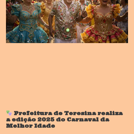
Prefeitura de Teresina realiza
a edição 2025 do Carnaval da
Melhor Idade