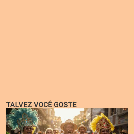
TALVEZ VOCÊ GOSTE