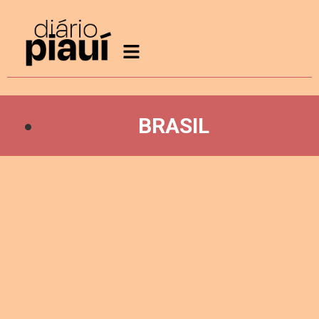
BRASIL