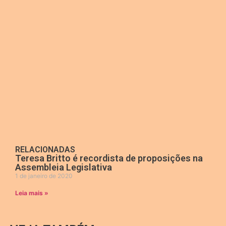
RELACIONADAS
Teresa Britto é recordista de proposições na
Assembleia Legislativa
1 de janeiro de 2020
Leia mais »