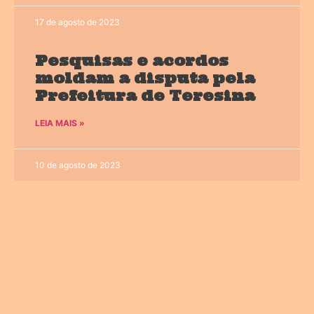
17 de agosto de 2023
Pesquisas e acordos
moldam a disputa pela
Prefeitura de Teresina
LEIA MAIS »
10 de agosto de 2023