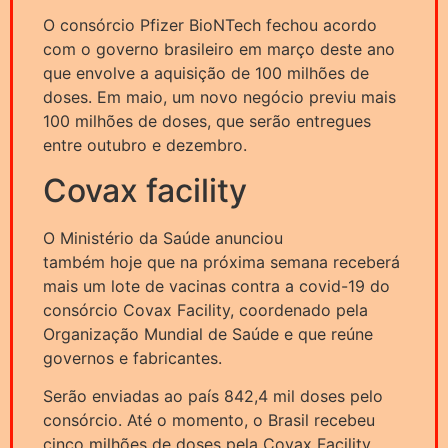
O consórcio Pfizer BioNTech fechou acordo
com o governo brasileiro em março deste ano
que envolve a aquisição de 100 milhões de
doses. Em maio, um novo negócio previu mais
100 milhões de doses, que serão entregues
entre outubro e dezembro.
Covax facility
O Ministério da Saúde anunciou
também hoje que na próxima semana receberá
mais um lote de vacinas contra a covid-19 do
consórcio Covax Facility, coordenado pela
Organização Mundial de Saúde e que reúne
governos e fabricantes.
Serão enviadas ao país 842,4 mil doses pelo
consórcio. Até o momento, o Brasil recebeu
cinco milhões de doses pela Covax Facility.