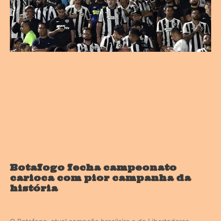
Botafogo fecha campeonato
carioca com pior campanha da
história